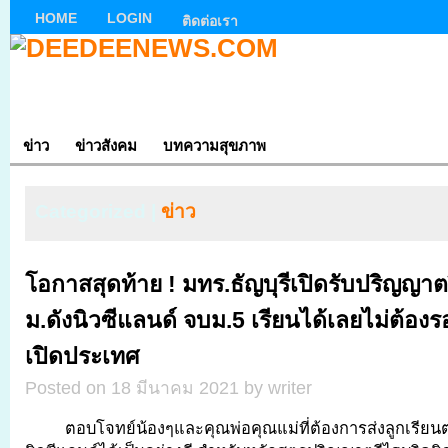
HOME
LOGIN
ติดต่อเรา
ข่าว
ข่าวสังคม
บทความสุขภาพ
Categorized |
ข่าว
โอกาสสุดท้าย ! มทร.ธัญบุรีเปิดรับปริญญาต
ม.ดังนิวซีแลนด์ จบม.5 เรียนได้เลยไม่ต้องร
เปิดประเทศ
Posted on 18 มีนาคม 2021 by writer
ตอบโจทย์น้องๆและคุณพ่อคุณแม่ที่ต้องการส่งลูกเรียนต