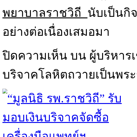
พยาบาลราชวิถี
นับเป็นกิ
อย่างต่อเนื่องเสมอมา
ปิดความเห็น
บน ผู้บริหาร
บริจาคโลหิตถวายเป็นพระ