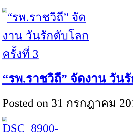
“รพ.ราชวิถี” จัดงาน วันรัก
Posted on 31 กรกฎาคม 201