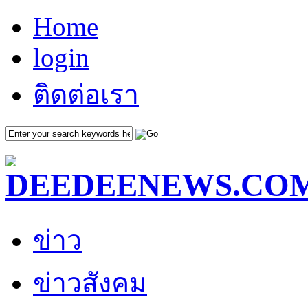
Home
login
ติดต่อเรา
ข่าว
ข่าวสังคม