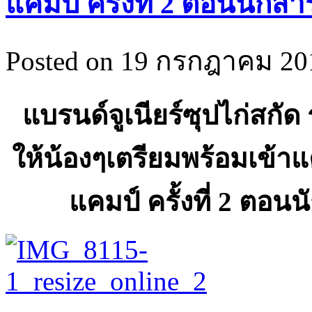
แคมป์ ครั้งที่ 2 ตอนนักส
Posted on 19 กรกฎาคม 201
แบรนด์จูเนียร์ซุปไก่สกัด ร
ให้น้องๆเตรียมพร้อมเข้า
แ
แคมป์ ครั้งที่ 2 ตอน