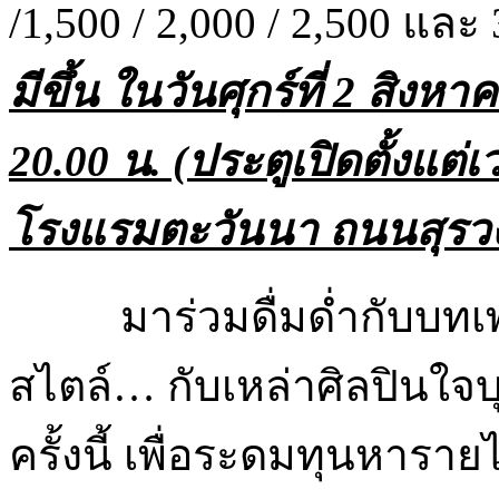
/1,500 / 2,000 / 2,500 แล
มีขึ้น ในวันศุกร์ที่
2 สิงหา
20.00 น. (ประตูเปิดตั้งแต
โรงแรมตะวันนา ถนนสุรวง
มาร่วมดื่มด่ำกับบท
สไตล์… กับเหล่าศิลปินใจบ
ครั้งนี้ เพื่อระดมทุนหาราย