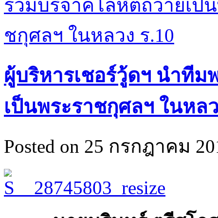
ผู้บริหารเชอร์วู้ดฯ นำท
เป็นพระราชกุศลฯ ในหลว
Posted on 25 กรกฎาคม 201