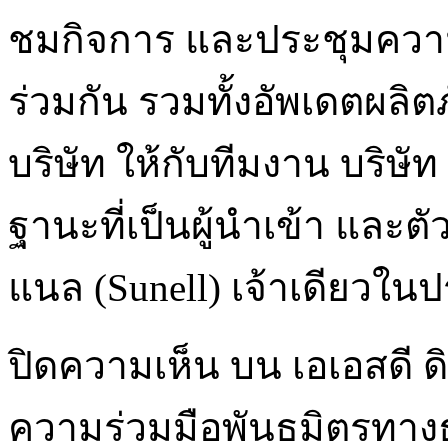
ชมกิจการ และประชุมความร
ร่วมกัน รวมทั้งอัพเดตผล
บริษัท ให้กับทีมงาน บริษัท 
ฐานะที่เป็นผู้นำเข้า และ
แนล (Sunell) เจ้าเดียวในปร
ปิดความเห็น
บน เอเอสดี ด
ความร่วมมือพันธมิตรทางธ