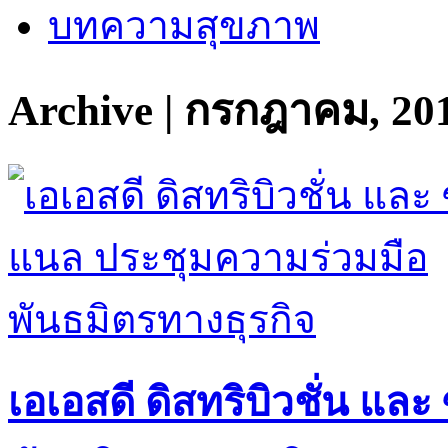
บทความสุขภาพ
Archive | กรกฎาคม, 20
เอเอสดี ดิสทริบิวชั่น แ