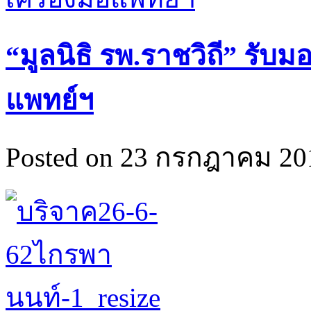
“มูลนิธิ รพ.ราชวิถี” รับมอ
แพทย์ฯ
Posted on 23 กรกฎาคม 201