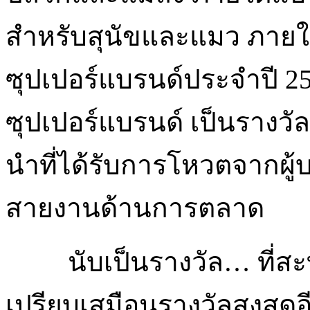
สำหรับสุนัขและแมว ภายใ
ซุปเปอร์แบรนด์ประจำปี 25
ซุปเปอร์แบรนด์ เป็นรางวัล
นำที่ได้รับการโหวตจากผู
สายงานด้านการตลาด
นับเป็นรางวัล… ที่สะ
เปรียบเสมือนรางวัลสูงสุดอ