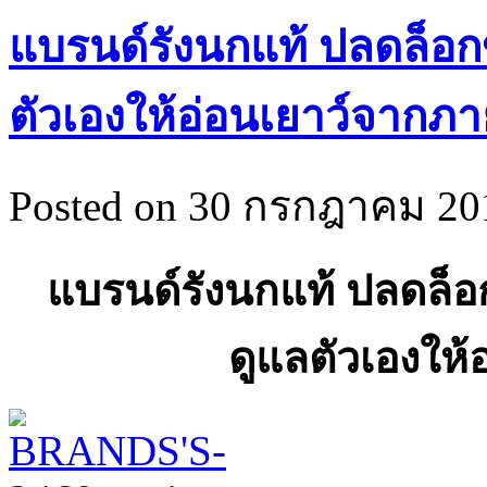
แบรนด์รังนกแท้ ปลดล็อก
ตัวเองให้อ่อนเยาว์จากภ
Posted on 30 กรกฎาคม 201
แบรนด์รังนกแท้ ปลดล็อ
ดูแลตัวเองให