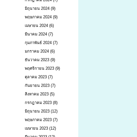
มิถุนายน 2024
(9)
พฤษภาคม 2024
(9)
เมษายน 2024
(6)
มีนาคม 2024
(7)
กุมภาพันธ์ 2024
(7)
มกราคม 2024
(6)
ธันวาคม 2023
(9)
พฤศจิกายน 2023
(9)
ตุลาคม 2023
(7)
กันยายน 2023
(7)
สิงหาคม 2023
(5)
กรกฎาคม 2023
(8)
มิถุนายน 2023
(12)
พฤษภาคม 2023
(7)
เมษายน 2023
(12)
มีนาคม 2023
(12)