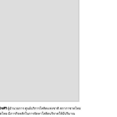
ิชศิริ
ผู้อำนวยการ ศูนย์บริการโลหิตแห่งชาติ สภากาชาดไทย
ชาดไทย มีภารกิจหลักในการจัดหาโลหิตบริจาคให้มีปริมาณ