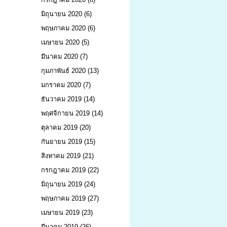
มิถุนายน 2020
(6)
พฤษภาคม 2020
(6)
เมษายน 2020
(5)
มีนาคม 2020
(7)
กุมภาพันธ์ 2020
(13)
มกราคม 2020
(7)
ธันวาคม 2019
(14)
พฤศจิกายน 2019
(14)
ตุลาคม 2019
(20)
กันยายน 2019
(15)
สิงหาคม 2019
(21)
กรกฎาคม 2019
(22)
มิถุนายน 2019
(24)
พฤษภาคม 2019
(27)
เมษายน 2019
(23)
มีนาคม 2019
(26)