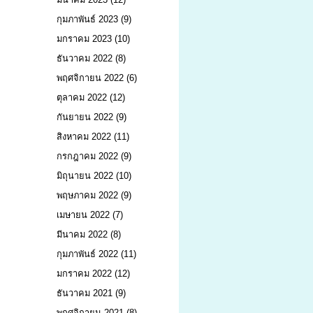
กุมภาพันธ์ 2023
(9)
มกราคม 2023
(10)
ธันวาคม 2022
(8)
พฤศจิกายน 2022
(6)
ตุลาคม 2022
(12)
กันยายน 2022
(9)
สิงหาคม 2022
(11)
กรกฎาคม 2022
(9)
มิถุนายน 2022
(10)
พฤษภาคม 2022
(9)
เมษายน 2022
(7)
มีนาคม 2022
(8)
กุมภาพันธ์ 2022
(11)
มกราคม 2022
(12)
ธันวาคม 2021
(9)
พฤศจิกายน 2021
(8)