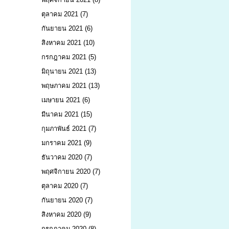
ตุลาคม 2021
(7)
กันยายน 2021
(6)
สิงหาคม 2021
(10)
กรกฎาคม 2021
(5)
มิถุนายน 2021
(13)
พฤษภาคม 2021
(13)
เมษายน 2021
(6)
มีนาคม 2021
(15)
กุมภาพันธ์ 2021
(7)
มกราคม 2021
(9)
ธันวาคม 2020
(7)
พฤศจิกายน 2020
(7)
ตุลาคม 2020
(7)
กันยายน 2020
(7)
สิงหาคม 2020
(9)
กรกฎาคม 2020
(8)