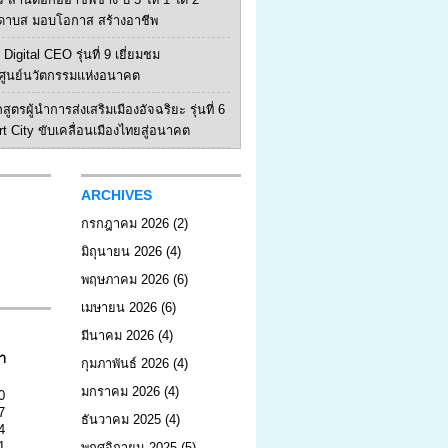
ดาบส มอบโอกาส สร้างอาชีพ
Digital CEO รุ่นที่ 9 เยี่ยมชม
ูนย์นวัตกรรมแห่งอนาคต
สูตรผู้นำการส่งเสริมเมืองอัจฉริยะ รุ่นที่ 6
rt City ขับเคลื่อนเมืองไทยสู่อนาคต
ARCHIVES
กรกฎาคม 2026
(2)
มิถุนายน 2026
(4)
พฤษภาคม 2026
(6)
เมษายน 2026
(6)
มีนาคม 2026
(4)
า
กุมภาพันธ์ 2026
(4)
มกราคม 2026
(4)
0
7
ธันวาคม 2025
(4)
4
1
พฤศจิกายน 2025
(5)