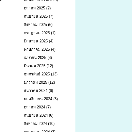
ตุลาคม 2025
(2)
กันยายน 2025
(7)
สิงหาคม 2025
(6)
กรกฎาคม 2025
(1)
มิถุนายน 2025
(4)
พฤษภาคม 2025
(4)
เมษายน 2025
(8)
มีนาคม 2025
(12)
กุมภาพันธ์ 2025
(13)
มกราคม 2025
(12)
ธันวาคม 2024
(6)
พฤศจิกายน 2024
(5)
ตุลาคม 2024
(7)
กันยายน 2024
(6)
สิงหาคม 2024
(10)
กรกฎาคม 2024
(7)