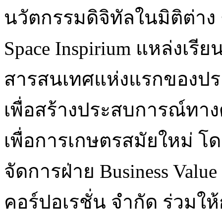
นวัตกรรมดิจิทัลในมิติต่าง
Space Inspirium แหล่งเรี
สารสนเทศแห่งแรกของประ
เพื่อสร้างประสบการณ์ทา
เพื่อการเกษตรสมัยใหม่ โด
จัดการฝ่าย Business Value
คอร์ปอเรชั่น จำกัด ร่วม