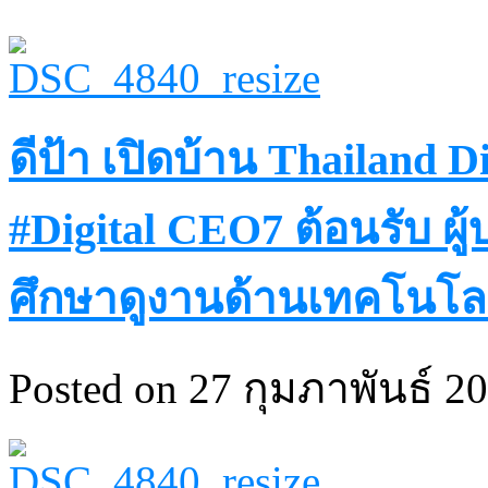
ดีป้า เปิดบ้าน Thailand D
#Digital CEO7 ต้อนรับ ผู้บ
ศึกษาดูงานด้านเทคโนโล
Posted on 27 กุมภาพันธ์ 20