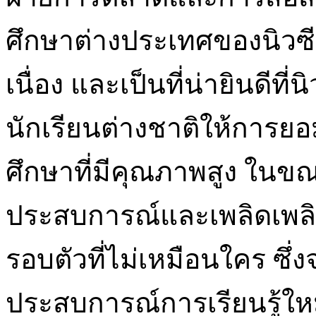
ศึกษาต่างประเทศของนิวซี
เนื่อง และเป็นที่น่ายินดีที
นักเรียนต่างชาติให้การย
ศึกษาที่มีคุณภาพสูง ในขณ
ประสบการณ์และเพลิดเพลิ
รอบตัวที่ไม่เหมือนใคร ซึ
ประสบการณ์การเรียนรู้ใหม