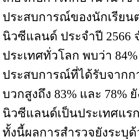
ประสบการณ์ของนักเรียนต่
นิวซีแลนด์ ประจำปี 2566
ประเทศทั่วโลก พบว่า 84%
ประสบการณ์ที่ได้รับจากกา
บวกสูงถึง 83% และ 78% 
นิวซีแลนด์เป็นประเทศแรก
ทั้งนี้ผลการสำรวจยังระบุด