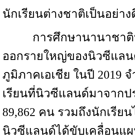
นักเรียนต่างชาติเป็นอย่างด
การศึกษานานาชาติน
ออกรายใหญ่ของนิวซีแลนด์
ภูมิภาคเอเชีย ในปี 2019 จ
เรียนที่นิวซีแลนด์มาจากป
89,862 คน รวมถึงนักเรีย
นิวซีแลนด์ได้ขับเคลื่อน