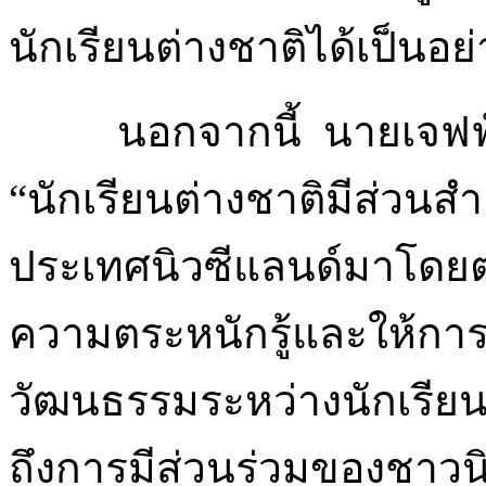
นักเรียนต่างชาติได้เป็นอย่
นอกจากนี้ นายเจฟฟ์ 
“นักเรียนต่างชาติมีส่วน
ประเทศนิวซีแลนด์มาโดยตล
ความตระหนักรู้และให้กา
วัฒนธรรมระหว่างนักเรียนต
ถึงการมีส่วนร่วมของชาว