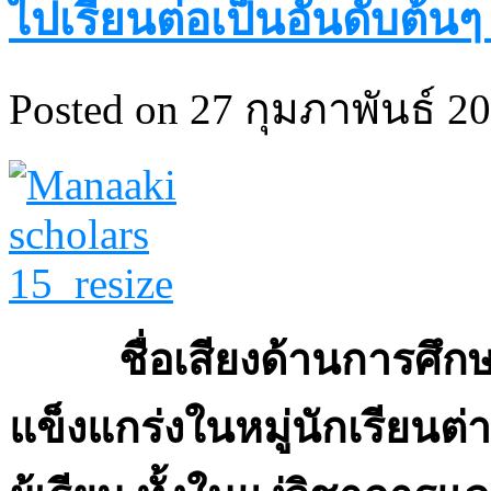
ไปเรียนต่อเป็นอันดับต้น
Posted on 27 กุมภาพันธ์ 20
ชื่อเสียงด้านการศึกษา
แข็งแกร่งในหมู่นักเรียนต