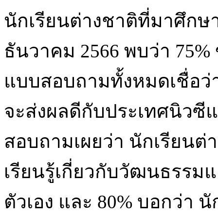
นักเรียนต่างชาติที่มาศึกษ
ธันวาคม 2566 พบว่า 75% 
แบบสอบถามทั้งหมดเชื่อว่า
จะส่งผลดีกับประเทศนิวซี
สอบถามเผยว่า นักเรียนต่าง
เรียนรู้เกี่ยวกับวัฒนธรรมแ
ตัวเอง และ 80% บอกว่า นั