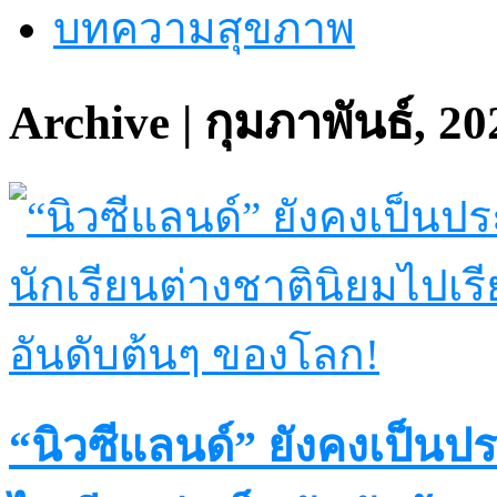
บทความสุขภาพ
Archive | กุมภาพันธ์, 20
“นิวซีแลนด์” ยังคงเป็นปร