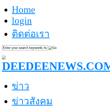
Home
login
ติดต่อเรา
ข่าว
ข่าวสังคม