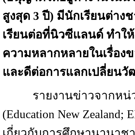
สูงสุด 3 ปี) มีนักเรียนต่า
เรียนต่อที่นิวซีแลนด์ ทำใ
ความหลากหลายในเรื่องขอ
และดีต่อการแลกเปลี่ยนว
รายงานข่าวจากหน่
(Education New Zealand; E
เกี่ยวกับการศึกษานานาช