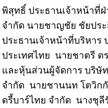
พิสุทธิ์ ประธานเจ้าหน้าที่
จำกัด นายชาญชัย ชัยประ
ประธานเจ้าหน้าที่บริหาร บ
ประเทศไทย นายชาตรี ตร
และหุ้นส่วนผู้จัดการ บร
จำกัด นายชานนท โตวิกกั
ดรี้บาร์ไทย จำกัด นางชุล