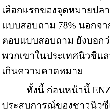
เลือกแรกของจุดหมายปลา
แบบสอบถาม 78% นอกจากนี้
ตอบแบบสอบถาม ยังบอกว่
พวกเขาในประเทศนิวซีแลนด
เกินความคาดหมาย
ทั้งนี้ ก่อนหน้านี้ 
ประสบการณ์ของชาวนิวซีแล