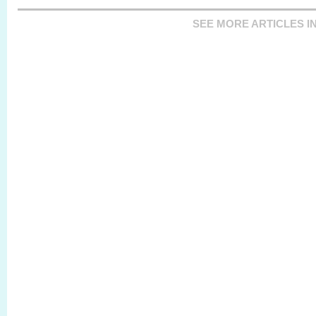
SEE MORE ARTICLES I