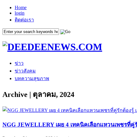
Home
login
ติดต่อเรา
ข่าว
ข่าวสังคม
บทความสุขภาพ
Archive | ตุลาคม, 2024
NGG JEWELLERY เผย 4 เทคนิคเลือกแหวนเพชรที่คู่รัก