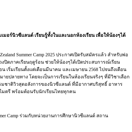
์นิวซีแลนด์ เรียนรู้ทั้งในและนอกห้องเรียน เพื่อให้น้องๆได้
 Zealand Summer Camp 2025 ประกาศเปิดรับสมัครแล้ว สำหรับพ่อ
วงปิดภาคเรียนฤดูร้อน ช่วยให้น้องๆได้เปิดประสบการณ์เรียน
้อน เริ่มเรียนตั้งแต่เดือนมีนาคม และเมษายน 2568 ไปจนถึงเดือน
ายปลายทาง โดยจะเป็นการเรียนในห้องเรียนจริงๆ ที่มีวิชาเลือก
รมชาติวิวสุดอลังการของนิวซีแลนด์ ที่มีอากาศบริสุทธิ์ อาหาร
รไมตรี พร้อมต้อนรับนักเรียนไทยทุกคน
er Camp ร่วมกับหน่วยงานการศึกษานิวซีแลนด์ สถาน