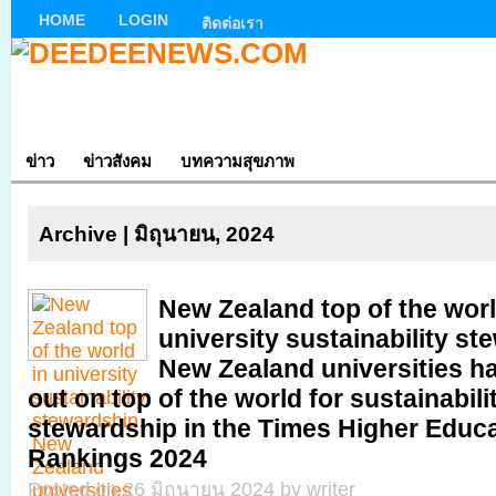
HOME
LOGIN
ติดต่อเรา
ข่าว
ข่าวสังคม
บทความสุขภาพ
Archive | มิถุนายน, 2024
New Zealand top of the worl
university sustainability st
New Zealand universities 
out on top of the world for sustainabili
stewardship in the Times Higher Educ
Rankings 2024
Posted on 26 มิถุนายน 2024 by writer