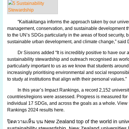
“Kaitiakitanga informs the approach taken by our univer
management, conservation, and sustainable development tha
to the UN’s SDGs particularly in the areas of food security, 
sustainable urban development, and climate change,” said 
Dr Sissons added “It is incredibly positive to have our 
sustainability stewardship and outreach recognised as world
particularly important to us as we know that students around
increasingly prioritising environmental and social responsib
to study at institutions that align with their personal values.”
In this year’s Impact Rankings, a record 2,152 universi
countries/regions were assessed. Progress is measured for 
individual 17 SDGs, and across the goals as a whole. View t
Rankings 2024 results here.
ปิดความเห็น
บน New Zealand top of the world in unive
sustainability stewardship. New Zealand universitie