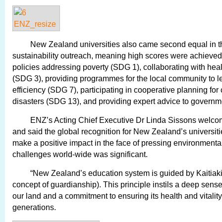
New Zealand universities also came second equal in t
sustainability outreach, meaning high scores were achieved f
policies addressing poverty (SDG 1), collaborating with healt
(SDG 3), providing programmes for the local community to l
efficiency (SDG 7), participating in cooperative planning fo
disasters (SDG 13), and providing expert advice to govern
ENZ’s Acting Chief Executive Dr Linda Sissons welcom
and said the global recognition for New Zealand’s universit
make a positive impact in the face of pressing environmenta
challenges world-wide was significant.
“New Zealand’s education system is guided by Kaitiaki
concept of guardianship). This principle instils a deep sense
our land and a commitment to ensuring its health and vitality 
generations.