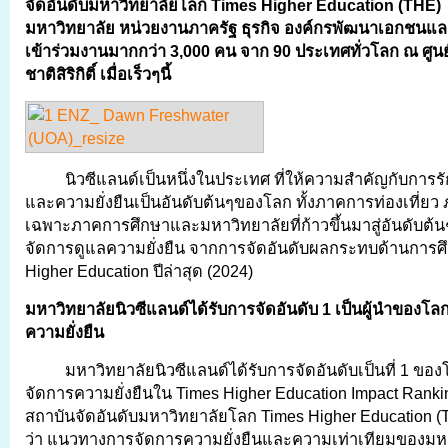
จัดอันดับมหาวิทยาลัยโลก Times Higher Education (THE) โ
มหาวิทยาลัย หน่วยงานภาครัฐ ธุรกิจ องค์กรพัฒนาเอกชน
เข้าร่วมงานมากกว่า 3,000 คน จาก 90 ประเทศทั่วโลก ณ ศูน
ชาติสิริกิติ์ เมื่อเร็วๆนี้
นิวซีแลนด์เป็นหนึ่งในประเทศ ที่ให้ความสำคัญกับการร
และความยั่งยืนเป็นอันดับต้นๆของโลก ทั้งภาคการท่องเที่ยว
เฉพาะภาคการศึกษาและมหาวิทยาลัยที่ก้าวขึ้นมาสู่อันดับต
จัดการดูแลความยั่งยืน จากการจัดอันดับผลกระทบด้านการศ
Higher Education ปีล่าสุด (2024)
มหาวิทยาลัยนิวซีแลนด์ได้รับการจัดอันดับ 1 เป็นผู้นำของโ
ความยั่งยืน
มหาวิทยาลัยนิวซีแลนด์ได้รับการจัดอันดับเป็นที่ 1 ขอ
จัดการความยั่งยืนใน Times Higher Education Impact Rank
สถาบันจัดอันดับมหาวิทยาลัยโลก Times Higher Education 
ว่า แนวทางการจัดการความยั่งยืนและความเท่าเทียมของมห