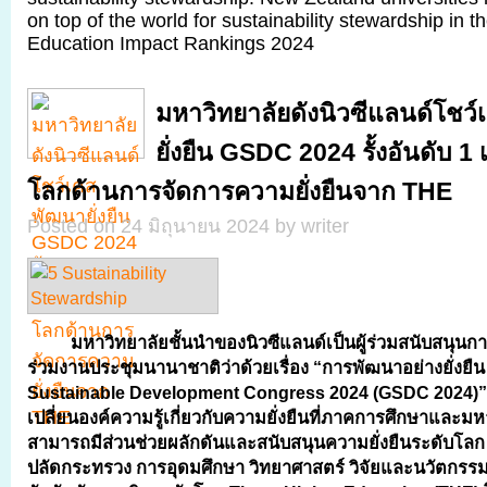
on top of the world for sustainability stewardship in 
Education Impact Rankings 2024
มหาวิทยาลัยดังนิวซีแลนด์โชว
ยั่งยืน GSDC 2024 รั้งอันดับ 1 
โลกด้านการจัดการความยั่งยืนจาก THE
Posted on 24 มิถุนายน 2024 by writer
มหาวิทยาลัยชั้นนำของนิวซีแลนด์เป็นผู้ร่วมสนับสนุนกา
ร่วมงานประชุมนานาชาติว่าด้วยเรื่อง
“การพัฒนาอย่างยั่งยืน
Sustainable Development Congress 2024 (GSDC 2024)” 
เปลี่ยนองค์ความรู้เกี่ยวกับความยั่งยืนที่ภาคการศึกษาและมห
สามารถมีส่วนช่วยผลักดันและสนับสนุนความยั่งยืนระดับโล
ปลัดกระทรวง การอุดมศึกษา วิทยาศาสตร์ วิจัยและนวัตกรรม