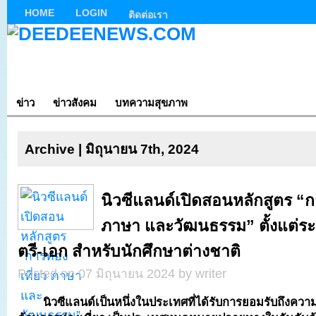
HOME
LOGIN
ติดต่อเรา
ข่าว
ข่าวสังคม
บทความสุขภาพ
Archive | มิถุนายน 7th, 2024
นิวซีแลนด์เปิดสอนหลักสูตร “กา
ภาษา และวัฒนธรรม” ตั้งแต่ร
ตรี-เอก สำหรับนักศึกษาต่างชาติ
Posted on 07 มิถุนายน 2024 by writer
นิวซีแลนด์เป็นหนึ่งในประเทศที่ได้รับการยอมรับถึงควา