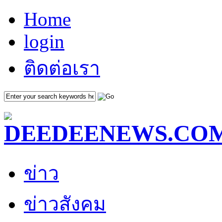
Home
login
ติดต่อเรา
ข่าว
ข่าวสังคม