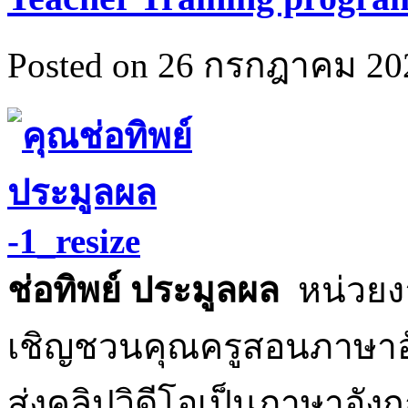
Posted on 26 กรกฎาคม 202
ช่อทิพย์ ประมูลผล
หน่วยง
เชิญชวนคุณครูสอนภาษาอั
ส่งคลิปวิดีโอเป็นภาษาอังก