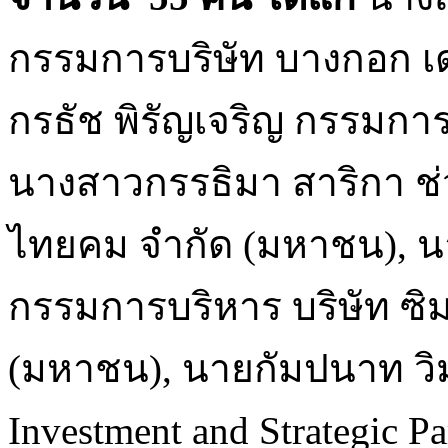
กรรมการบริษัท บางกอก เ
กรธัช พิรัญเจริญ กรรมการผู
นางสาวกรรธิมา สาริกา ช่
ไทยคม จำกัด (มหาชน), น
กรรมการบริหาร บริษัท ซิมโ
(มหาชน), นายกัมปนาท วิ
Investment and Strategic Pa