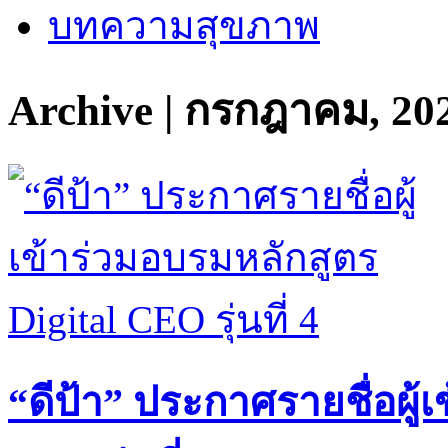
บทความสุขภาพ
Archive | กรกฎาคม, 20
“ดีป้า” ประกาศรายชื่อผู้