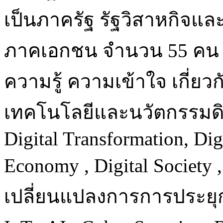
เป็นภาครัฐ รัฐวิสาหกิจ
ภาคเอกชน จำนวน 55 คน เน
ความรู้ ความเข้าใจ เกี่ย
เทคโนโลยีและนวัตกรรมดิจิ
Digital Transformation, Digi
Economy , Digital Society
เปลี่ยนแปลงการการประยุกต