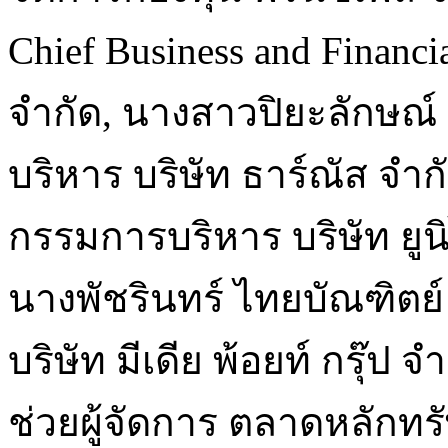
Chief Business and Financia
จำกัด, นางสาวปิยะลักษณ์ ศ
บริหาร บริษัท ธาร์ณัส จำก
กรรมการบริหาร บริษัท ยูนิ
นางพัชรินทร์ ไทยบัณฑิตย์
บริษัท มีเดีย พ้อยท์ กรุ๊ป จ
ช่วยผู้จัดการ ตลาดหลักทร