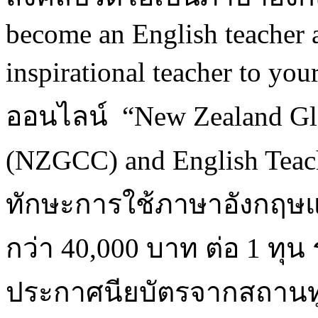
become an English teacher
inspirational teacher to y
ออนไลน์ “New Zealand Glo
(NZGCC) and English Teac
ทักษะการใช้ภาษาอังกฤษแ
กว่า 40,000 บาท ต่อ 1 ทุน
ประกาศนียบัตรจากสถานท