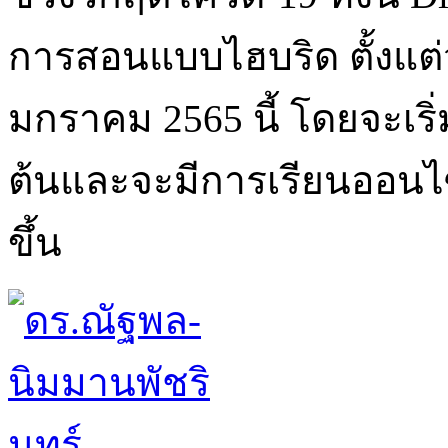
การสอนแบบไฮบริด ตั้งแต่วั
มกราคม 2565 นี้ โดยจะเร
ต้นและจะมีการเรียนออนไซ
ขึ้น