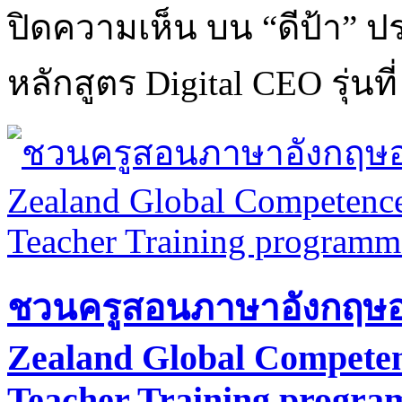
ปิดความเห็น
บน “ดีป้า” ป
หลักสูตร Digital CEO รุ่นที่
ชวนครูสอนภาษาอังกฤษอ
Zealand Global Competenc
Teacher Training progr