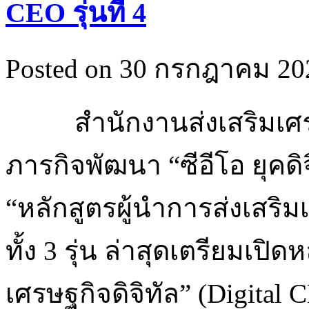
CEO รุ่นที่ 4
Posted on 30 กรกฎาคม 202
สำนักงานส่งเสริมเศร
ภารกิจพัฒนา “ซีอีโอ ยุคด
“หลักสูตรผู้นำการส่งเสริมเ
ทั้ง 3 รุ่น ล่าสุดเตรียมเปิด
เศรษฐกิจดิจิทัล” (Digital 