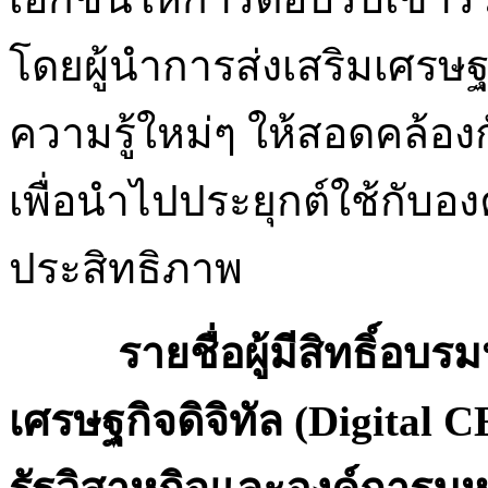
โดยผู้นำการส่งเสริมเศรษฐ
ความรู้ใหม่ๆ ให้สอดคล้อ
เพื่อนำไปประยุกต์ใช้กับอ
ประสิทธิภาพ
รายชื่อผู้มีสิทธิ์อบรมห
เศรษฐกิจดิจิทัล (
Digital CE