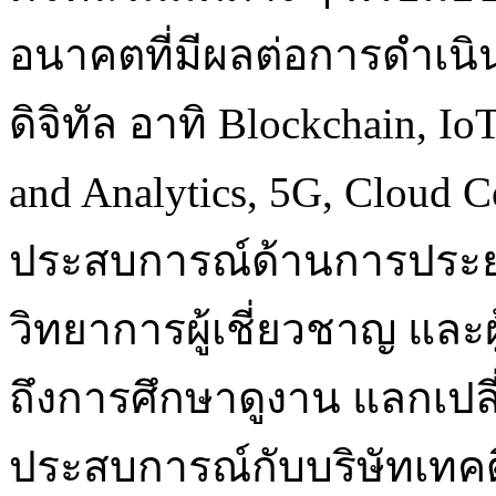
อนาคตที่มีผลต่อการดำเ
ดิจิทัล อาทิ Blockchain, Io
and Analytics, 5G, Cloud C
ประสบการณ์ด้านการประยุก
วิทยาการผู้เชี่ยวชาญ และ
ถึงการศึกษาดูงาน แลกเปลี
ประสบการณ์กับบริษัทเทคด