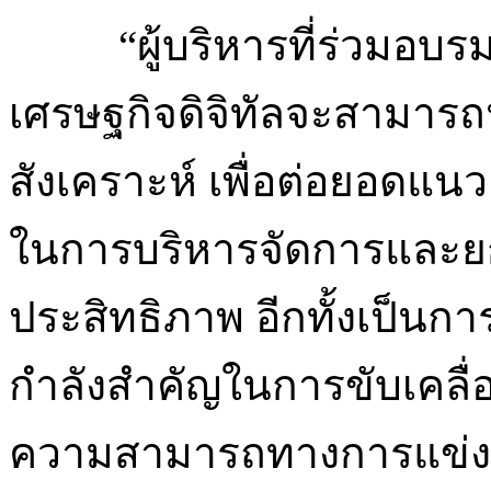
“ผู้บริหารที่ร่วมอบร
เศรษฐกิจดิจิทัลจะสามารถน
สังเคราะห์ เพื่อต่อยอดแน
ในการบริหารจัดการและยก
ประสิทธิภาพ อีกทั้งเป็นการ
กำลังสำคัญในการขับเคลื่
ความสามารถทางการแข่งขั