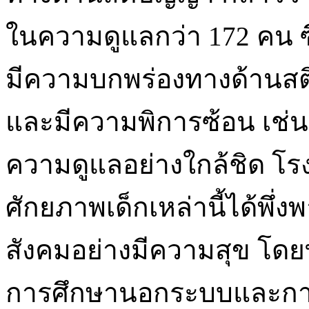
ในความดูแลกว่า 172 คน ซึ่ง
มีความบกพร่องทางด้านสติ
และมีความพิการซ้อน เช่น
ความดูแลอย่างใกล้ชิด โรง
ศักยภาพเด็กเหล่านี้ได้พึ
สังคมอย่างมีความสุข โดยท
การศึกษานอกระบบและการศ