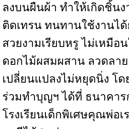
ลงบนผืนผ้า ทำให้เกิดชิ้นง
ติดเทรน ทนทานใช้งานได้
สวยงามเรียบหรู ไม่เหมือ
ดอกไม้ผสมผสาน ลวดลาย ง
เปลี่ยนแปลงไม่หยุดนิ่ง โ
ร่วมทำบุญฯ ได้ที่ ธนาคารก
โรงเรียนเด็กพิเศษคุณพ่อ