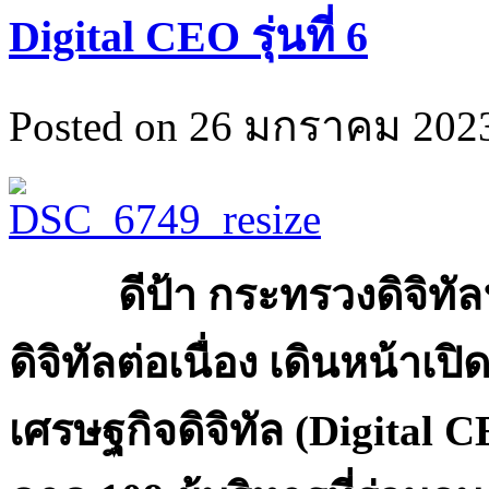
Digital CEO รุ่นที่ 6
Posted on 26 มกราคม 2023
ดีป้า กระทรวงดิจิทัลฯ ส
ดิจิทัลต่อเนื่อง เดินหน้าเป
เศรษฐกิจดิจิทัล (
Digital C