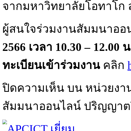
จากมหาวิทยาลัยโอทาโก ส
ผู้สนใจร่วมงานสัมมนาออน
2566 เวลา 10.30 – 12.00
ทะเบียนเข้าร่วมงาน
คลิก
ปิดความเห็น
บน หน่วยงาน
สัมมนาออนไลน์ ปริญญาตรี