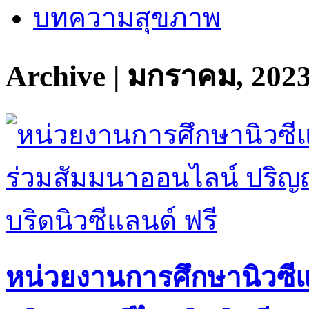
บทความสุขภาพ
Archive | มกราคม, 202
หน่วยงานการศึกษานิวซี