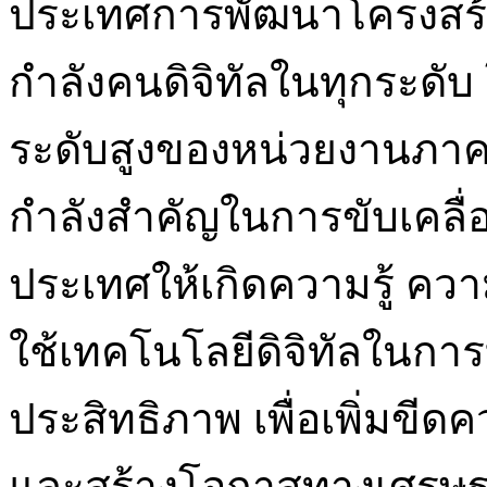
ประเทศการพัฒนาโครงสร้
กำลังคนดิจิทัลในทุกระดั
ระดับสูงของหน่วยงานภาค
กำลังสำคัญในการขับเคลื
ประเทศให้เกิดความรู้ คว
ใช้เทคโนโลยีดิจิทัลในการ
ประสิทธิภาพ เพื่อเพิ่มข
และสร้างโอกาสทางเศรษฐกิ