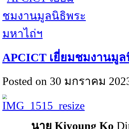
APCICT เยี่ยมชมงานมูลน
Posted on 30 มกราคม 2023
นาย
Kiyoung Ko
Dir