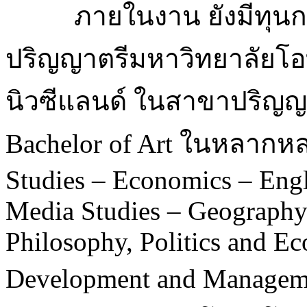
ภายในงาน ยังมีทุนก
ปริญญาตรีมหาวิทยาลัยโอ
นิวซีแลนด์ ในสาขาปริญญาต
Bachelor of Art ในหลากห
Studies – Economics – Engl
Media Studies – Geography
Philosophy, Politics and E
Development and Managemen