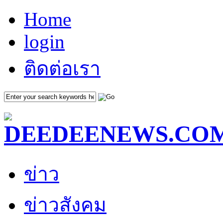
Home
login
ติดต่อเรา
ข่าว
ข่าวสังคม