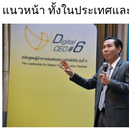
แนวหน้า ทั้งในประเทศแล