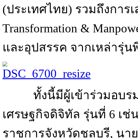
(ประเทศไทย) รวมถึงการเส
Transformation & Manpow
และอุปสรรค จากเหล่ารุ่นพี
ทั้งนี้มีผู้เข้าร่วมอ
เศรษฐกิจดิจิทัล รุ่นที่ 6 เช
ราชการจังหวัดชลบุรี, นายจ