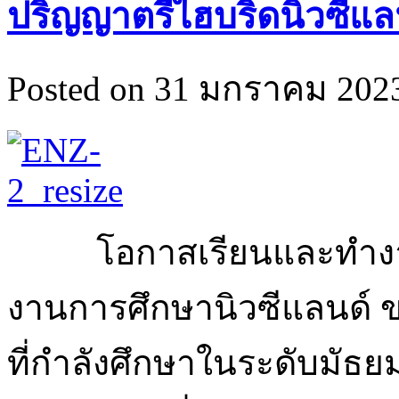
ปริญญาตรีไฮบริดนิวซีแลน
Posted on 31 มกราคม 2023
โอกาสเรียนและทำงาน
งานการศึกษานิวซีแลนด์ ข
ที่กำลังศึกษาในระดับมัธย