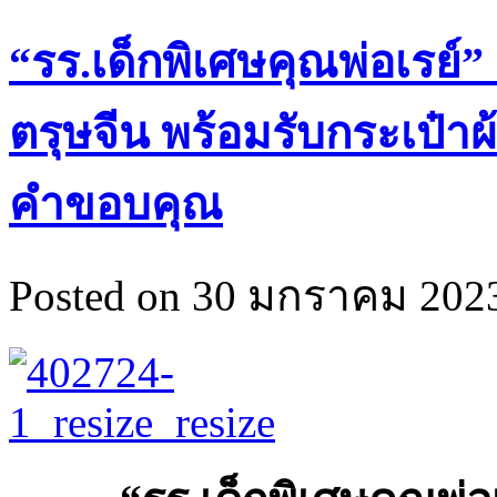
“รร.เด็กพิเศษคุณพ่อเรย
ตรุษจีน พร้อมรับกระเป
คำขอบคุณ
Posted on 30 มกราคม 2023