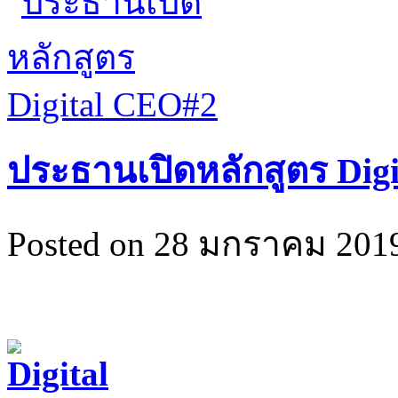
ประธานเปิดหลักสูตร Dig
Posted on 28 มกราคม 2019