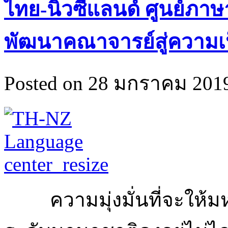
ไทย-นิวซีแลนด์ ศูนย์ภ
พัฒนาคณาจารย์สู่ความเ
Posted on 28 มกราคม 2019
ความมุ่งมั่นที่จะให้