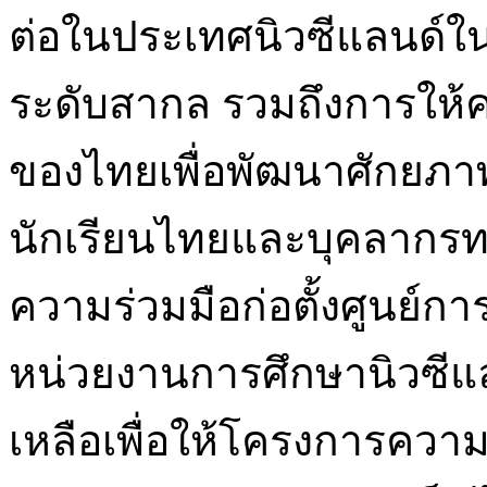
ต่อในประเทศนิวซีแลนด์ใน
ระดับสากล รวมถึงการให้
ของไทยเพื่อพัฒนาศักยภา
นักเรียนไทยและบุคลากร
ความร่วมมือก่อตั้งศูนย์กา
หน่วยงานการศึกษานิวซีแล
เหลือเพื่อให้โครงการความ