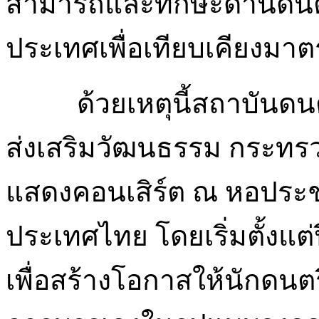
สามารถและทักษะด้านดนต
ประเทศเพื่อเทียบเคียงม
ด้วยเหตุนี้สถาบันด
ส่งเสริมวัฒนธรรม กระทร
แสดงคอนเสิร์ต ณ หอประช
ประเทศไทย โดยเริ่มตั้งแต่
เพื่อสร้างโอกาสให้นักดนต