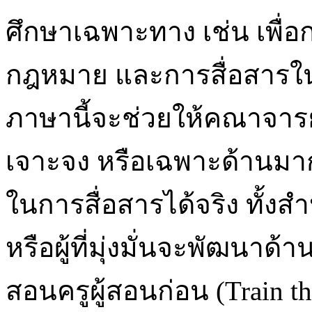
ศึกษาเฉพาะทาง เช่น เพื่อก
กฎหมาย และการสื่อสารในแ
ภาษานี้จะช่วยให้คณาจารย
เจาะจง หรือเฉพาะด้านมากข
ในการสื่อสารได้จริง ทั้งสำ
หรือผู้ที่มุ่งมั่นจะพัฒนา
สอนครูผู้สอนก่อน (Train t