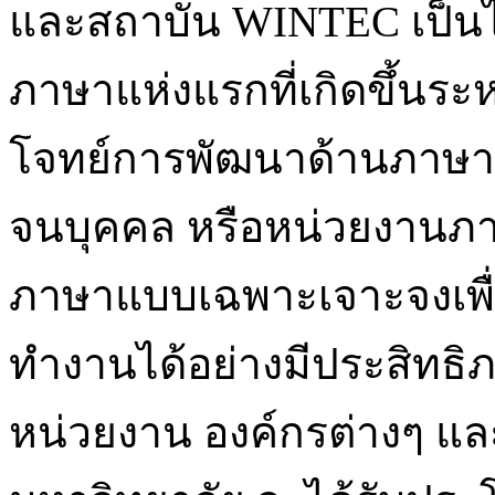
และสถาบัน WINTEC เป็นไป
ภาษาแห่งแรกที่เกิดขึ้นระห
โจทย์การพัฒนาด้านภาษาใ
จนบุคคล หรือหน่วยงานภา
ภาษาแบบเฉพาะเจาะจงเพื่
ทำงานได้อย่างมีประสิทธิ
หน่วยงาน องค์กรต่างๆ แล