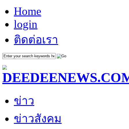
Home
login
ติดต่อเรา
ข่าว
ข่าวสังคม