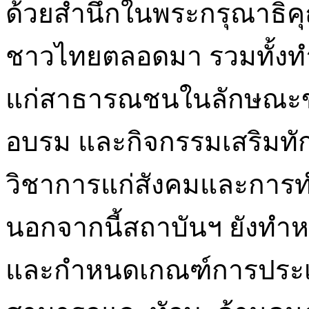
ด้วยสำนึกในพระกรุณาธิคุ
ชาวไทยตลอดมา รวมทั้งทำ
แก่สาธารณชนในลักษณะข
อบรม และกิจกรรมเสริมทักษ
วิชาการแก่สังคมและการท
นอกจากนี้สถาบันฯ ยังทำ
และกำหนดเกณฑ์การประเ