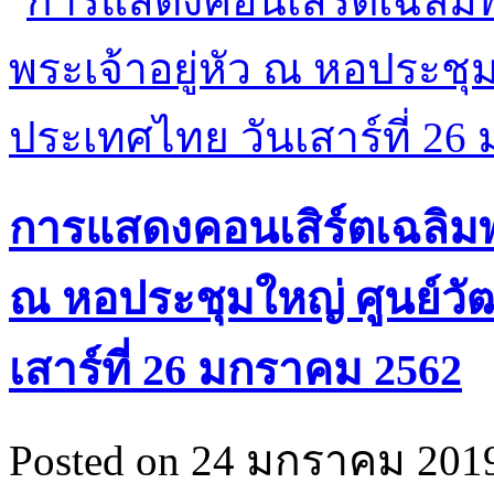
การแสดงคอนเสิร์ตเฉลิมพร
ณ หอประชุมใหญ่ ศูนย์ว
เสาร์ที่ 26 มกราคม 2562
Posted on 24 มกราคม 2019