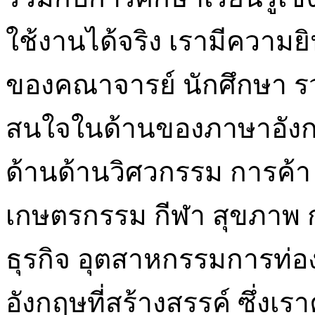
ใช้งานได้จริง เรามีความย
ของคณาจารย์ นักศึกษา ร
สนใจในด้านของภาษาอังกฤ
ด้านด้านวิศวกรรม การค้า
เกษตรกรรม กีฬา สุขภาพ 
ธุรกิจ อุตสาหกรรมการท่อ
อังกฤษที่สร้างสรรค์ ซึ่งเร