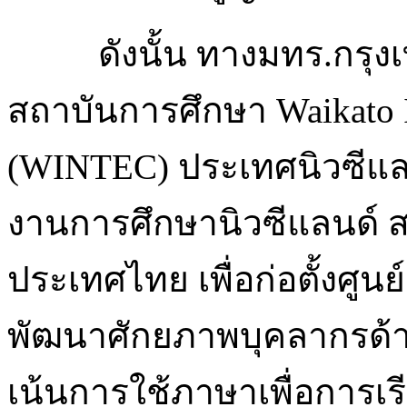
ดังนั้น ทางมทร.กรุ
สถาบันการศึกษา Waikato In
(WINTEC) ประเทศนิวซีแล
งานการศึกษานิวซีแลนด์ 
ประเทศไทย เพื่อก่อตั้งศูน
พัฒนาศักยภาพบุคลากรด้า
เน้นการใช้ภาษาเพื่อการ