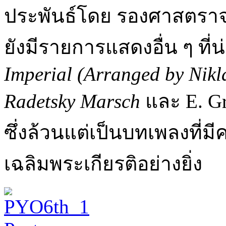
ประพันธ์โดย รองศาสตราจ
ยังมีรายการแสดงอื่น ๆ ที่
Imperial (Arranged by Nikl
Radetsky Marsch
และ E. Gr
ซึ่งล้วนแต่เป็นบทเพลงที
เฉลิมพระเกียรติอย่างยิ่ง