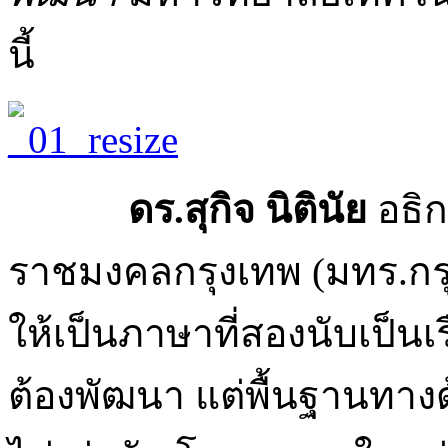
นี้
ดร.สุกิจ นิตินัย
อธิก
ราชมงคลกรุงเทพ (มทร.กรุ
ให้เป็นภาษาที่สองนับเป็นเร
ต้องพัฒนา แต่พื้นฐานทาง