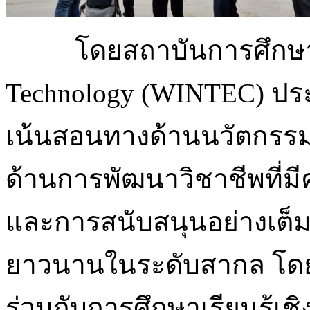
โดยสถาบันการศึกษา W
Technology (WINTEC) ประเ
เน้นสอนทางด้านนวัตกรรมร
ด้านการพัฒนาวิชาชีพที่ม
และการสนับสนุนอย่างเต็ม
ยาวนานในระดับสากล โดย
ร่วมกับการศึกษาเรียนรู้เ