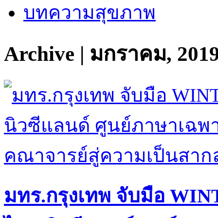
บทความสุขภาพ
Archive | มกราคม, 201
มทร.กรุงเทพ จับมือ WIN