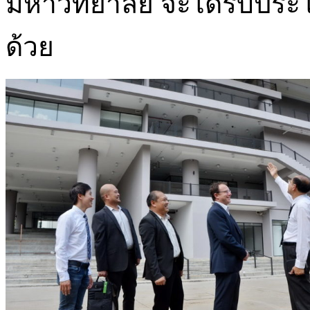
มหาวิทยาลัย จะได้รับประ
ด้วย