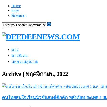
Home
login
ติดต่อเรา
ข่าว
ข่าวสังคม
บทความสุขภาพ
Archive | พฤศจิกายน, 2022
คนไทยสนใจเรียนนิวซีแลนด์คึกคัก หลังเปิดประเทศ 1 ส.ค