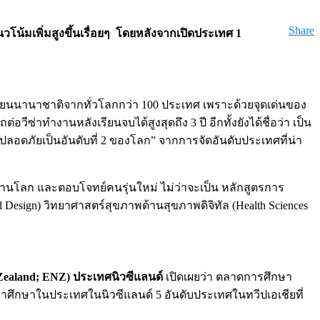
Share
้มเพิ่มสูงขึ้นเรื่อยๆ โดยหลังจากเปิดประเทศ 1
รียนนานาชาติจากทั่วโลกกว่า 100 ประเทศ เพราะด้วยจุดเด่นของ
าทำงานหลังเรียนจบได้สูงสุดถึง 3 ปี อีกทั้งยังได้ชื่อว่า เป็น
ลอดภัยเป็นอันดับที่ 2 ของโลก” จากการจัดอันดับประเทศที่น่า
งานโลก และตอบโจทย์คนรุ่นใหม่ ไม่ว่าจะเป็น หลักสูตรการ
d Design) วิทยาศาสตร์สุขภาพด้านสุขภาพดิจิทัล (Health Sciences
Zealand; ENZ) ประเทศนิวซีแลนด์
เปิดเผยว่า ตลาดการศึกษา
มาศึกษาในประเทศในนิวซีแลนด์ 5 อันดับประเทศในทวีปเอเชียที่