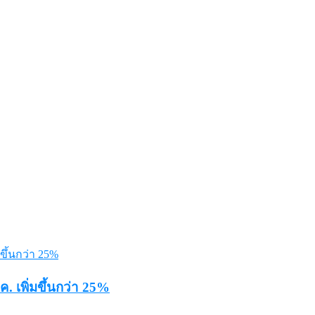
. เพิ่มขึ้นกว่า 25%