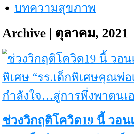
บทความสุขภาพ
Archive | ตุลาคม, 2021
ช่วงวิกฤติโควิด19 นี้ วอ