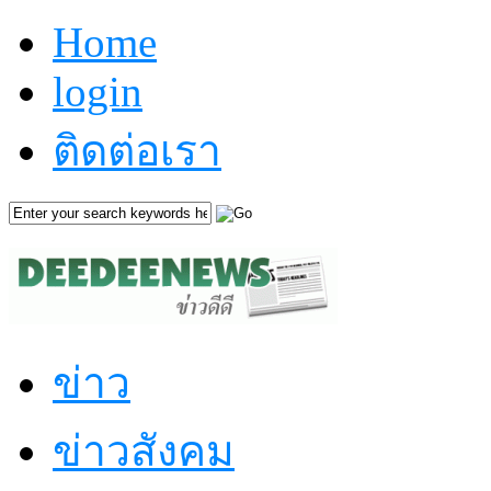
Home
login
ติดต่อเรา
ข่าว
ข่าวสังคม