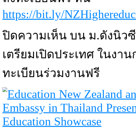
https://bit.ly/NZHighered
ปิดความเห็น
บน ม.ดังนิว
เตรียมเปิดประเทศ ในงานก
ทะเบียนร่วมงานฟรี