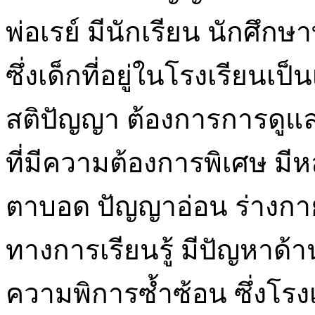
พ่อเรย์ มีนักเรียน นักศึก
ซึ่งเด็กที่อยู่ในโรงเรียนเ
สติปัญญา ต้องการการดูแลอ
ที่มีความต้องการพิเศษ ม
ตาบอด ปัญญาอ่อน ร่างกาย 
ทางการเรียนรู้ มีปัญหาด้า
ความพิการซ้ำซ้อน ซึ่งโรงเรี