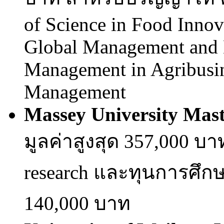
of Science in Food Innov
Global Management and 
Management in Agribusin
Management
Massey University Mast
มูลค่าสูงสุด 357,000 
research และทุนการศึก
140,000 บาท