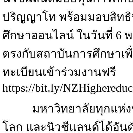
ปริญญาโท พร้อมมอบสิทธิพ
ศึกษาออนไลน์ ในวันที่ 6 พ.
ตรงกับสถาบันการศึกษาเพื
ทะเบียนเข้าร่วมงานฟรี
https://bit.ly/NZHighered
มหาวิทยาลัยทุกแห่ง
โลก และนิวซีแลนด์ได้อันด