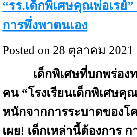
“รร.เด็กพิเศษคุณพ่อเรย์”
การพึ่งพาตนเอง
Posted on 28 ตุลาคม 2021 
เด็กพิเศษที่บกพร่องทา
คน “โรงเรียนเด็กพิเศษคุณ
หนักจากการระบาดของโควิ
เผย! เด็กเหล่านี้ต้องการ 