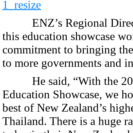
ENZ’s Regional Direc
this education showcase wo
commitment to bringing the
to more governments and ins
He said, “With the 
Education Showcase, we hop
best of New Zealand’s highe
Thailand. There is a huge r