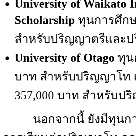
University of Waikato I
Scholarship
ทุนการศึกษ
สำหรับปริญญาตรีและ
University of Otago
ทุน
บาท สำหรับปริญญาโท แ
357,000 บาท สำหรับปริ
นอกจากนี้ ยังมีทุนก