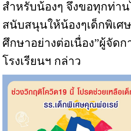
สำหรับน้องๆ จึงขอทุกท่า
สนับสนุนให้น้องๆเด็กพิเศ
ศึกษาอย่างต่อเนื่อง”ผู้จัดก
โรงเรียนฯ กล่าว