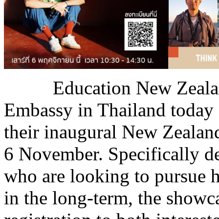
Education New Zeala
Embassy in Thailand today 
their inaugural New Zeala
6 November. Specifically de
who are looking to pursue 
in the long-term, the showc