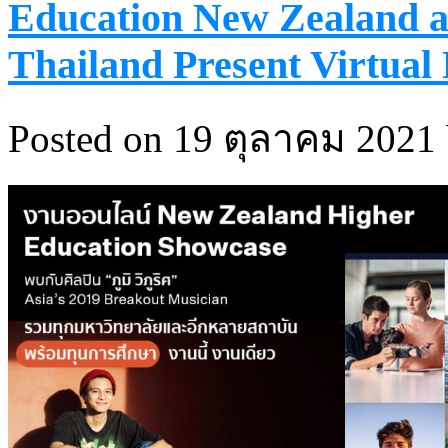
Education New Zealand 
Thailand Present Virtual
Posted on 19 ตุลาคม 2021 