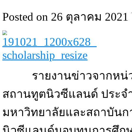
Posted on 26 ตุลาคม 2021 
รายงานข่าวจากหน่ว
สถานทูตนิวซีแลนด์ ประจ
มหาวิทยาลัยและสถาบันกา
นิวซีแลนด์มอบทุนการศึก