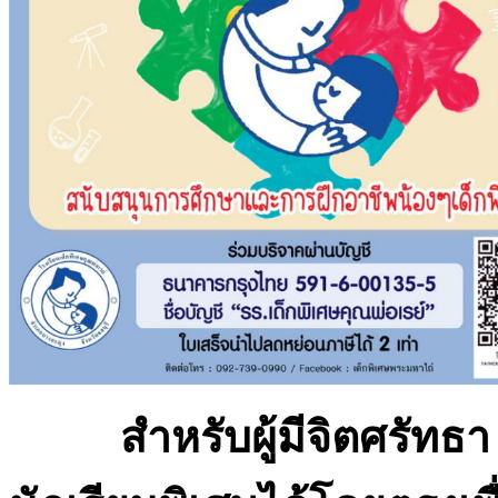
สำหรับผู้มีจิตศรัทธา 