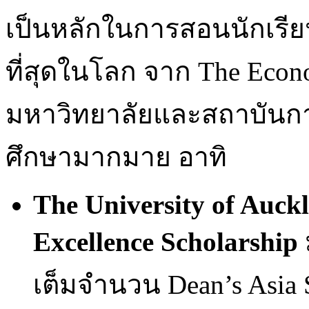
เป็นหลักในการสอนนักเรีย
ที่สุดในโลก จาก The Econo
มหาวิทยาลัยและสถาบันกา
ศึกษามากมาย อาทิ
The University of Auck
Excellence Scholarship
เต็มจำนวน Dean’s Asia Sc