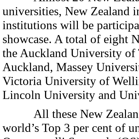
universities, New Zealand i
institutions will be particip
showcase. A total of eight 
the Auckland University of
Auckland, Massey Universit
Victoria University of Well
Lincoln University and Uni
All these New Zealand
world’s Top 3 per cent of un