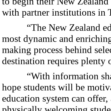
to begin their New Zealand 
with partner institutions in
“The New Zealand edu
most dynamic and enriching
making process behind selec
destination requires plenty 
“With information sh
hope students will be motiv
education system can offer,
physically welcoming stude