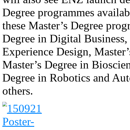
Degree programmes availabl
these Master’s Degree prog
Degree in Digital Business,
Experience Design, Master’
Master’s Degree in Bioscien
Degree in Robotics and Au
others.