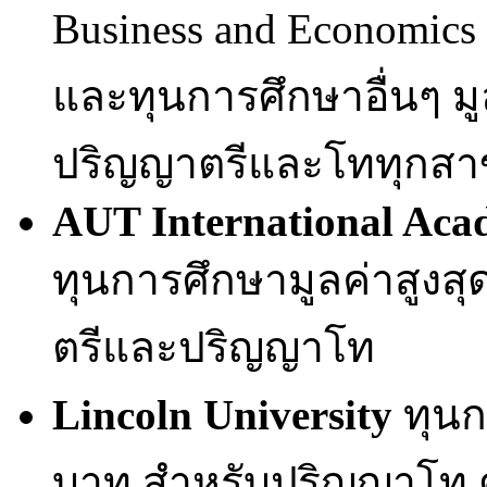
Business and Economic
และทุนการศึกษาอื่นๆ มู
ปริญญาตรีและโททุกสา
AUT International Aca
ทุนการศึกษามูลค่าสูงส
ตรีและปริญญาโท
Lincoln University
ทุนก
บาท สำหรับปริญญาโท ตั