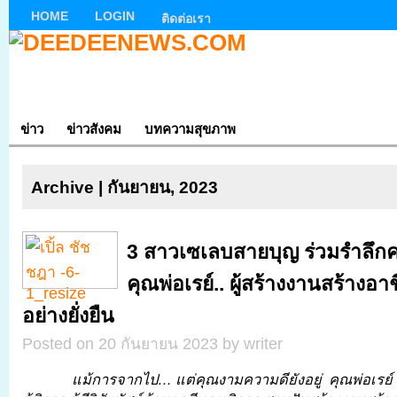
HOME
LOGIN
ติดต่อเรา
ข่าว
ข่าวสังคม
บทความสุขภาพ
Archive | กันยายน, 2023
3 สาวเซเลบสายบุญ ร่วมรำลึกค
คุณพ่อเรย์.. ผู้สร้างงานสร้างอาช
อย่างยั่งยืน
Posted on 20 กันยายน 2023 by writer
แม้การจากไป… แต่คุณงามความดียังอยู่ คุณพ่อเรย์