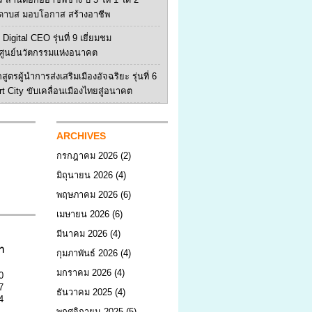
ดาบส มอบโอกาส สร้างอาชีพ
Digital CEO รุ่นที่ 9 เยี่ยมชม
ูนย์นวัตกรรมแห่งอนาคต
สูตรผู้นำการส่งเสริมเมืองอัจฉริยะ รุ่นที่ 6
rt City ขับเคลื่อนเมืองไทยสู่อนาคต
ARCHIVES
กรกฎาคม 2026
(2)
มิถุนายน 2026
(4)
พฤษภาคม 2026
(6)
เมษายน 2026
(6)
มีนาคม 2026
(4)
า
กุมภาพันธ์ 2026
(4)
มกราคม 2026
(4)
0
7
ธันวาคม 2025
(4)
4
พฤศจิกายน 2025
(5)