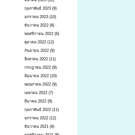
กุมภาพันธ์ 2023
(9)
มกราคม 2023
(10)
ธันวาคม 2022
(8)
พฤศจิกายน 2022
(6)
ตุลาคม 2022
(12)
กันยายน 2022
(9)
สิงหาคม 2022
(11)
กรกฎาคม 2022
(9)
มิถุนายน 2022
(10)
พฤษภาคม 2022
(9)
เมษายน 2022
(7)
มีนาคม 2022
(8)
กุมภาพันธ์ 2022
(11)
มกราคม 2022
(12)
ธันวาคม 2021
(9)
พฤศจิกายน 2021
(8)