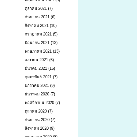
ตุลาคม 2021
(7)
กันยายน 2021
(6)
สิงหาคม 2021
(10)
กรกฎาคม 2021
(5)
มิถุนายน 2021
(13)
พฤษภาคม 2021
(13)
เมษายน 2021
(6)
มีนาคม 2021
(15)
กุมภาพันธ์ 2021
(7)
มกราคม 2021
(9)
ธันวาคม 2020
(7)
พฤศจิกายน 2020
(7)
ตุลาคม 2020
(7)
กันยายน 2020
(7)
สิงหาคม 2020
(9)
กรกฎาคม 2020
(8)