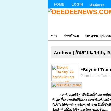
HOME
LOGIN
ติดต่อเรา
ข่าว
ข่าวสังคม
บทความสุขภาพ
Archive | กันยายน 14th, 2
“Beyond Train
Posted on 14 กันยายน
การทำบุญบริษัท เป็นอีกหนึ่งกิจกรรมที่หลา
ทำบุญเพื่อความเป็นสิริมงคล และเจริญก้าวหน้
กำลังใจให้กับพนักงานในการทำงาน อีกทั้งยังเป็
เรื่องสำคัญที่ต้องใส่ใจ และไม่ควรมองข้าม…