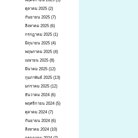
ตุลาคม 2025
(2)
กันยายน 2025
(7)
สิงหาคม 2025
(6)
กรกฎาคม 2025
(1)
มิถุนายน 2025
(4)
พฤษภาคม 2025
(4)
เมษายน 2025
(8)
มีนาคม 2025
(12)
กุมภาพันธ์ 2025
(13)
มกราคม 2025
(12)
ธันวาคม 2024
(6)
พฤศจิกายน 2024
(5)
ตุลาคม 2024
(7)
กันยายน 2024
(6)
สิงหาคม 2024
(10)
กรกฎาคม 2024
(7)