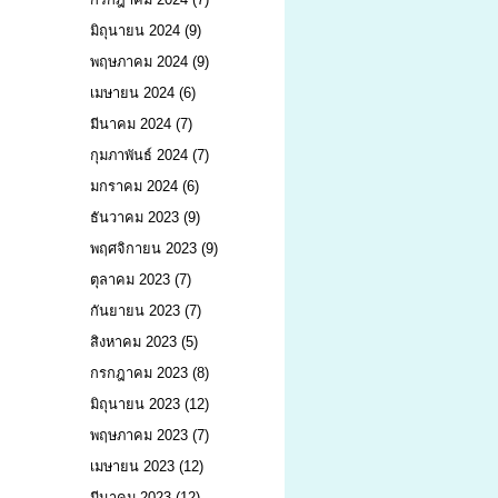
มิถุนายน 2024
(9)
พฤษภาคม 2024
(9)
เมษายน 2024
(6)
มีนาคม 2024
(7)
กุมภาพันธ์ 2024
(7)
มกราคม 2024
(6)
ธันวาคม 2023
(9)
พฤศจิกายน 2023
(9)
ตุลาคม 2023
(7)
กันยายน 2023
(7)
สิงหาคม 2023
(5)
กรกฎาคม 2023
(8)
มิถุนายน 2023
(12)
พฤษภาคม 2023
(7)
เมษายน 2023
(12)
มีนาคม 2023
(12)