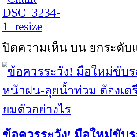
ปิดความเห็น
บน ยกระดับ
ข้อควรระวัง! มือใหม่ขับร