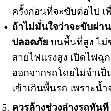
ครั้งก่อนที่จะขับต่อไป 
ถ้าไม่มั่นใจว่าจะขับผ่า
ปลอดภัย
บนพื้นที่สูง ไม
สายไฟแรงสูง เปิดไฟฉุกเ
ออกจากรถโดยไม่จำเป็น แ
เข้าเกินพื้นรถ เพราะน้
ควรล้างช่วงล่างรถทันที