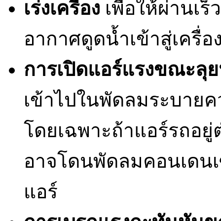
เร่งเครื่อง
เพื่อให้ผ่านเร็
อากาศดูดน้ำเข้าสู่เครื่อ
การเปิดแอร์แรงขณะลุย
เข้าไปในพัดลมระบายคว
โดยเฉพาะถ้าแอร์รถอยู่
อาจโดนพัดลมคอนเดนเซอ
แอร์