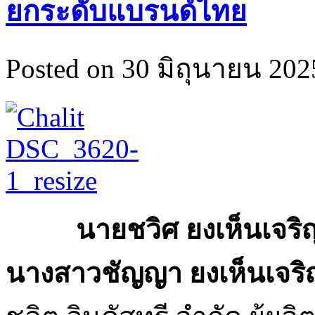
ยกระดับแบรนด์ไทย
Posted on 30 มิถุนายน 2025
นายชวิศ ยงเห็นเจริ
นางสาวชัญญา ยงเห็นเจร