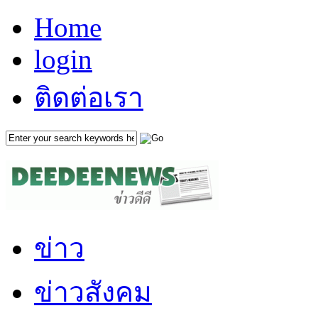
Home
login
ติดต่อเรา
ข่าว
ข่าวสังคม