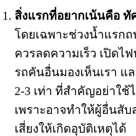
สิ่งแรกที่อยากเน้นคือ ทั
โดยเฉพาะช่วงน้ำแรกถนนจ
ควรลดความเร็ว เปิดไฟห
รถคันอื่นมองเห็นเรา แ
2-3 เท่า ที่สำคัญอย่าใช้
เพราะอาจทำให้ผู้อื่นสั
เสี่ยงให้เกิดอุบัติเหตุได้