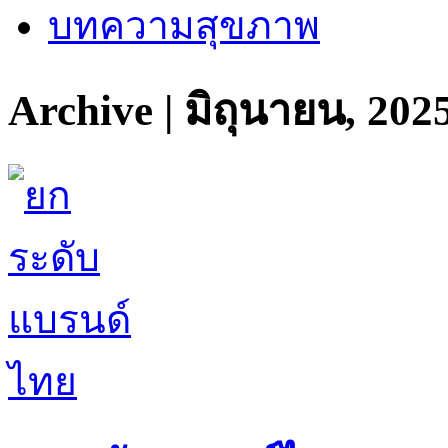
บทความสุขภาพ
Archive | มิถุนายน, 202