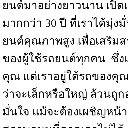
ยนต์มาอย่างยาวนาน เปิด
มากกว่า 30 ปี ที่เราได้มุ่
ยนต์คุณภาพสูง เพื่อเสริม
ของผู้ใช้รถยนต์ทุกคน ซึ่ง
คุณ แต่เราอยู่ใต้รถของคุณเ
ว่าจะเล็กหรือใหญ่ ล้วนถูกอ
มั่นใจ แม้จะต้องเผชิญหน้