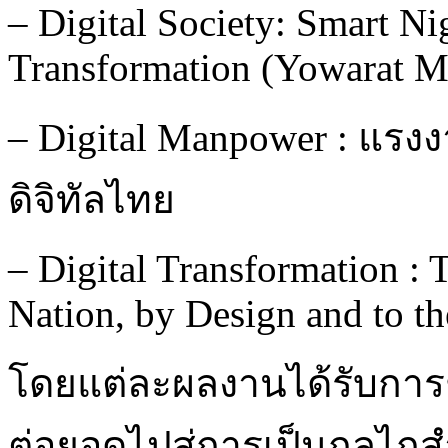
– Digital Society: Smart N
Transformation (Yowarat M
– Digital Manpower : แร
ดิจิทัลไทย
– Digital Transformation : 
Nation, by Design and to t
โดยแต่ละผลงานได้รับการ
ต่อยอดไปสู่การเป็นกลไกส