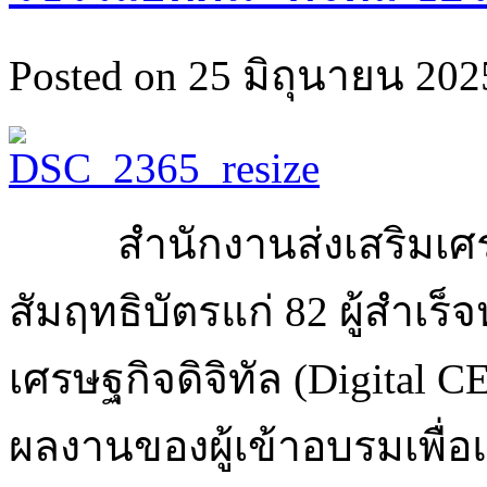
Posted on 25 มิถุนายน 2025
สำนักงานส่งเสริมเศร
สัมฤทธิบัตรแก่ 82 ผู้สำเร็
เศรษฐกิจดิจิทัล (Digital 
ผลงานของผู้เข้าอบรมเพื่อ