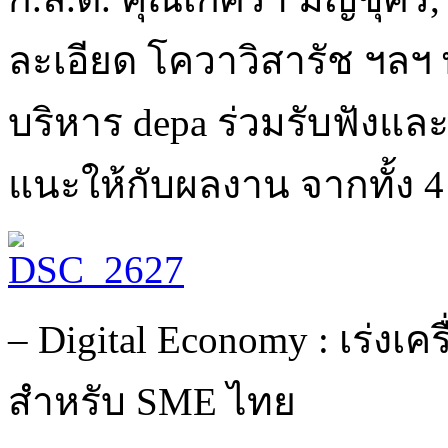
ละเอียด โควาวิสารัช ฯลฯ
บริหาร depa ร่วมรับฟังแ
แนะให้กับผลงาน จากทั้ง 4 ก
– Digital Economy : เร่งเค
สำหรับ SME ไทย