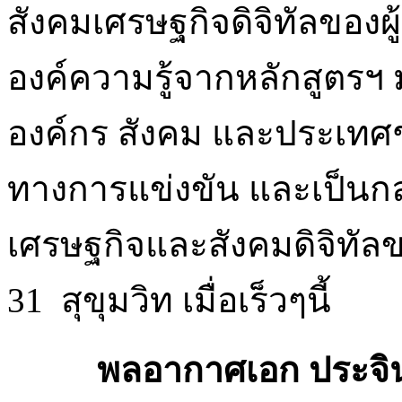
สังคมเศรษฐกิจดิจิทัลของผู้
องค์ความรู้จากหลักสูตร
องค์กร สังคม และประเทศ
ทางการแข่งขัน และเป็นก
เศรษฐกิจและสังคมดิจิทั
31 สุขุมวิท เมื่อเร็วๆนี้
พลอากาศเอก ประจิน 