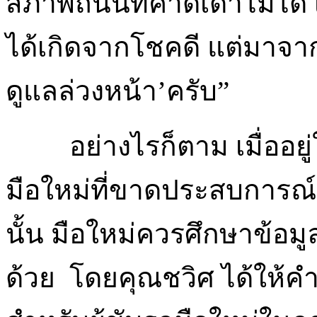
สภาพถนนที่คาดเดาไม่ได
ได้เกิดจากโชคดี แต่มาจา
ดูแลล่วงหน้า’ครับ”
อย่างไรก็ตาม เมื่ออย
มือใหม่ที่ขาดประสบการณ
นั้น มือใหม่ควรศึกษาข้อ
ด้วย โดยคุณชวิศ ได้ให้คำ