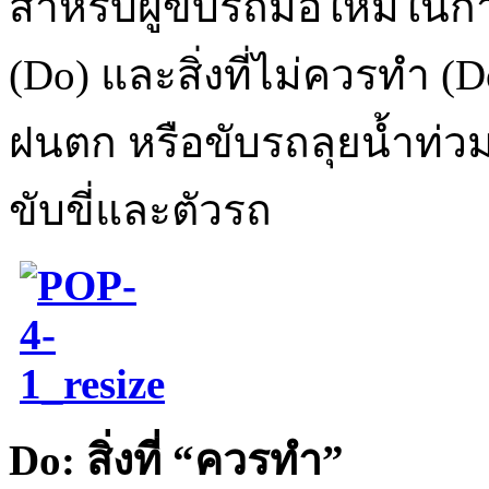
สำหรับผู้ขับรถมือใหม่ในก
(Do) และสิ่งที่ไม่ควรทำ (
ฝนตก หรือขับรถลุยน้ำท่วม 
ขับขี่และตัวรถ
Do:
สิ่งที่ “ควรทำ”