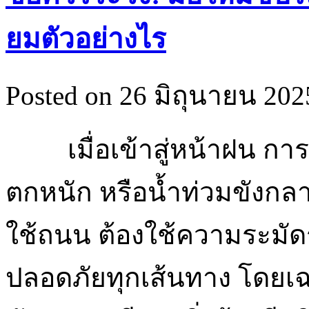
ยมตัวอย่างไร
Posted on 26 มิถุนายน 2025
เมื่อเข้าสู่หน้าฝน ก
ตกหนัก หรือน้ำท่วมขังกล
ใช้ถนน ต้องใช้ความระมัดระ
ปลอดภัยทุกเส้นทาง โดยเฉพา