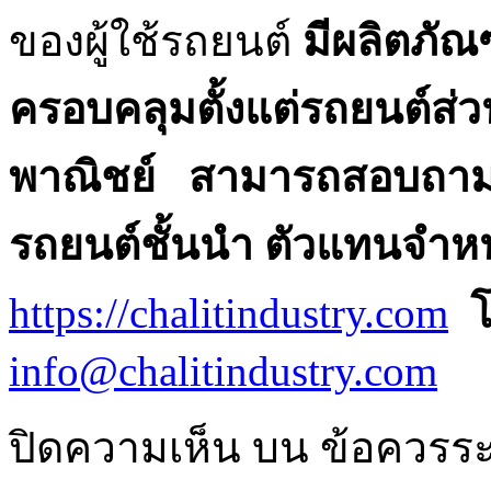
ของผู้ใช้รถยนต์
มีผลิตภัณ
ครอบคลุมตั้งแต่รถยนต์ส่
พาณิชย์ สามารถสอบถามรา
รถยนต์ชั้นนำ ตัวแทนจำหน่
https://chalitindustry.com
info@chalitindustry.com
ปิดความเห็น
บน ข้อควรระว