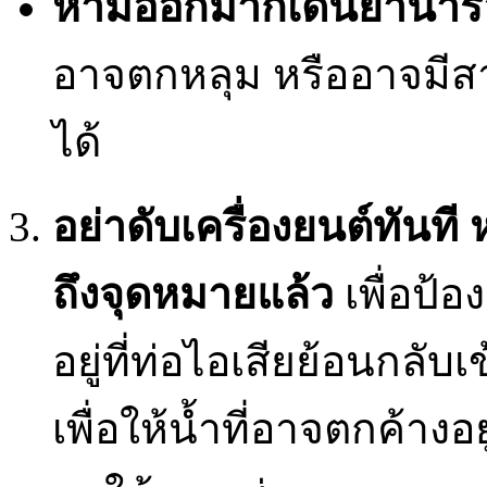
ห้ามออกมากเดินย่ำน้ำรอ
อาจตกหลุม หรืออาจมีส
ได้
อย่าดับเครื่องยนต์ทันท
ถึงจุดหมายแล้ว
เพื่อป้อ
อยู่ที่ท่อไอเสียย้อนกลับเ
เพื่อให้น้ำที่อาจตกค้าง