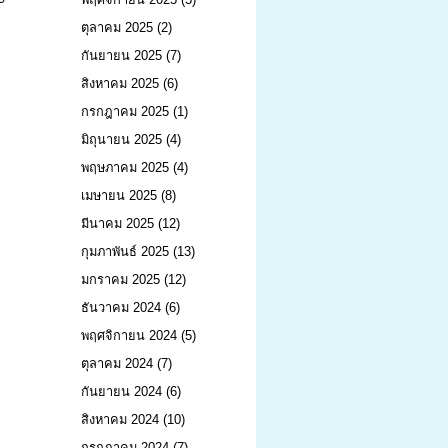
ตุลาคม 2025
(2)
กันยายน 2025
(7)
สิงหาคม 2025
(6)
กรกฎาคม 2025
(1)
มิถุนายน 2025
(4)
พฤษภาคม 2025
(4)
เมษายน 2025
(8)
มีนาคม 2025
(12)
กุมภาพันธ์ 2025
(13)
มกราคม 2025
(12)
ธันวาคม 2024
(6)
พฤศจิกายน 2024
(5)
ตุลาคม 2024
(7)
กันยายน 2024
(6)
สิงหาคม 2024
(10)
กรกฎาคม 2024
(7)