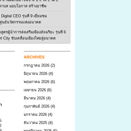
ดาบส มอบโอกาส สร้างอาชีพ
Digital CEO รุ่นที่ 9 เยี่ยมชม
ูนย์นวัตกรรมแห่งอนาคต
สูตรผู้นำการส่งเสริมเมืองอัจฉริยะ รุ่นที่ 6
rt City ขับเคลื่อนเมืองไทยสู่อนาคต
ARCHIVES
กรกฎาคม 2026
(2)
มิถุนายน 2026
(4)
พฤษภาคม 2026
(6)
เมษายน 2026
(6)
มีนาคม 2026
(4)
า
กุมภาพันธ์ 2026
(4)
มกราคม 2026
(4)
5
ธันวาคม 2025
(4)
2
9
พฤศจิกายน 2025
(5)