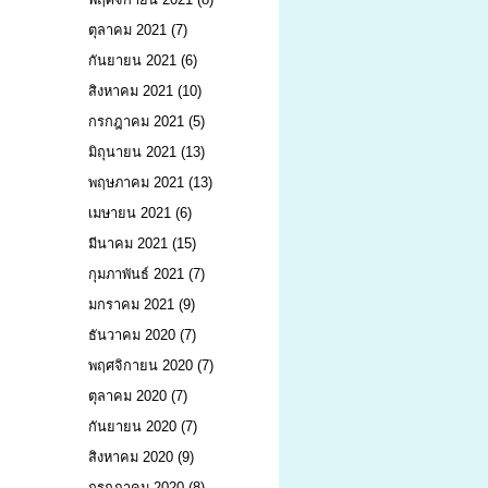
ตุลาคม 2021
(7)
กันยายน 2021
(6)
สิงหาคม 2021
(10)
กรกฎาคม 2021
(5)
มิถุนายน 2021
(13)
พฤษภาคม 2021
(13)
เมษายน 2021
(6)
มีนาคม 2021
(15)
กุมภาพันธ์ 2021
(7)
มกราคม 2021
(9)
ธันวาคม 2020
(7)
พฤศจิกายน 2020
(7)
ตุลาคม 2020
(7)
กันยายน 2020
(7)
สิงหาคม 2020
(9)
กรกฎาคม 2020
(8)