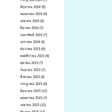
มิถุนายน 2024
(9)
พฤษภาคม 2024
(9)
เมษายน 2024
(6)
มีนาคม 2024
(7)
กุมภาพันธ์ 2024
(7)
มกราคม 2024
(6)
ธันวาคม 2023
(9)
พฤศจิกายน 2023
(9)
ตุลาคม 2023
(7)
กันยายน 2023
(7)
สิงหาคม 2023
(5)
กรกฎาคม 2023
(8)
มิถุนายน 2023
(12)
พฤษภาคม 2023
(7)
เมษายน 2023
(12)
มีนาคม 2023
(12)