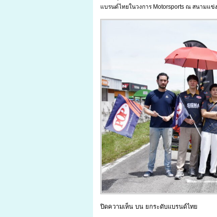
แบรนด์ไทยในวงการ Motorsports ณ สนามแข่งรถพี
ปิดความเห็น
บน ยกระดับแบรนด์ไทย