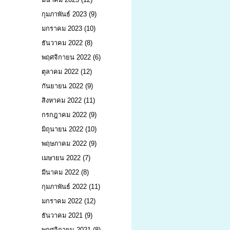
กุมภาพันธ์ 2023
(9)
มกราคม 2023
(10)
ธันวาคม 2022
(8)
พฤศจิกายน 2022
(6)
ตุลาคม 2022
(12)
กันยายน 2022
(9)
สิงหาคม 2022
(11)
กรกฎาคม 2022
(9)
มิถุนายน 2022
(10)
พฤษภาคม 2022
(9)
เมษายน 2022
(7)
มีนาคม 2022
(8)
กุมภาพันธ์ 2022
(11)
มกราคม 2022
(12)
ธันวาคม 2021
(9)
พฤศจิกายน 2021
(8)