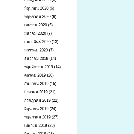
มิถุนายน 2020
(6)
พฤษภาคม 2020
(6)
เมษายน 2020
(5)
มีนาคม 2020
(7)
กุมภาพันธ์ 2020
(13)
มกราคม 2020
(7)
ธันวาคม 2019
(14)
พฤศจิกายน 2019
(14)
ตุลาคม 2019
(20)
กันยายน 2019
(15)
สิงหาคม 2019
(21)
กรกฎาคม 2019
(22)
มิถุนายน 2019
(24)
พฤษภาคม 2019
(27)
เมษายน 2019
(23)
มีนาคม 2019
(26)