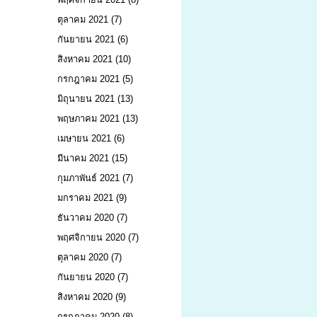
ตุลาคม 2021
(7)
กันยายน 2021
(6)
สิงหาคม 2021
(10)
กรกฎาคม 2021
(5)
มิถุนายน 2021
(13)
พฤษภาคม 2021
(13)
เมษายน 2021
(6)
มีนาคม 2021
(15)
กุมภาพันธ์ 2021
(7)
มกราคม 2021
(9)
ธันวาคม 2020
(7)
พฤศจิกายน 2020
(7)
ตุลาคม 2020
(7)
กันยายน 2020
(7)
สิงหาคม 2020
(9)
กรกฎาคม 2020
(8)