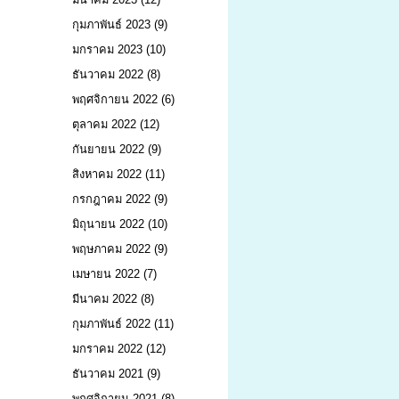
กุมภาพันธ์ 2023
(9)
มกราคม 2023
(10)
ธันวาคม 2022
(8)
พฤศจิกายน 2022
(6)
ตุลาคม 2022
(12)
กันยายน 2022
(9)
สิงหาคม 2022
(11)
กรกฎาคม 2022
(9)
มิถุนายน 2022
(10)
พฤษภาคม 2022
(9)
เมษายน 2022
(7)
มีนาคม 2022
(8)
กุมภาพันธ์ 2022
(11)
มกราคม 2022
(12)
ธันวาคม 2021
(9)
พฤศจิกายน 2021
(8)