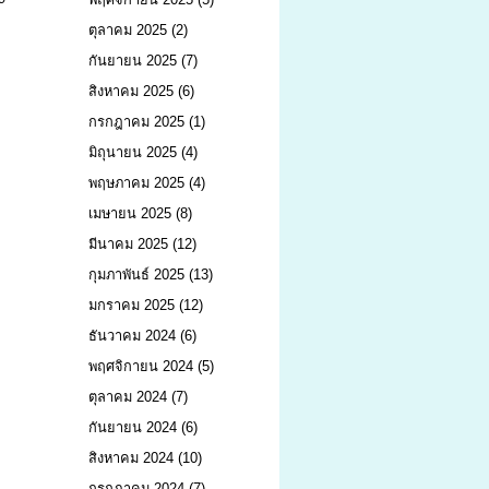
ตุลาคม 2025
(2)
กันยายน 2025
(7)
สิงหาคม 2025
(6)
กรกฎาคม 2025
(1)
มิถุนายน 2025
(4)
พฤษภาคม 2025
(4)
เมษายน 2025
(8)
มีนาคม 2025
(12)
กุมภาพันธ์ 2025
(13)
มกราคม 2025
(12)
ธันวาคม 2024
(6)
พฤศจิกายน 2024
(5)
ตุลาคม 2024
(7)
กันยายน 2024
(6)
สิงหาคม 2024
(10)
กรกฎาคม 2024
(7)