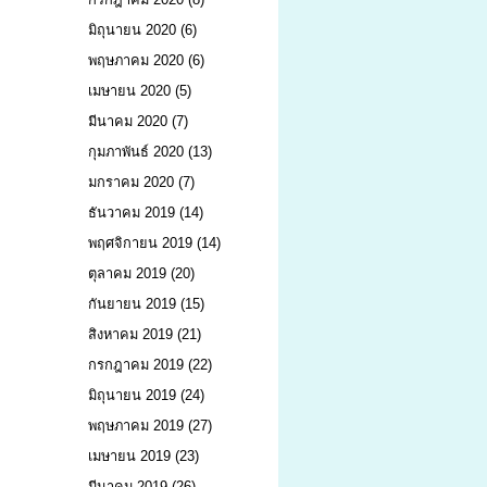
มิถุนายน 2020
(6)
พฤษภาคม 2020
(6)
เมษายน 2020
(5)
มีนาคม 2020
(7)
กุมภาพันธ์ 2020
(13)
มกราคม 2020
(7)
ธันวาคม 2019
(14)
พฤศจิกายน 2019
(14)
ตุลาคม 2019
(20)
กันยายน 2019
(15)
สิงหาคม 2019
(21)
กรกฎาคม 2019
(22)
มิถุนายน 2019
(24)
พฤษภาคม 2019
(27)
เมษายน 2019
(23)
มีนาคม 2019
(26)