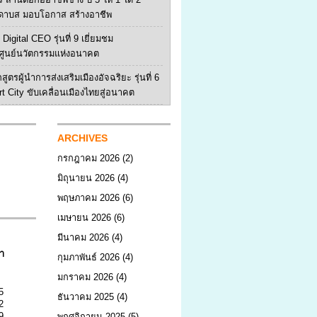
ดาบส มอบโอกาส สร้างอาชีพ
Digital CEO รุ่นที่ 9 เยี่ยมชม
ูนย์นวัตกรรมแห่งอนาคต
สูตรผู้นำการส่งเสริมเมืองอัจฉริยะ รุ่นที่ 6
rt City ขับเคลื่อนเมืองไทยสู่อนาคต
ARCHIVES
กรกฎาคม 2026
(2)
มิถุนายน 2026
(4)
พฤษภาคม 2026
(6)
เมษายน 2026
(6)
มีนาคม 2026
(4)
า
กุมภาพันธ์ 2026
(4)
มกราคม 2026
(4)
5
ธันวาคม 2025
(4)
2
9
พฤศจิกายน 2025
(5)