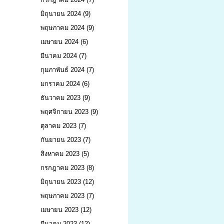
มิถุนายน 2024
(9)
พฤษภาคม 2024
(9)
เมษายน 2024
(6)
มีนาคม 2024
(7)
กุมภาพันธ์ 2024
(7)
มกราคม 2024
(6)
ธันวาคม 2023
(9)
พฤศจิกายน 2023
(9)
ตุลาคม 2023
(7)
กันยายน 2023
(7)
สิงหาคม 2023
(5)
กรกฎาคม 2023
(8)
มิถุนายน 2023
(12)
พฤษภาคม 2023
(7)
เมษายน 2023
(12)
มีนาคม 2023
(12)