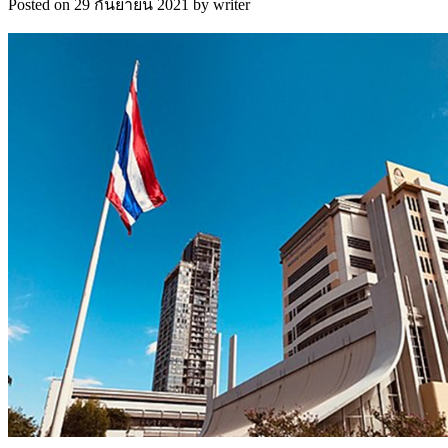
Posted on 29 กันยายน 2021 by writer