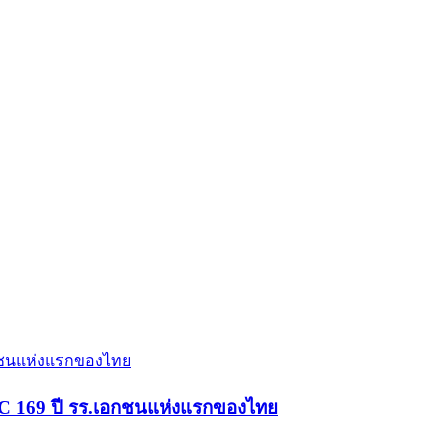
CC 169 ปี รร.เอกชนแห่งแรกของไทย