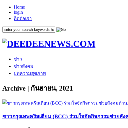
Home
login
ติดต่อเรา
ข่าว
ข่าวสังคม
บทความสุขภาพ
Archive | กันยายน, 2021
ชาวกรุงเทพคริสเตียน (BCC) ร่วมใจจัดกิจกรรมช่วยสั