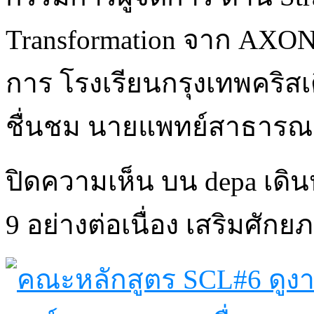
Transformation จาก AXONS,
การ โรงเรียนกรุงเทพคริสเ
ชื่นชม นายแพทย์สาธารณส
ปิดความเห็น
บน depa เดินห
9 อย่างต่อเนื่อง เสริมศักยภ