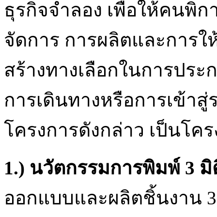
ธุรกิจจำลอง เพื่อให้คนพิ
จัดการ การผลิตและการให้
สร้างทางเลือกในการประก
การเดินทางหรือการเข้าสู
โครงการดังกล่าว เป็นโครง
1.) นวัตกรรมการพิมพ์
3 มิ
ออกแบบและผลิตชิ้นงาน 3 ม