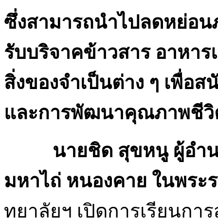
ซึ่งสามารถนำไปลดหย่อนภาษี
รับบริจาคข้าวสาร อาหารแ
สิ่งของจำเป็นต่าง ๆ เพื่อ
และการพัฒนาคุณภาพชีวิตค
นายชิด สุขหนู ผู้อำน
มหาไถ่ หนองคาย ในพระรา
ทยาลัยฯ เปิดการเรียนการ