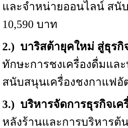
และจำหน่ายออนไลน์ สนับ
10,590 บาท
2.) บาริสต้ายุคใหม่ สู่ธ
ทักษะการชงเครื่องดื่มแล
สนับสนุนเครื่องชงกาแฟอั
3.) บริหารจัดการธุรกิจเค
หลังร้านและการบริหารต้นท