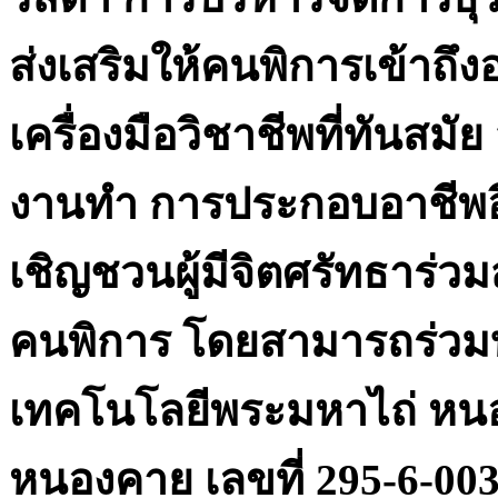
ส่งเสริมให้คนพิการเข้าถึง
เครื่องมือวิชาชีพที่ทันสม
งานทำ การประกอบอาชีพอ
เชิญชวนผู้มีจิตศรัทธาร่วมส
คนพิการ โดยสามารถร่วมบริ
เทคโนโลยีพระมหาไถ่ หน
หนองคาย เลขที่ 295-6-00