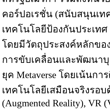
คอร์ปอเรชั่น (สนับสนุนเท
เทคโนโลยีป้องกันประเทศ 
โดยมีวัตถุประสงค์หลักของ
การขับเคลื่อนและพัฒนาบุ
ยุค Metaverse โดยเน้นการศ
เทคโนโลยีเสมือนจริงรอบด
(Augmented Reality), VR (V