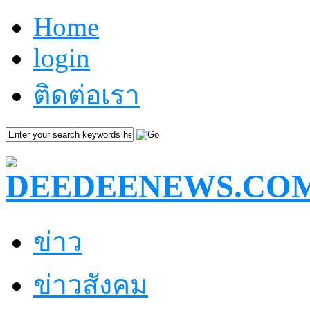
Home
login
ติดต่อเรา
ข่าว
ข่าวสังคม