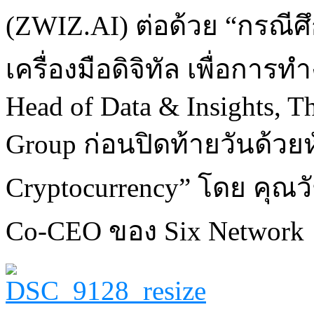
(ZWIZ.AI) ต่อด้วย “กรณีศ
เครื่องมือดิจิทัล เพื่อกา
Head of Data & Insights, Th
Group ก่อนปิดท้ายวันด้วยห
Cryptocurrency” โดย คุณว
Co-CEO ของ Six Network