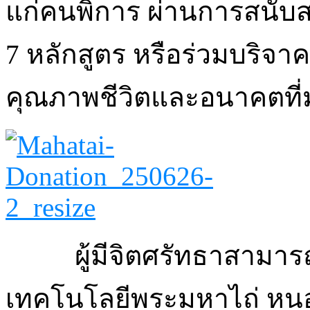
แก่คนพิการ ผ่านการสนับ
7 หลักสูตร หรือร่วมบริจาค
คุณภาพชีวิตและอนาคตที่ม
ผู้มีจิตศรัทธาสามารถ
เทคโนโลยีพระมหาไถ่ หน