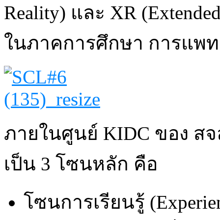
Reality) และ XR (Extended 
ในภาคการศึกษา การแพทย
ภายในศูนย์ KIDC ของ สจล
เป็น 3 โซนหลัก คือ
โซนการเรียนรู้ (Experienc