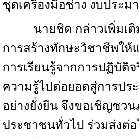
ชุดเครื่องมือช่าง งบประม
นายชิด กล่าวเพิ่มเติ
การสร้างทักษะวิชาชีพให้แก
การเรียนรู้จากการปฏิบัติจร
ความรู้ไปต่อยอดสู่การปร
อย่างยั่งยืน จึงขอเชิญชว
ประชาชนทั่วไป ร่วมส่งต่