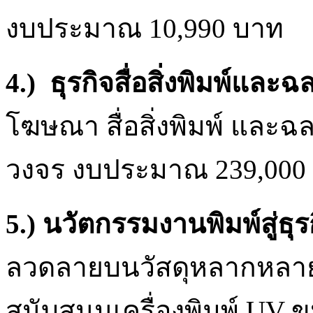
งบประมาณ 10,990 บาท
4.) ธุรกิจสื่อสิ่งพิมพ์และฉ
โฆษณา สื่อสิ่งพิมพ์ และฉ
วงจร งบประมาณ 239,000
5.) นวัตกรรมงานพิมพ์สู่ธุร
ลวดลายบนวัสดุหลากหลายเพ
สนับสนุนเครื่องพิมพ์ UV