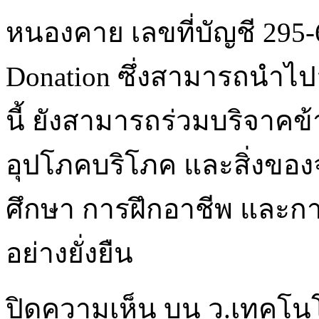
หนองคาย เลขที่บัญชี 295-
Donation ซึ่งสามารถนำไป
นี้ ยังสามารถร่วมบริจาคข
อุปโภคบริโภค และสิ่งของจ
ศึกษา การฝึกอาชีพ และก
อย่างยั่งยืน
ปิดความเห็น
บน ว.เทคโน