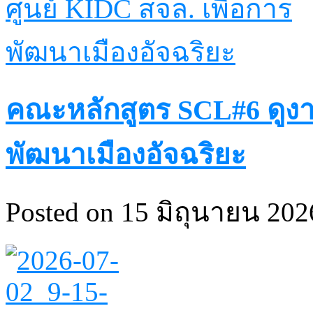
คณะหลักสูตร SCL#6 ดูงา
พัฒนาเมืองอัจฉริยะ
Posted on 15 มิถุนายน 2026