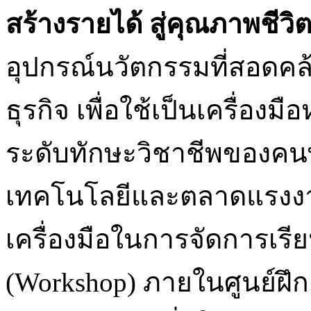
สร้างรายได้ สู่คุณภาพชีวิตท
อุปกรณ์นวัตกรรมที่สอดค
ธุรกิจ เพื่อใช้เป็นเครื่องม
ระดับทักษะวิชาชีพของคน
เทคโนโลยีและตลาดแรงงานยุ
เครื่องมือในการจัดการเรี
(Workshop) ภายในศูนย์ฝึ