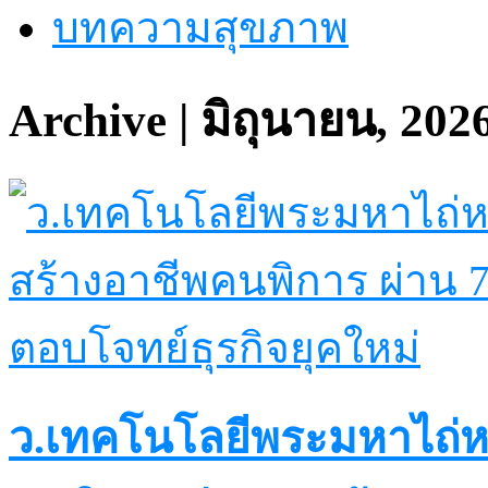
บทความสุขภาพ
Archive | มิถุนายน, 202
ว.เทคโนโลยีพระมหาไถ่ห