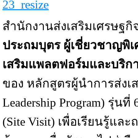
สำนักงานส่งเสริมเศรษฐกิจ
ประถมบุตร
ผู้เชี่ยวชาญพิ
เสริมแพลตฟอร์มและบริการ
ของ หลักสูตรผู้นำการส่งเส
Leadership Program) รุ่นที่
(Site Visit) เพื่อเรียนรู