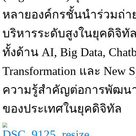
หลายองค์กรชั้นนำร่วมถ่าย
บริหารระดับสูงในยุคดิจิ
ทั้งด้าน AI, Big Data, Chat
Transformation และ New Sp
ความรู้สำคัญต่อการพัฒนา
ของประเทศในยุคดิจิทัล