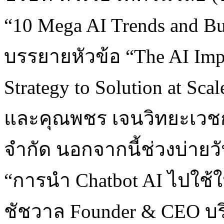
“10 Mega AI Trends and B
บรรยายหัวข้อ “The AI Imp
Strategy to Solution at Sca
และคุณพชร เจนวิทยะเวชกุ
จำกัด นอกจากนี้ช่วงบ่ายวัน
“การนำ Chatbot AI ไปใช้
ชัชวาล Founder & CEO บริ