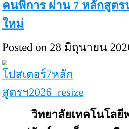
คนพิการ ผ่าน 7 หลักสูตร
ใหม่
Posted on 28 มิถุนายน 2026
วิทยาลัยเทคโนโลยีพร