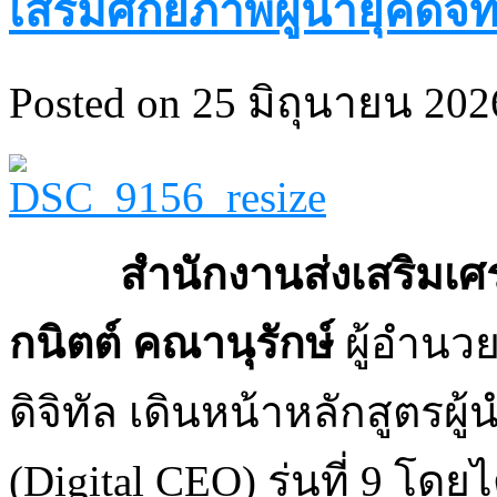
เสริมศักยภาพผู้นำยุคดิจิท
Posted on 25 มิถุนายน 2026
สำนักงานส่งเสริมเศรษฐ
กนิตต์ คณานุรักษ์
ผู้อำนว
ดิจิทัล เดินหน้าหลักสูตรผู
(Digital CEO) รุ่นที่ 9 โดย