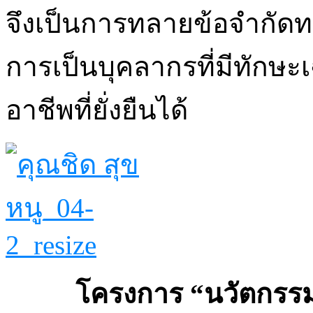
จึงเป็นการทลายข้อจำกัดทา
การเป็นบุคลากรที่มีทักษ
อาชีพที่ยั่งยืนได้
โครงการ “นวัตกรรมอาช