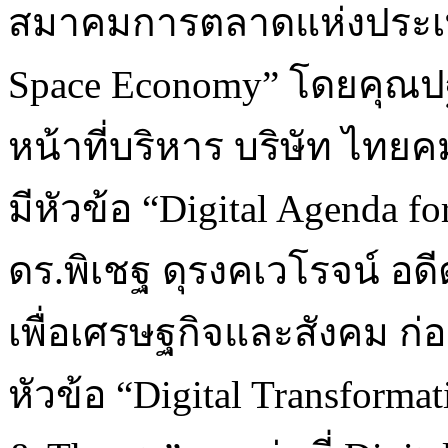
สมาคมการตลาดแห่งประเทศ
Space Economy” โดยคุณป
หน้าที่บริหาร บริษัท ไทย
มีหัวข้อ “Digital Agenda fo
ดร.พิเชฐ ดุรงคเวโรจน์ อด
เพื่อเศรษฐกิจและสังคม ก
หัวข้อ “Digital Transforma