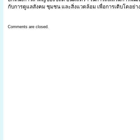
กับการดูแลสังคม ชุมชน และสิ่งแวดล้อม เพื่อการเติบโตอย่า
Comments are closed.