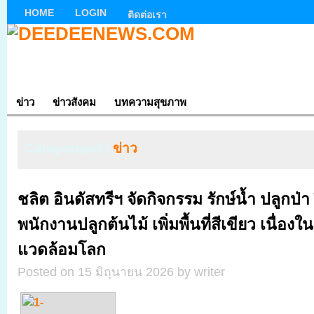
HOME
LOGIN
ติดต่อเรา
ข่าว
ข่าวสังคม
บทความสุขภาพ
Categorized |
ข่าว
ชลิต อินดัสทรีฯ จัดกิจกรรม รักษ์น้ำ ปลูกป่า
พนักงานปลูกต้นไม้ เพิ่มพื้นที่สีเขียว เนื่องในว
แวดล้อมโลก
Posted on 15 มิถุนายน 2026 by writer