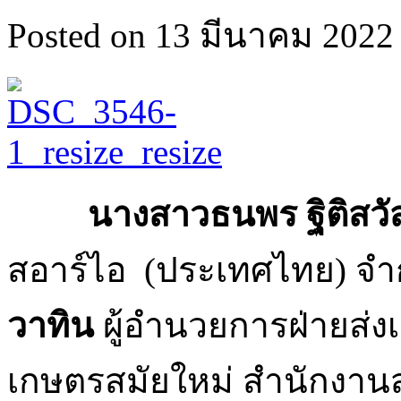
Posted on 13 มีนาคม 2022 
นางสาวธนพร ฐิติสวัส
สอาร์ไอ (ประเทศไทย) จำก
วาทิน
ผู้อำนวยการฝ่ายส่
เกษตรสมัยใหม่ สำนักงานส่ง