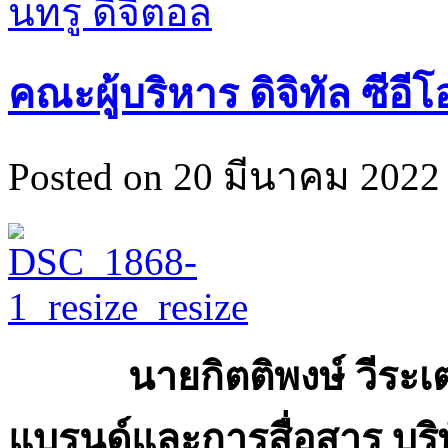
คณะผู้บริหาร ดิจิทัล ซีอีโ
Posted on 20 มีนาคม 2022 
นายกิตติพงษ์ วีระเตชะ
แบรนด์และการสื่อสาร บริษั