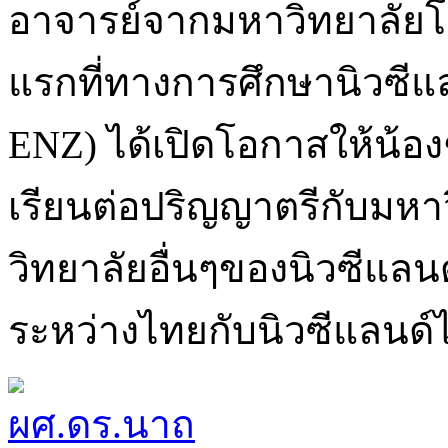
อาจารย์จากมหาวิทยาลัยโ
แรกที่ทางการศึกษานิวซีแล
ENZ) ได้เปิดโอกาสให้น้อง
เรียนต่อปริญญาตรีกับมหา
วิทยาลัยอื่นๆของนิวซีแลน
ระหว่างไทยกับนิวซีแลนด์ได