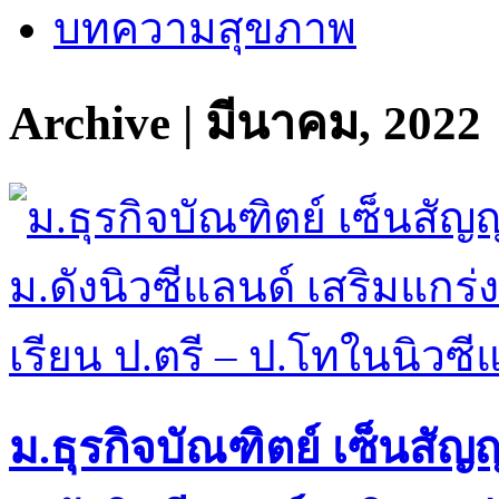
บทความสุขภาพ
Archive | มีนาคม, 2022
ม.ธุรกิจบัณฑิตย์ เซ็นสั