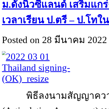
ม.ดังนิวซีแลนด์ เสริมแกร่
เวลาเรียน ป.ตรี – ป.โทใน
Posted on 28 มีนาคม 2022 
พิธีลงนามสัญญาควา