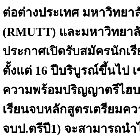
ต่อต่างประเทศ มหาวิทยาล
(
RMUTT)
และมหาวิทยาลั
ประกาศเปิดรับสมัครนักเรี
ตั้งแต่
16
ปีบริบูรณ์ขึ้นไป 
ความพร้อมปริญญาตรีไฮบริด
เรียนจบหลักสูตรเตรียมควา
จบป.ตรีปี
1
) จะสามารถนำไ