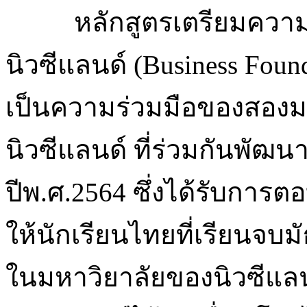
หลักสูตรเตรียมควา
นิวซีแลนด์ (Business Foun
เป็นความร่วมมือของสองม
นิวซีแลนด์ ที่ร่วมกันพัฒนา
ปีพ.ศ.2564 ซึ่งได้รับการตอ
ให้นักเรียนไทยที่เรียนจ
ในมหาวิยาลัยของนิวซีแล