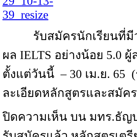
รับสมัครนักเรียนที่ม
ผล IELTS อย่างน้อย 5.0 ผ
ตั้งแต่วันนี้ – 30 เม.ย. 
ละเอียดหลักสูตรและสมัครเร
ปิดความเห็น
บน มทร.ธัญบุ
รับสมัครแล้ว หลักสูตรเต