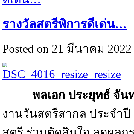
รางวัลสตรีพิการดีเด่น…
Posted on 21 มีนาคม 2022 
พลเอก ประยุทธ์ จันท
งานวันสตรีสากล ประจำปี 
สตรี ร่วมตัดสินใจ ลดผลก