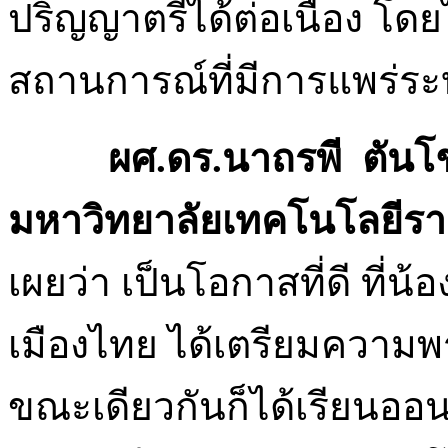
ปริญญาตรีได้ต่อเนื่อง โดย
สถานการณ์ที่มีการแพร่ร
ผศ.ดร.นาถรพี ตันโช ค
มหาวิทยาลัยเทคโนโลยีรา
เผยว่า เป็นโอกาสที่ดี ที่น
เมืองไทย ได้เตรียมความพ
ขณะเดียวกันก็ได้เรียนออน