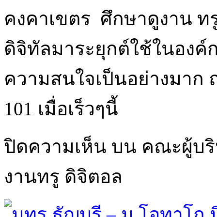
คงคาเขตร ศึกษาดูงาน ทรู
ดิจิทัลมาระยุกต์ใช้ในองค์ก
ความสนใจเป็นอย่างมาก ณ 
101 เมื่อเร็วๆนี้
ปิดความเห็น
บน คณะผู้บริหา
งานทรู ดิจิตอล