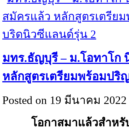
มทร.ธัญบุรี – ม.โอทาโก น
หลักสูตรเตรียมพร้อมปริญ
Posted on 19 มีนาคม 2022 
โอกาสมาแล้วสำหรับน้อ