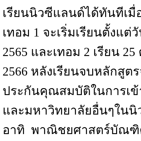
เรียนนิวซีแลนด์ได้ทันทีเ
เทอม 1 จะเริ่มเรียนตั้งแต่
2565 และเทอม 2 เรียน 25 
2566 หลังเรียนจบหลักสูตร
ประกันคุณสมบัติในการเข
และมหาวิทยาลัยอื่นๆในนิ
อาทิ พาณิชยศาสตร์บัณฑิ