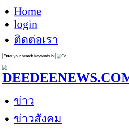
Home
login
ติดต่อเรา
ข่าว
ข่าวสังคม