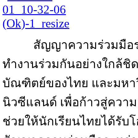
สัญญาความร่วมมือระหว
ทำงานร่วมกันอย่างใกล้ชิด
บัณฑิตย์ของไทย และมหา
นิวซีแลนด์ เพื่อก้าวสู่ค
ช่วยให้นักเรียนไทยได้รั