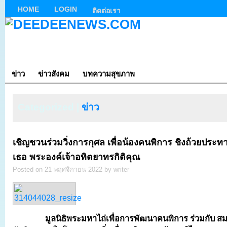
HOME
LOGIN
ติดต่อเรา
ข่าว
ข่าวสังคม
บทความสุขภาพ
Categorized |
ข่าว
เชิญชวนร่วมวิ่งการกุศล เพื่อน้องคนพิการ ชิงถ้วยประท
เธอ พระองค์เจ้าอทิตยาทรกิติคุณ
Posted on 21 พฤศจิกายน 2022 by writer
มูลนิธิพระมหาไถ่เพื่อการพัฒนาคนพิการ ร่วมกับ สม