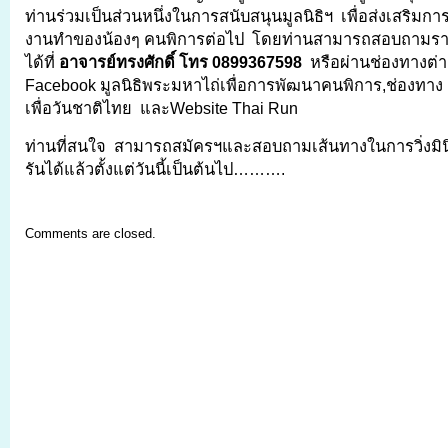
ท่านร่วมเป็นส่วนหนึ่งในการสนับสนุนมูลนิธิฯ เพื่อส่งเสริมก
งานทำของน้องๆ คนพิการต่อไป โดยท่านสามารถสอบถามรายล
ได้ที่
อาจารย์ทรงศักดิ์ โทร 0899367598
หรือผ่านช่องทางต่า
Facebook มูลนิธิพระมหาไถ่เพื่อการพัฒนาคนพิการ,ช่องทาง Lin
เพื่อวันชาติไทย และWebsite Thai Run
ท่านที่สนใจ สามารถสมัครฯและสอบถามเส้นทางในการวิ่งม
รันได้แล้วตั้งแต่วันนี้เป็นต้นไป……….
Comments are closed.