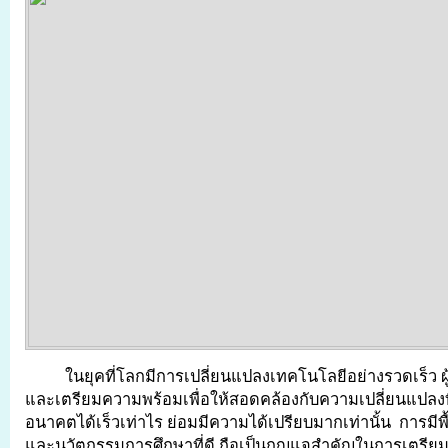
ในยุคที่โลกมีการเปลี่ยนแปลงเทคโนโลยีอย่างรวดเร็ว ผู
และเตรียมความพร้อมเพื่อให้สอดคล้องกับความเปลี่ยนแปลงที่
อนาคตได้เร็วเท่าไร ย่อมมีความได้เปรียบมากเท่านั้น การมี
และนวัตกรรมการศึกษาที่ดี ถือเป็นกุญแจสำคัญในการเตรีย