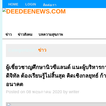
HOME
LOGIN
ติดต่อเรา
ข่าว
ข่าวสังคม
บทความสุขภาพ
Categorized |
ข่าว
ผู้เชี่ยวชาญศึกษานิวซีแลนด์ แนะผู้บริหารก
ดิจิทัล ต้องเรียนรู้ไม่สิ้นสุด คิดเชิงกลยุทธ์ 
อนาคต
Posted on 08 พฤษภาคม 2020 by writer