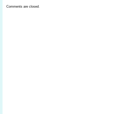
Comments are closed.