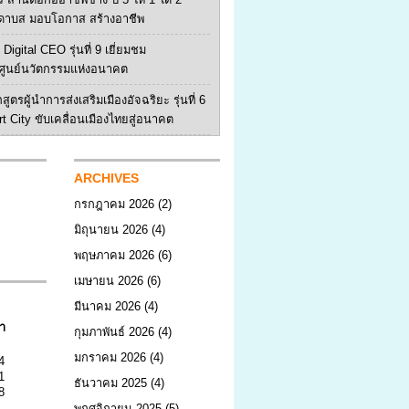
ดาบส มอบโอกาส สร้างอาชีพ
Digital CEO รุ่นที่ 9 เยี่ยมชม
ูนย์นวัตกรรมแห่งอนาคต
สูตรผู้นำการส่งเสริมเมืองอัจฉริยะ รุ่นที่ 6
rt City ขับเคลื่อนเมืองไทยสู่อนาคต
ARCHIVES
กรกฎาคม 2026
(2)
มิถุนายน 2026
(4)
พฤษภาคม 2026
(6)
เมษายน 2026
(6)
มีนาคม 2026
(4)
า
กุมภาพันธ์ 2026
(4)
มกราคม 2026
(4)
4
1
ธันวาคม 2025
(4)
8
พฤศจิกายน 2025
(5)