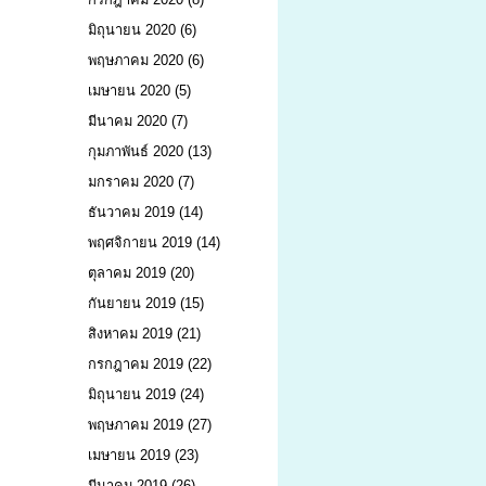
มิถุนายน 2020
(6)
พฤษภาคม 2020
(6)
เมษายน 2020
(5)
มีนาคม 2020
(7)
กุมภาพันธ์ 2020
(13)
มกราคม 2020
(7)
ธันวาคม 2019
(14)
พฤศจิกายน 2019
(14)
ตุลาคม 2019
(20)
กันยายน 2019
(15)
สิงหาคม 2019
(21)
กรกฎาคม 2019
(22)
มิถุนายน 2019
(24)
พฤษภาคม 2019
(27)
เมษายน 2019
(23)
มีนาคม 2019
(26)