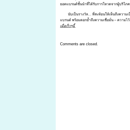
ยอดแบรนด์ชั้นนำที่ได้รับการโหวตจากผู้บริ
นับเป็นรางวัล… ที่สะท้อนให้เห็นถึงความเป
แบรนด์ พร้อมตอกย้ำถึงความเชื่อมั่น – ความไว้
เมื่อเร็วๆนี้
Comments are closed.