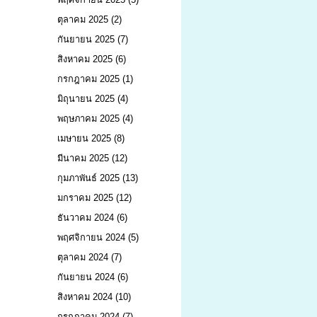
ตุลาคม 2025
(2)
กันยายน 2025
(7)
สิงหาคม 2025
(6)
กรกฎาคม 2025
(1)
มิถุนายน 2025
(4)
พฤษภาคม 2025
(4)
เมษายน 2025
(8)
มีนาคม 2025
(12)
กุมภาพันธ์ 2025
(13)
มกราคม 2025
(12)
ธันวาคม 2024
(6)
พฤศจิกายน 2024
(5)
ตุลาคม 2024
(7)
กันยายน 2024
(6)
สิงหาคม 2024
(10)
กรกฎาคม 2024
(7)