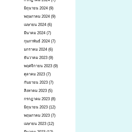
มิถุนายน 2024
(9)
พฤษภาคม 2024
(9)
เมษายน 2024
(6)
มีนาคม 2024
(7)
กุมภาพันธ์ 2024
(7)
มกราคม 2024
(6)
ธันวาคม 2023
(9)
พฤศจิกายน 2023
(9)
ตุลาคม 2023
(7)
กันยายน 2023
(7)
สิงหาคม 2023
(5)
กรกฎาคม 2023
(8)
มิถุนายน 2023
(12)
พฤษภาคม 2023
(7)
เมษายน 2023
(12)
มีนาคม 2023
(12)