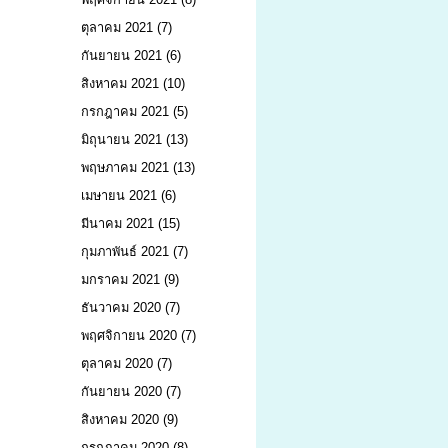
ตุลาคม 2021
(7)
กันยายน 2021
(6)
สิงหาคม 2021
(10)
กรกฎาคม 2021
(5)
มิถุนายน 2021
(13)
พฤษภาคม 2021
(13)
เมษายน 2021
(6)
มีนาคม 2021
(15)
กุมภาพันธ์ 2021
(7)
มกราคม 2021
(9)
ธันวาคม 2020
(7)
พฤศจิกายน 2020
(7)
ตุลาคม 2020
(7)
กันยายน 2020
(7)
สิงหาคม 2020
(9)
กรกฎาคม 2020
(8)