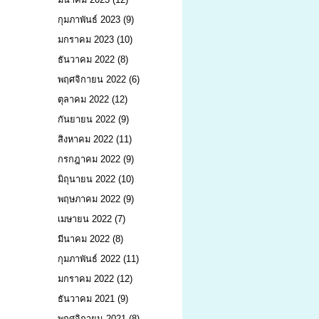
กุมภาพันธ์ 2023
(9)
มกราคม 2023
(10)
ธันวาคม 2022
(8)
พฤศจิกายน 2022
(6)
ตุลาคม 2022
(12)
กันยายน 2022
(9)
สิงหาคม 2022
(11)
กรกฎาคม 2022
(9)
มิถุนายน 2022
(10)
พฤษภาคม 2022
(9)
เมษายน 2022
(7)
มีนาคม 2022
(8)
กุมภาพันธ์ 2022
(11)
มกราคม 2022
(12)
ธันวาคม 2021
(9)
พฤศจิกายน 2021
(8)