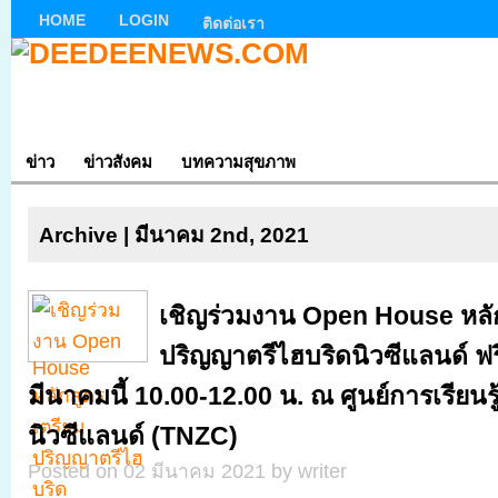
HOME
LOGIN
ติดต่อเรา
ข่าว
ข่าวสังคม
บทความสุขภาพ
Archive | มีนาคม 2nd, 2021
เชิญร่วมงาน Open House หลั
ปริญญาตรีไฮบริดนิวซีแลนด์ ฟรี
มีนาคมนี้ 10.00-12.00 น. ณ ศูนย์การเรียนร
นิวซีแลนด์ (TNZC)
Posted on 02 มีนาคม 2021 by writer