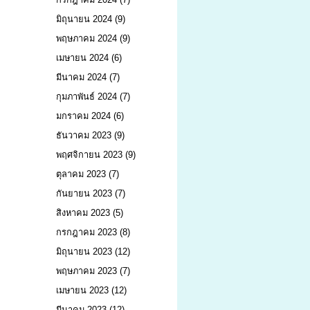
มิถุนายน 2024
(9)
พฤษภาคม 2024
(9)
เมษายน 2024
(6)
มีนาคม 2024
(7)
กุมภาพันธ์ 2024
(7)
มกราคม 2024
(6)
ธันวาคม 2023
(9)
พฤศจิกายน 2023
(9)
ตุลาคม 2023
(7)
กันยายน 2023
(7)
สิงหาคม 2023
(5)
กรกฎาคม 2023
(8)
มิถุนายน 2023
(12)
พฤษภาคม 2023
(7)
เมษายน 2023
(12)
มีนาคม 2023
(12)