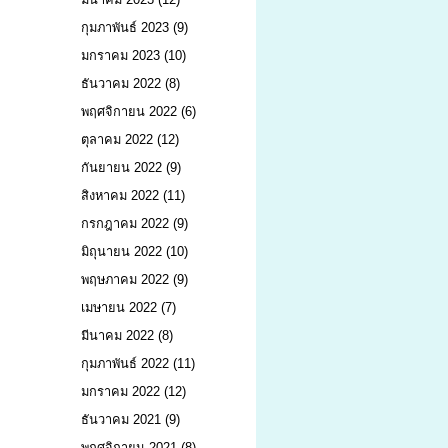
กุมภาพันธ์ 2023
(9)
มกราคม 2023
(10)
ธันวาคม 2022
(8)
พฤศจิกายน 2022
(6)
ตุลาคม 2022
(12)
กันยายน 2022
(9)
สิงหาคม 2022
(11)
กรกฎาคม 2022
(9)
มิถุนายน 2022
(10)
พฤษภาคม 2022
(9)
เมษายน 2022
(7)
มีนาคม 2022
(8)
กุมภาพันธ์ 2022
(11)
มกราคม 2022
(12)
ธันวาคม 2021
(9)
พฤศจิกายน 2021
(8)