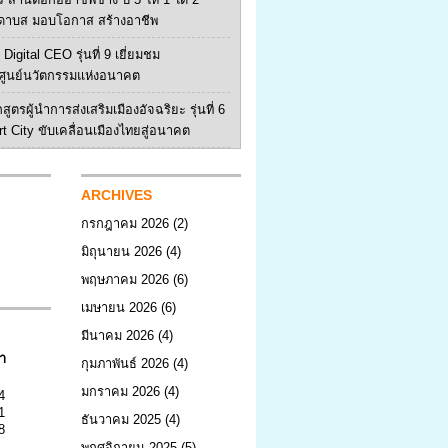
ดาบส มอบโอกาส สร้างอาชีพ
Digital CEO รุ่นที่ 9 เยี่ยมชม
ูนย์นวัตกรรมแห่งอนาคต
สูตรผู้นำการส่งเสริมเมืองอัจฉริยะ รุ่นที่ 6
rt City ขับเคลื่อนเมืองไทยสู่อนาคต
ARCHIVES
กรกฎาคม 2026
(2)
มิถุนายน 2026
(4)
พฤษภาคม 2026
(6)
เมษายน 2026
(6)
มีนาคม 2026
(4)
า
กุมภาพันธ์ 2026
(4)
มกราคม 2026
(4)
4
1
ธันวาคม 2025
(4)
8
พฤศจิกายน 2025
(5)