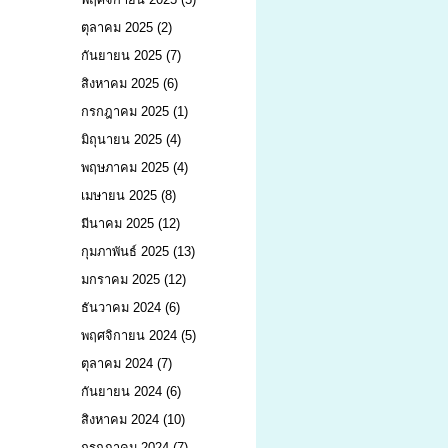
ตุลาคม 2025
(2)
กันยายน 2025
(7)
สิงหาคม 2025
(6)
กรกฎาคม 2025
(1)
มิถุนายน 2025
(4)
พฤษภาคม 2025
(4)
เมษายน 2025
(8)
มีนาคม 2025
(12)
กุมภาพันธ์ 2025
(13)
มกราคม 2025
(12)
ธันวาคม 2024
(6)
พฤศจิกายน 2024
(5)
ตุลาคม 2024
(7)
กันยายน 2024
(6)
สิงหาคม 2024
(10)
กรกฎาคม 2024
(7)