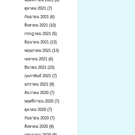
ตุลาคม 2021
(7)
กันยายน 2021
(6)
สิงหาคม 2021
(10)
กรกฎาคม 2021
(5)
มิถุนายน 2021
(13)
พฤษภาคม 2021
(13)
เมษายน 2021
(6)
มีนาคม 2021
(15)
กุมภาพันธ์ 2021
(7)
มกราคม 2021
(9)
ธันวาคม 2020
(7)
พฤศจิกายน 2020
(7)
ตุลาคม 2020
(7)
กันยายน 2020
(7)
สิงหาคม 2020
(9)
กรกฎาคม 2020
(8)