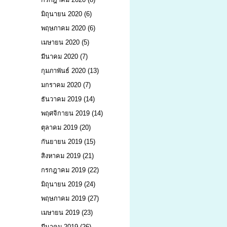
มิถุนายน 2020
(6)
พฤษภาคม 2020
(6)
เมษายน 2020
(5)
มีนาคม 2020
(7)
กุมภาพันธ์ 2020
(13)
มกราคม 2020
(7)
ธันวาคม 2019
(14)
พฤศจิกายน 2019
(14)
ตุลาคม 2019
(20)
กันยายน 2019
(15)
สิงหาคม 2019
(21)
กรกฎาคม 2019
(22)
มิถุนายน 2019
(24)
พฤษภาคม 2019
(27)
เมษายน 2019
(23)
มีนาคม 2019
(26)