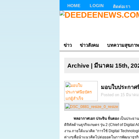
HOME
LOGIN
ติดต่อเรา
ข่าว
ข่าวสังคม
บทความสุขภาพ
Archive | มีนาคม 15th, 20
มอบใบประกาศนีย
Posted on 15 มีนาคม 
พลอากาศเอก ประจิน จั่นตอง
เป็นประธานม
ดิจิทัลด้านธุรกิจเกษตร รุ่น 2 (Chief of Dig
งาน ภายใต้แนวคิด “การใช้ Digital Technolog
ต่างๆเพื่อนำแนวคิดไปต่อยอดในการพัฒนาธุรกิ