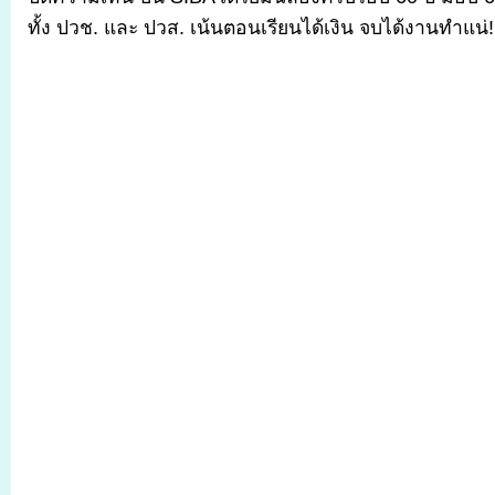
ทั้ง ปวช. และ ปวส. เน้นตอนเรียนได้เงิน จบได้งานทำแน่!