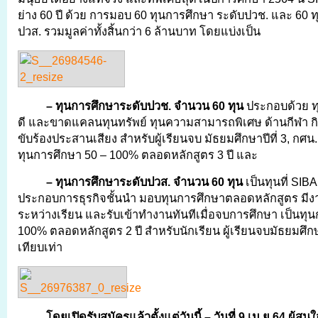
ย่าง 60 ปี ด้วย การมอบ 60 ทุนการศึกษา ระดับปวช. และ 60 
ปวส. รวมมูลค่าทั้งสิ้นกว่า 6 ล้านบาท โดยแบ่งเป็น
– ทุนการศึกษาระดับปวช.
จำนวน 60 ทุน
ประกอบด้วย ท
ดี และขาดแคลนทุนทรัพย์ ทุนความสามารถพิเศษ ด้านกีฬา 
ขับร้องประสานเสียง สำหรับผู้เรียนจบ มัธยมศึกษาปีที่ 3, กศน.
ทุนการศึกษา 50 – 100% ตลอดหลักสูตร 3 ปี และ
–
ทุนการศึกษาระดับปวส.
จำนวน 60 ทุน
เป็นทุนที่ SIB
ประกอบการธุรกิจชั้นนำ มอบทุนการศึกษาตลอดหลักสูตร มีงา
ระหว่างเรียน และรับเข้าทำงานทันทีเมื่อจบการศึกษา เป็นทุ
100% ตลอดหลักสูตร 2 ปี สำหรับนักเรียน ผู้เรียนจบมัธยมศึกษา
เทียบเท่า
โดยเปิดรับสมัครแล้วตั้งแต่วันนี้ – วันที่ 9 เม.ย.64 ผู้