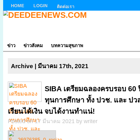
HOME
LOGIN
ติดต่อเรา
ข่าว
ข่าวสังคม
บทความสุขภาพ
Archive | มีนาคม 17th, 2021
SIBA เตรียมฉลองครบรอบ 60 ป
ทุนการศึกษา ทั้ง ปวช. และ ปว
เรียนได้เงิน จบได้งานทำแน่!
Posted on 17 มีนาคม 2021 by writer