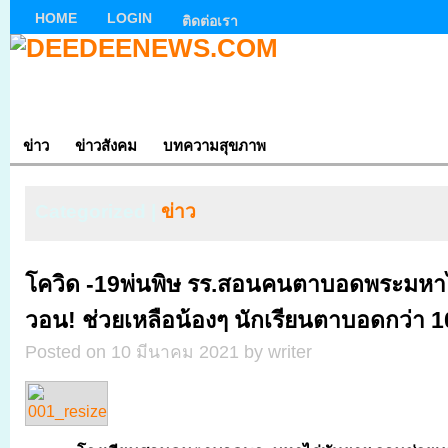
HOME
LOGIN
ติดต่อเรา
ข่าว
ข่าวสังคม
บทความสุขภาพ
Categorized |
ข่าว
โควิด -19พ่นพิษ รร.สอนคนตาบอดพระมหาไ
วอน! ช่วยเหลือน้องๆ นักเรียนตาบอดกว่า 10
Posted on 10 มีนาคม 2021 by writer