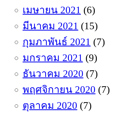
เมษายน 2021
(6)
มีนาคม 2021
(15)
กุมภาพันธ์ 2021
(7)
มกราคม 2021
(9)
ธันวาคม 2020
(7)
พฤศจิกายน 2020
(7)
ตุลาคม 2020
(7)