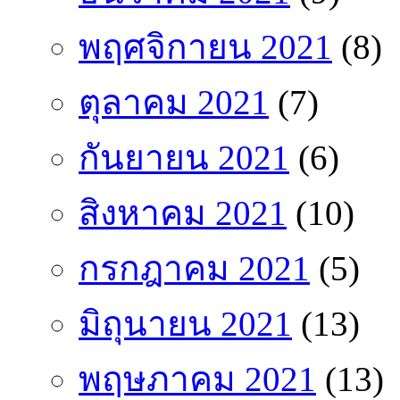
พฤศจิกายน 2021
(8)
ตุลาคม 2021
(7)
กันยายน 2021
(6)
สิงหาคม 2021
(10)
กรกฎาคม 2021
(5)
มิถุนายน 2021
(13)
พฤษภาคม 2021
(13)