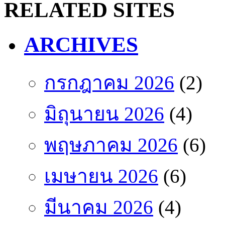
RELATED SITES
ARCHIVES
กรกฎาคม 2026
(2)
มิถุนายน 2026
(4)
พฤษภาคม 2026
(6)
เมษายน 2026
(6)
มีนาคม 2026
(4)