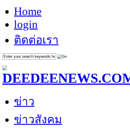
Home
login
ติดต่อเรา
ข่าว
ข่าวสังคม