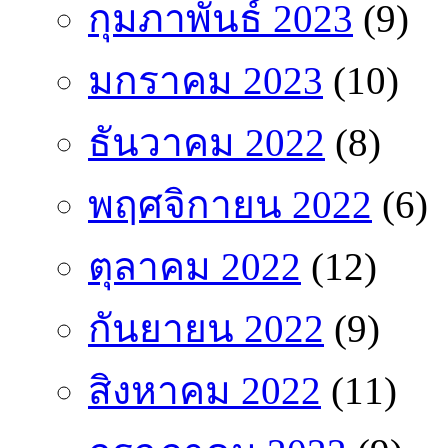
กุมภาพันธ์ 2023
(9)
มกราคม 2023
(10)
ธันวาคม 2022
(8)
พฤศจิกายน 2022
(6)
ตุลาคม 2022
(12)
กันยายน 2022
(9)
สิงหาคม 2022
(11)