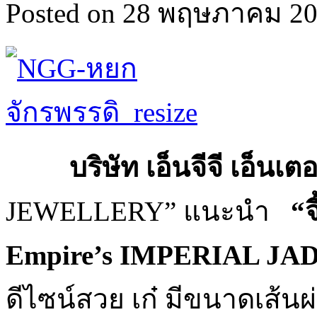
Posted on 28 พฤษภาคม 202
บริษัท เอ็นจีจี เอ็นเตอร
JEWELLERY” แนะนำ
“
จ
Empire’s IMPERIAL J
ดีไซน์สวย เก๋ มีขนาดเส้น