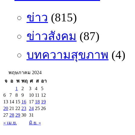
ข่าว
(815)
ข่าวสังคม
(87)
บทความสุขภาพ
(4)
พฤษภาคม 2024
จ
อ
พ
พฤ
ศ
ส
อา
1
2
3
4
5
6
7
8
9
10
11
12
13
14
15
16
17
18
19
20
21
22
23
24
25
26
27
28
29
30
31
« เม.ย.
มิ.ย. »