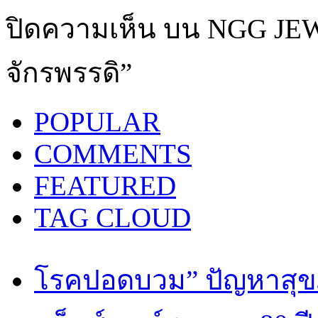
ปิดความเห็น
บน NGG JEW
จักรพรรดิ”
POPULAR
COMMENTS
FEATURED
TAG CLOUD
โรคปอดบวม” ปัญหาสุขภ