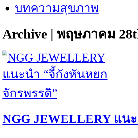
บทความสุขภาพ
Archive | พฤษภาคม 28t
NGG JEWELLERY แนะนำ 