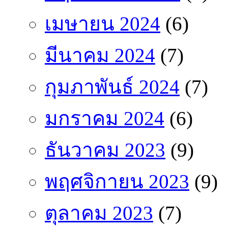
เมษายน 2024
(6)
มีนาคม 2024
(7)
กุมภาพันธ์ 2024
(7)
มกราคม 2024
(6)
ธันวาคม 2023
(9)
พฤศจิกายน 2023
(9)
ตุลาคม 2023
(7)