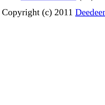
Copyright (c) 2011
Deedee