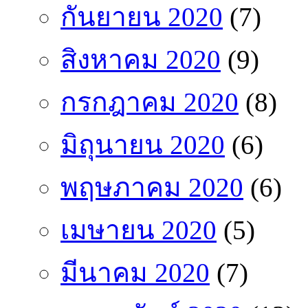
กันยายน 2020
(7)
สิงหาคม 2020
(9)
กรกฎาคม 2020
(8)
มิถุนายน 2020
(6)
พฤษภาคม 2020
(6)
เมษายน 2020
(5)
มีนาคม 2020
(7)