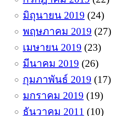
มิถุนายน 2019
(24)
พฤษภาคม 2019
(27)
เมษายน 2019
(23)
มีนาคม 2019
(26)
กุมภาพันธ์ 2019
(17)
มกราคม 2019
(19)
ธันวาคม 2011
(10)