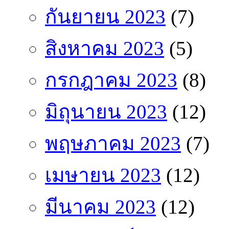
กันยายน 2023
(7)
สิงหาคม 2023
(5)
กรกฎาคม 2023
(8)
มิถุนายน 2023
(12)
พฤษภาคม 2023
(7)
เมษายน 2023
(12)
มีนาคม 2023
(12)