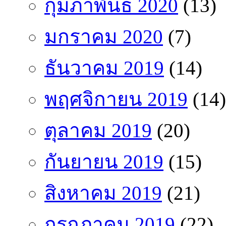
กุมภาพันธ์ 2020
(13)
มกราคม 2020
(7)
ธันวาคม 2019
(14)
พฤศจิกายน 2019
(14)
ตุลาคม 2019
(20)
กันยายน 2019
(15)
สิงหาคม 2019
(21)
กรกฎาคม 2019
(22)