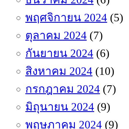
พฤศจิกายน 2024
(5)
ตุลาคม 2024
(7)
กันยายน 2024
(6)
สิงหาคม 2024
(10)
กรกฎาคม 2024
(7)
มิถุนายน 2024
(9)
พฤษภาคม 2024
(9)