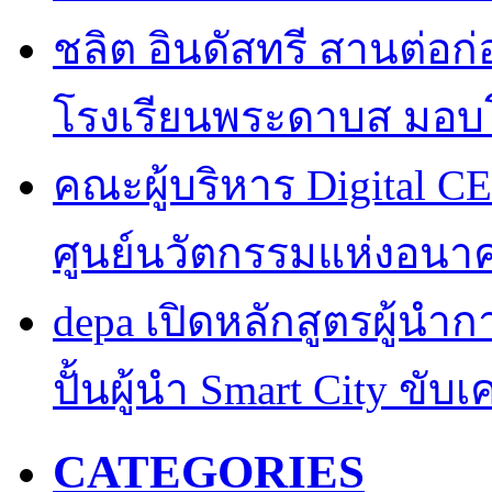
ชลิต อินดัสทรี สานต่อก่อ
โรงเรียนพระดาบส มอบ
คณะผู้บริหาร Digital CE
ศูนย์นวัตกรรมแห่งอนา
depa เปิดหลักสูตรผู้นำการ
ปั้นผู้นำ Smart City ขับ
CATEGORIES