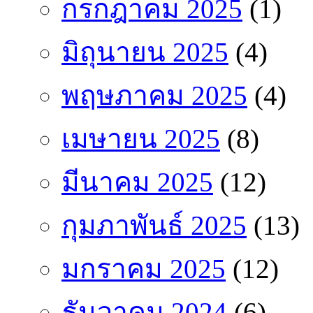
กรกฎาคม 2025
(1)
มิถุนายน 2025
(4)
พฤษภาคม 2025
(4)
เมษายน 2025
(8)
มีนาคม 2025
(12)
กุมภาพันธ์ 2025
(13)
มกราคม 2025
(12)
ธันวาคม 2024
(6)