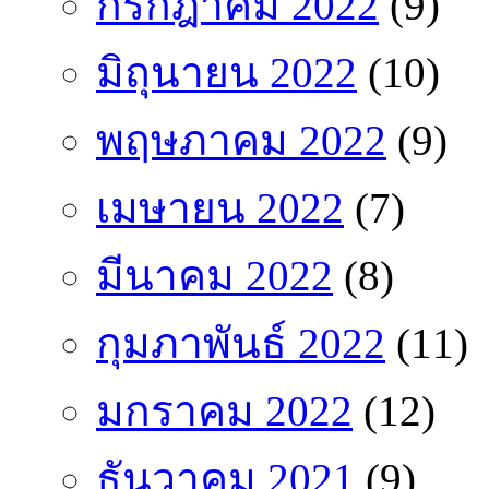
กรกฎาคม 2022
(9)
มิถุนายน 2022
(10)
พฤษภาคม 2022
(9)
เมษายน 2022
(7)
มีนาคม 2022
(8)
กุมภาพันธ์ 2022
(11)
มกราคม 2022
(12)
ธันวาคม 2021
(9)