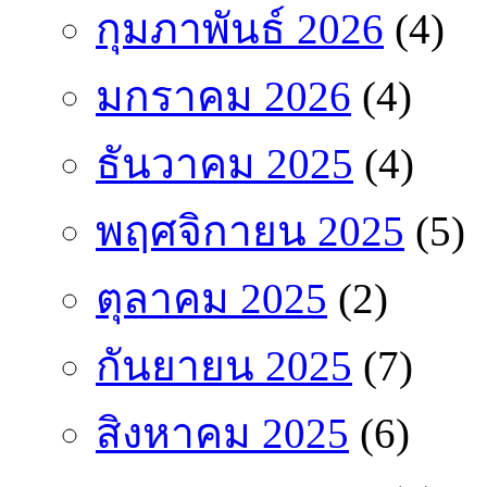
กุมภาพันธ์ 2026
(4)
มกราคม 2026
(4)
ธันวาคม 2025
(4)
พฤศจิกายน 2025
(5)
ตุลาคม 2025
(2)
กันยายน 2025
(7)
สิงหาคม 2025
(6)