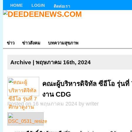
HOME
LOGIN
ติดต่อเรา
ข่าว
ข่าวสังคม
บทความสุขภาพ
Archive | พฤษภาคม 16th, 2024
คณะผู้บริหารดิจิทัล ซีอีโอ รุ่นที่
งาน CDG
Posted on 16 พฤษภาคม 2024 by writer