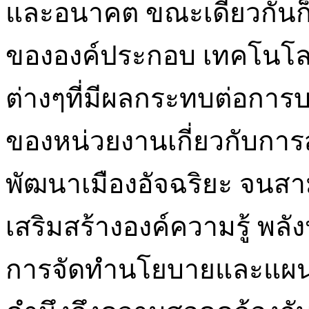
และอนาคต ขณะเดียวกันก็เ
ขององค์ประกอบ เทคโนโลยี
ต่างๆที่มีผลกระทบต่อกา
ของหน่วยงานเกี่ยวกับการส
พัฒนาเมืองอัจฉริยะ จนส
เสริมสร้างองค์ความรู้ 
การจัดทำนโยบายและแผ