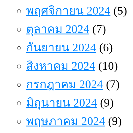
พฤศจิกายน 2024
(5)
ตุลาคม 2024
(7)
กันยายน 2024
(6)
สิงหาคม 2024
(10)
กรกฎาคม 2024
(7)
มิถุนายน 2024
(9)
พฤษภาคม 2024
(9)