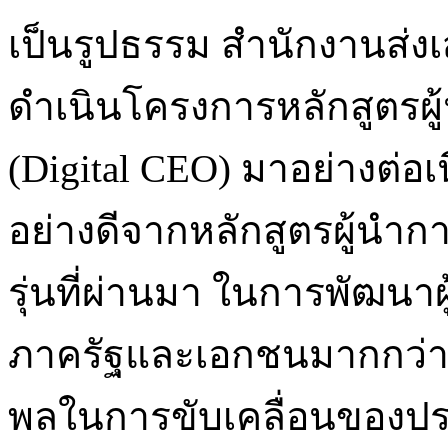
เป็นรูปธรรม สำนักงานส่งเส
ดำเนินโครงการหลักสูตรผู้
(Digital CEO) มาอย่างต่อ
อย่างดีจากหลักสูตรผู้นำการ
รุ่นที่ผ่านมา ในการพัฒนา
ภาครัฐและเอกชนมากกว่า 
พลในการขับเคลื่อนของประเ