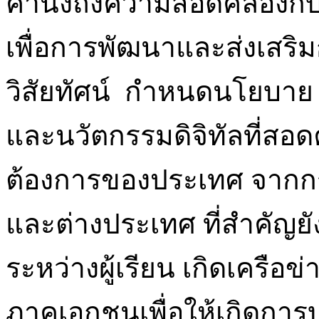
คำนึงถึงความสอดคล้องกั
เพื่อการพัฒนาและส่งเสริ
วิสัยทัศน์ กำหนดนโยบาย เ
และนวัตกรรมดิจิทัลที่สอ
ต้องการของประเทศ จากกร
และต่างประเทศ ที่สำคัญยัง
ระหว่างผู้เรียน เกิดเครือ
ภาคเอกชนเพื่อให้เกิดการ