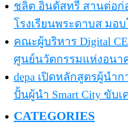
ชลิต อินดัสทรี สานต่อก่อ
โรงเรียนพระดาบส มอบ
คณะผู้บริหาร Digital CE
ศูนย์นวัตกรรมแห่งอนา
depa เปิดหลักสูตรผู้นำการ
ปั้นผู้นำ Smart City ขับ
CATEGORIES