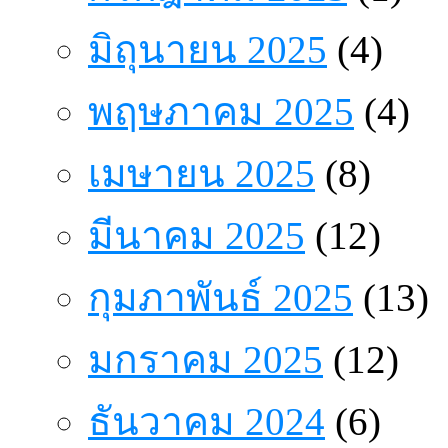
มิถุนายน 2025
(4)
พฤษภาคม 2025
(4)
เมษายน 2025
(8)
มีนาคม 2025
(12)
กุมภาพันธ์ 2025
(13)
มกราคม 2025
(12)
ธันวาคม 2024
(6)