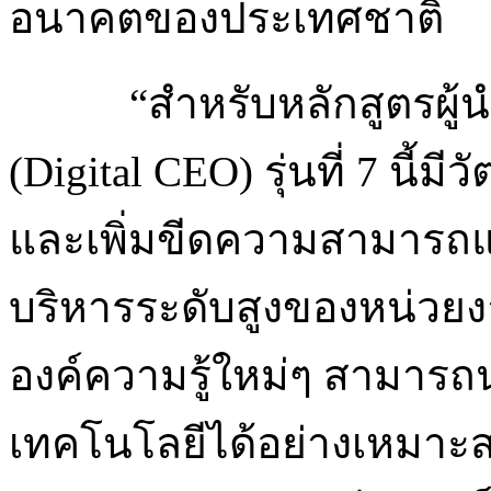
อนาคตของประเทศชาติ
“สำหรับหลักสูตรผู้น
(Digital CEO) รุ่นที่ 7 นี้
และเพิ่มขีดความสามารถ
บริหารระดับสูงของหน่วยง
องค์ความรู้ใหม่ๆ สามารถนำ
เทคโนโลยีได้อย่างเหมาะส