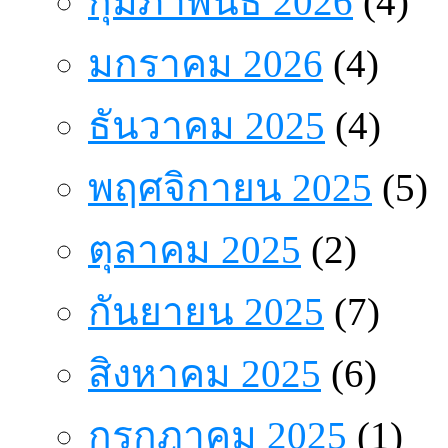
กุมภาพันธ์ 2026
(4)
มกราคม 2026
(4)
ธันวาคม 2025
(4)
พฤศจิกายน 2025
(5)
ตุลาคม 2025
(2)
กันยายน 2025
(7)
สิงหาคม 2025
(6)
กรกฎาคม 2025
(1)