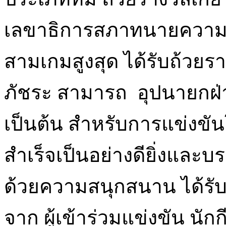
เลขาธิการสภาทนายความ
สามเกมสูงสุด ได้รับถ้วย
ภัชระ สามารถ อุปนายกฝ่
เป็นต้น สำหรับการแข่งขัน
สำเร็จเป็นอย่างดียิ่งแล
ด้วยความสนุกสนาน ได้รั
จาก ผู้เข้าร่วมแข่งขัน นัก