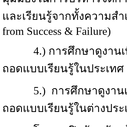
และเรียนรู้จากทั้งความส
from Success & Failure)
4.) การศึกษาดูงานเ
ถอดแบบเรียนรู้ในประเทศ
5.) การศึกษาดูงาน
ถอดแบบเรียนรู้ในต่างประ