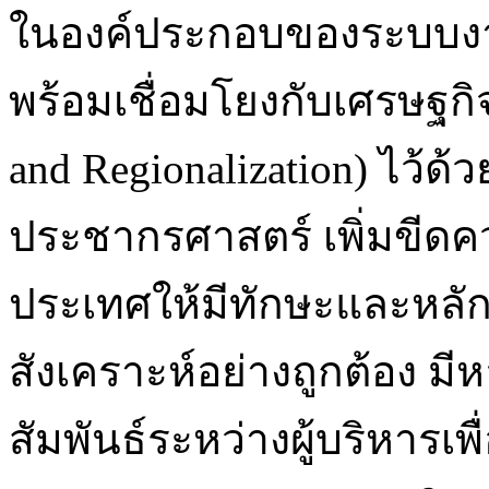
ในองค์ประกอบของระบบงาน
พร้อมเชื่อมโยงกับเศรษฐกิ
and Regionalization) ไว้ด
ประชากรศาสตร์ เพิ่มขี
ประเทศให้มีทักษะและหลั
สังเคราะห์อย่างถูกต้อง ม
สัมพันธ์ระหว่างผู้บริหารเ