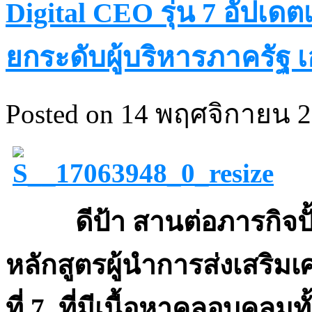
Digital CEO รุ่น 7 อัปเ
ยกระดับผู้บริหารภาครัฐ
Posted on 14 พฤศจิกายน 2
ดีป้า สานต่อภารกิจปั้นผ
หลักสูตรผู้นำการส่งเสริมเศ
ที่ 7 ที่มีเนื้อหาคลอบคลุม