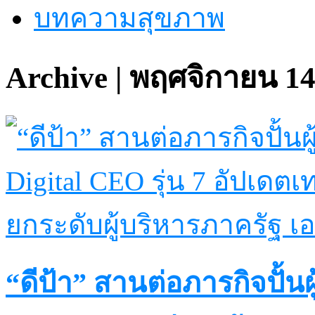
บทความสุขภาพ
Archive | พฤศจิกายน 14
“ดีป้า” สานต่อภารกิจปั้นผ