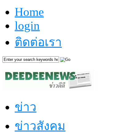
Home
login
ติดต่อเรา
ข่าว
ข่าวสังคม