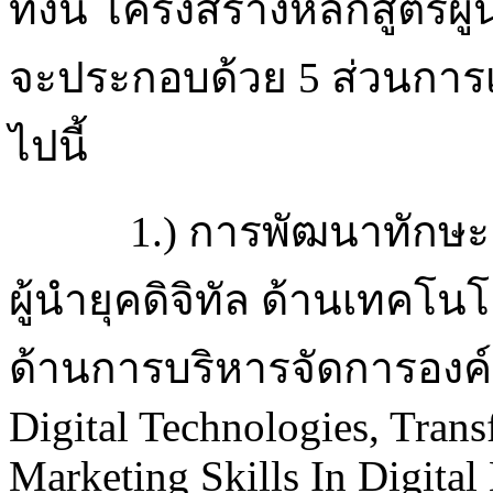
ทั้งนี้ โครงสร้างหลักสูตรผ
จะประกอบด้วย 5 ส่วนการเรี
ไปนี้
1.) การพัฒนาทักษะ
ผู้นำยุคดิจิทัล ด้านเทคโ
ด้านการบริหารจัดการองค์
Digital Technologies, Tran
Marketing Skills In Digital