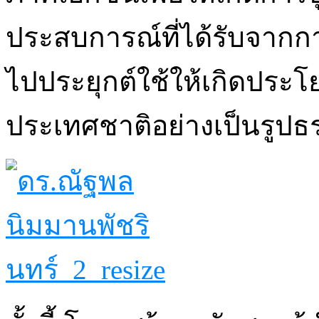
ประสบการณ์ที่ได้รับจาก
ไปประยุกต์ใช้ให้เกิดประโ
ประเทศชาติอย่างเป็นรูปธ