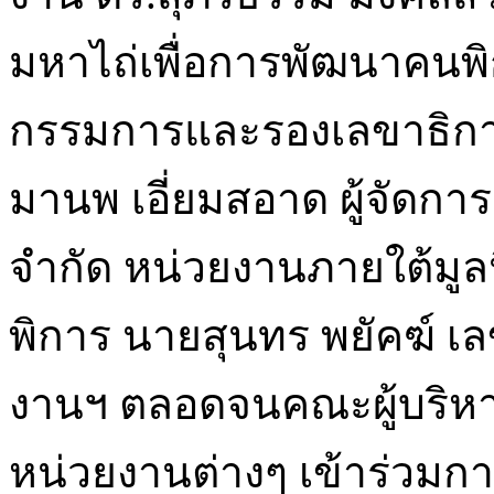
มหาไถ่เพื่อการพัฒนาคนพิ
กรรมการและรองเลขาธิการ
มานพ เอี่ยมสอาด ผู้จัดการ 
จำกัด หน่วยงานภายใต้มูล
พิการ นายสุนทร พยัคฆ์ 
งานฯ ตลอดจนคณะผู้บริหารแล
หน่วยงานต่างๆ เข้าร่วมก