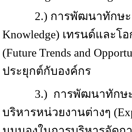
2.) การพัฒนาทักษะค
Knowledge) เทรนด์และโอ
(Future Trends and Opport
ประยุกต์กับองค์กร
3.) การพัฒนาทักษะ
บริหารหน่วยงานต่างๆ (Expe
มุมมองในการบริหารจัดกา