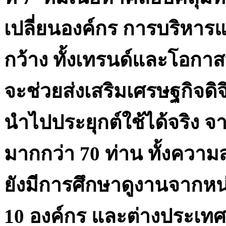
เปลี่ยนองค์กร การบริหาร
กว้าง ทั้งเทรนด์และโอกา
จะช่วยส่งเสริมเศรษฐกิจดิจิท
นำไปประยุกต์ใช้ได้จริง
มากกว่า 70 ท่าน ทั้งความ
ยังมีการศึกษาดูงานจากหน
10 องค์กร และต่างประเท