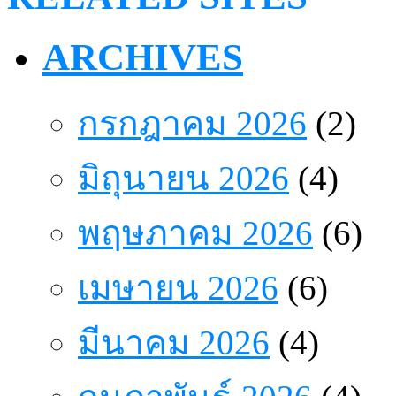
ARCHIVES
กรกฎาคม 2026
(2)
มิถุนายน 2026
(4)
พฤษภาคม 2026
(6)
เมษายน 2026
(6)
มีนาคม 2026
(4)