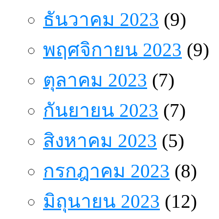
ธันวาคม 2023
(9)
พฤศจิกายน 2023
(9)
ตุลาคม 2023
(7)
กันยายน 2023
(7)
สิงหาคม 2023
(5)
กรกฎาคม 2023
(8)
มิถุนายน 2023
(12)