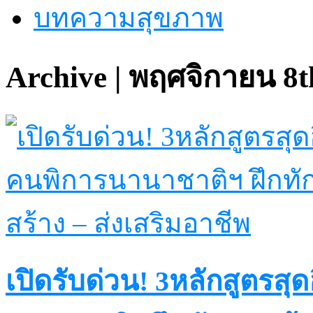
บทความสุขภาพ
Archive | พฤศจิกายน 8t
เปิดรับด่วน! 3หลักสูตรส