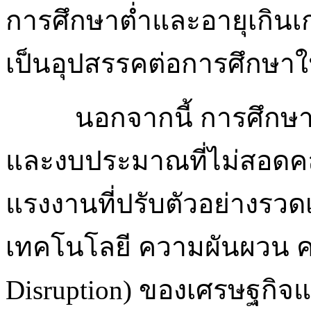
การศึกษาต่ำและอายุเกินเก
เป็นอุปสรรคต่อการศึกษา
นอกจากนี้ การศึกษ
และงบประมาณที่ไม่สอดค
แรงงานที่ปรับตัวอย่างรว
เทคโนโลยี ความผันผวน ค
Disruption) ของเศรษฐกิ