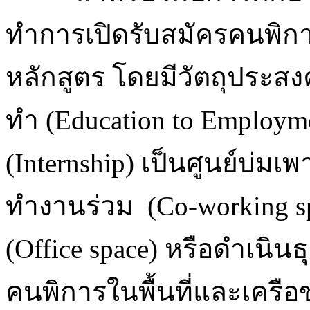
ทำการเปิดรับสมัครคนพิกา
หลักสูตร โดยมีวัตถุประสงค
ทำ (Education to Employm
(Internship) เป็นศูนย์บ่ม
ทำงานร่วม (Co-working spa
(Office space) หรือดำเนินธ
คนพิการในพื้นที่และเครื