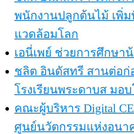
พนักงานปลูกต้นไม้ เพิ่มพื้
แวดล้อมโลก
เอนี่เพย์ ช่วยการศึกษาน
ชลิต อินดัสทรี สานต่อก่อ
โรงเรียนพระดาบส มอบ
คณะผู้บริหาร Digital CE
ศูนย์นวัตกรรมแห่งอนา