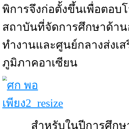
พิการจึงก่อตั้งขึ้นเพื่อต
สถาบันที่จัดการศึกษาด้าน
ทำงานและศูนย์กลางส่งเส
ภูมิภาคอาเซียน
สำหรับในปีการศึกษา