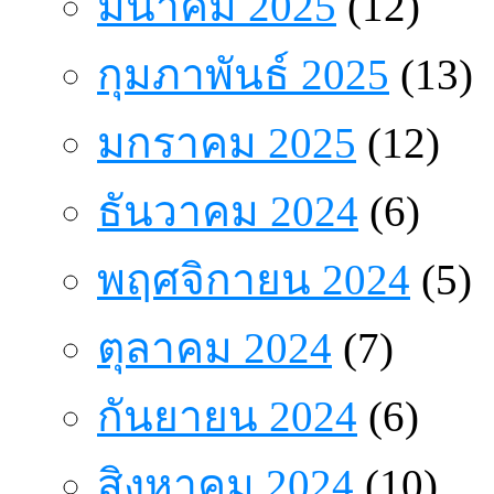
มีนาคม 2025
(12)
กุมภาพันธ์ 2025
(13)
มกราคม 2025
(12)
ธันวาคม 2024
(6)
พฤศจิกายน 2024
(5)
ตุลาคม 2024
(7)
กันยายน 2024
(6)
สิงหาคม 2024
(10)