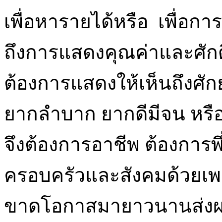
เพื่อหารายได้หรือ เพื่อการ
ถึงการแสดงคุณค่าและศักดิ
ต้องการแสดงให้เห็นถึงศัก
ยากลำบาก ยากดีมีจน หรือ
จึงต้องการอาชีพ ต้องการพ
ครอบครัวและสังคมด้วยเ
ขาดโอกาสมายาวนานส่งผล