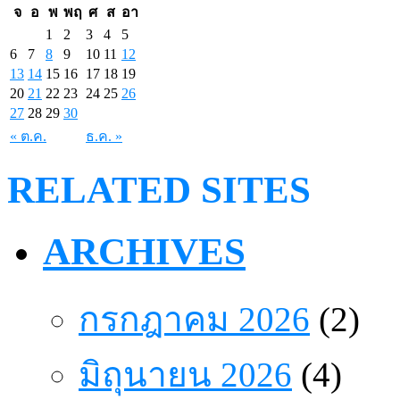
จ
อ
พ
พฤ
ศ
ส
อา
1
2
3
4
5
6
7
8
9
10
11
12
13
14
15
16
17
18
19
20
21
22
23
24
25
26
27
28
29
30
« ต.ค.
ธ.ค. »
RELATED SITES
ARCHIVES
กรกฎาคม 2026
(2)
มิถุนายน 2026
(4)