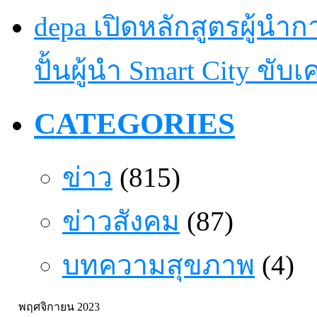
depa เปิดหลักสูตรผู้นำการ
ปั้นผู้นำ Smart City ขับ
CATEGORIES
ข่าว
(815)
ข่าวสังคม
(87)
บทความสุขภาพ
(4)
พฤศจิกายน 2023