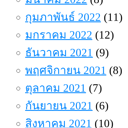
กุมภาพันธ์ 2022
(11)
มกราคม 2022
(12)
ธันวาคม 2021
(9)
พฤศจิกายน 2021
(8)
ตุลาคม 2021
(7)
กันยายน 2021
(6)
สิงหาคม 2021
(10)