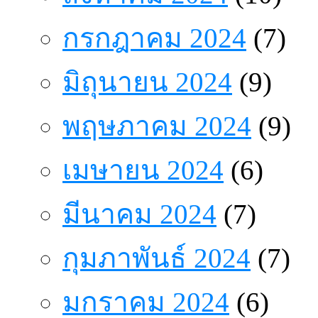
กรกฎาคม 2024
(7)
มิถุนายน 2024
(9)
พฤษภาคม 2024
(9)
เมษายน 2024
(6)
มีนาคม 2024
(7)
กุมภาพันธ์ 2024
(7)
มกราคม 2024
(6)