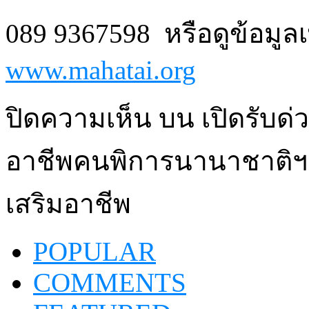
089 9367598 หรือดูข้อมูลเพ
www.mahatai.org
ปิดความเห็น
บน เปิดรับด่
อาชีพคนพิการนานาชาติฯ ฝ
เสริมอาชีพ
POPULAR
COMMENTS