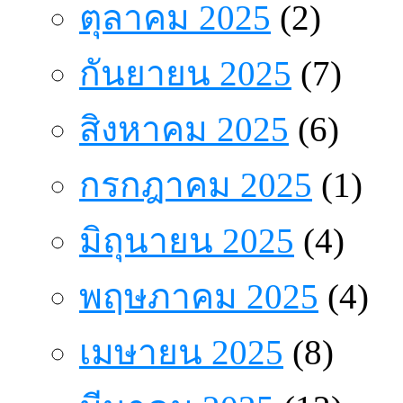
ตุลาคม 2025
(2)
กันยายน 2025
(7)
สิงหาคม 2025
(6)
กรกฎาคม 2025
(1)
มิถุนายน 2025
(4)
พฤษภาคม 2025
(4)
เมษายน 2025
(8)