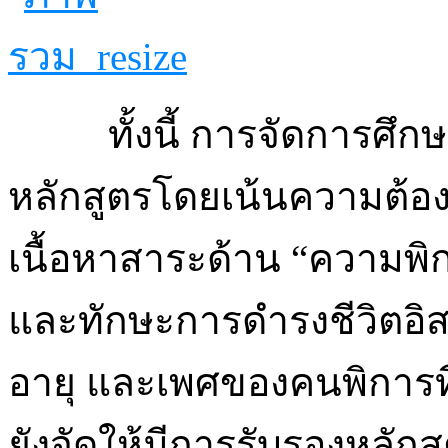
ทั้งนี้ การจัดการศ
หลักสูตรโดยเน้นความต้อง
เนื้อหาสาระด้าน “ความพิก
และทักษะการดำรงชีวิตอิส
อายุ และเพศของคนพิการที่ส
ยังจัดให้มีการรับรองหลักส