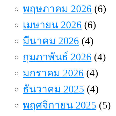
พฤษภาคม 2026
(6)
เมษายน 2026
(6)
มีนาคม 2026
(4)
กุมภาพันธ์ 2026
(4)
มกราคม 2026
(4)
ธันวาคม 2025
(4)
พฤศจิกายน 2025
(5)