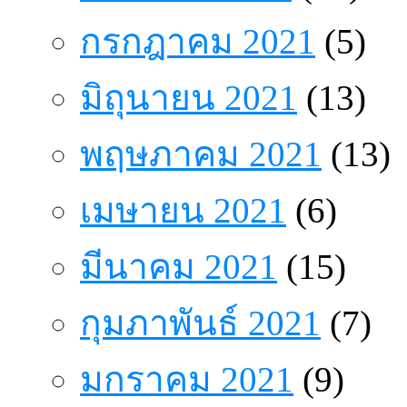
กรกฎาคม 2021
(5)
มิถุนายน 2021
(13)
พฤษภาคม 2021
(13)
เมษายน 2021
(6)
มีนาคม 2021
(15)
กุมภาพันธ์ 2021
(7)
มกราคม 2021
(9)