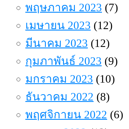
พฤษภาคม 2023
(7)
เมษายน 2023
(12)
มีนาคม 2023
(12)
กุมภาพันธ์ 2023
(9)
มกราคม 2023
(10)
ธันวาคม 2022
(8)
พฤศจิกายน 2022
(6)