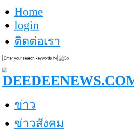
Home
login
ติดต่อเรา
ข่าว
ข่าวสังคม