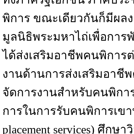
พิการ ขณะเดียวกันก็มีผล
มูลนิธิพระมหาไถ่เพื่อการพ
ได้ส่งเสริมอาชีพคนพิการต่
งานด้านการส่งเสริมอาชี
จัดการงานสำหรับคนพิก
การในการรับคนพิการเขาท
placement services) ศึกษ