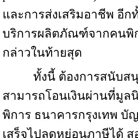
และการส่งเสริมอาชีพ อีกทั
บริการผลิตภัณฑ์จากคนพิ
กล่าวในท้ายสุด
ทั้งนี้ ต้องการสนับสน
สามารถโอนเงินผ่านที่มูล
พิการ ธนาคารกรุงเทพ บัญช
เสร็จไปลดหย่อนภาษีได้ ส