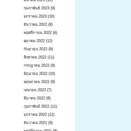
กุมภาพันธ์ 2023
(9)
มกราคม 2023
(10)
ธันวาคม 2022
(8)
พฤศจิกายน 2022
(6)
ตุลาคม 2022
(12)
กันยายน 2022
(9)
สิงหาคม 2022
(11)
กรกฎาคม 2022
(9)
มิถุนายน 2022
(10)
พฤษภาคม 2022
(9)
เมษายน 2022
(7)
มีนาคม 2022
(8)
กุมภาพันธ์ 2022
(11)
มกราคม 2022
(12)
ธันวาคม 2021
(9)
พฤศจิกายน 2021
(8)