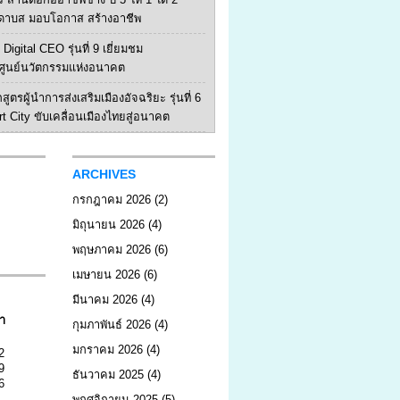
ดาบส มอบโอกาส สร้างอาชีพ
Digital CEO รุ่นที่ 9 เยี่ยมชม
ูนย์นวัตกรรมแห่งอนาคต
สูตรผู้นำการส่งเสริมเมืองอัจฉริยะ รุ่นที่ 6
rt City ขับเคลื่อนเมืองไทยสู่อนาคต
ARCHIVES
กรกฎาคม 2026
(2)
มิถุนายน 2026
(4)
พฤษภาคม 2026
(6)
เมษายน 2026
(6)
มีนาคม 2026
(4)
า
กุมภาพันธ์ 2026
(4)
มกราคม 2026
(4)
2
9
ธันวาคม 2025
(4)
6
พฤศจิกายน 2025
(5)