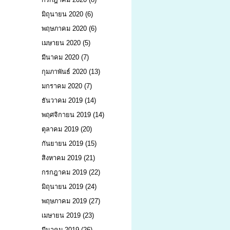
มิถุนายน 2020
(6)
พฤษภาคม 2020
(6)
เมษายน 2020
(5)
มีนาคม 2020
(7)
กุมภาพันธ์ 2020
(13)
มกราคม 2020
(7)
ธันวาคม 2019
(14)
พฤศจิกายน 2019
(14)
ตุลาคม 2019
(20)
กันยายน 2019
(15)
สิงหาคม 2019
(21)
กรกฎาคม 2019
(22)
มิถุนายน 2019
(24)
พฤษภาคม 2019
(27)
เมษายน 2019
(23)
มีนาคม 2019
(26)