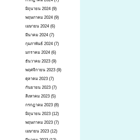
มิถุนายน 2024
(9)
พฤษภาคม 2024
(9)
เมษายน 2024
(6)
มีนาคม 2024
(7)
กุมภาพันธ์ 2024
(7)
มกราคม 2024
(6)
ธันวาคม 2023
(9)
พฤศจิกายน 2023
(9)
ตุลาคม 2023
(7)
กันยายน 2023
(7)
สิงหาคม 2023
(5)
กรกฎาคม 2023
(8)
มิถุนายน 2023
(12)
พฤษภาคม 2023
(7)
เมษายน 2023
(12)
มีนาคม 2023
(12)