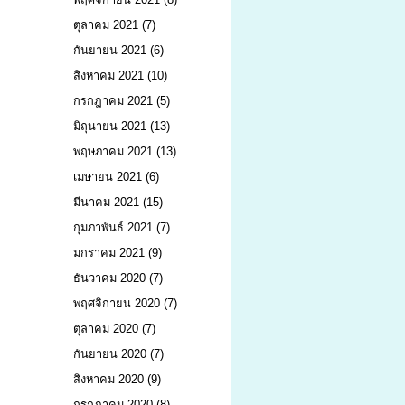
ตุลาคม 2021
(7)
กันยายน 2021
(6)
สิงหาคม 2021
(10)
กรกฎาคม 2021
(5)
มิถุนายน 2021
(13)
พฤษภาคม 2021
(13)
เมษายน 2021
(6)
มีนาคม 2021
(15)
กุมภาพันธ์ 2021
(7)
มกราคม 2021
(9)
ธันวาคม 2020
(7)
พฤศจิกายน 2020
(7)
ตุลาคม 2020
(7)
กันยายน 2020
(7)
สิงหาคม 2020
(9)
กรกฎาคม 2020
(8)