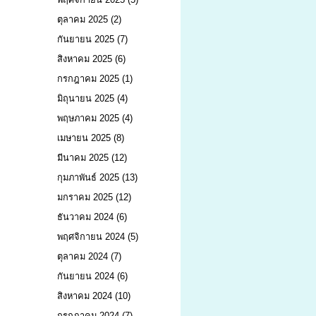
ตุลาคม 2025
(2)
กันยายน 2025
(7)
สิงหาคม 2025
(6)
กรกฎาคม 2025
(1)
มิถุนายน 2025
(4)
พฤษภาคม 2025
(4)
เมษายน 2025
(8)
มีนาคม 2025
(12)
กุมภาพันธ์ 2025
(13)
มกราคม 2025
(12)
ธันวาคม 2024
(6)
พฤศจิกายน 2024
(5)
ตุลาคม 2024
(7)
กันยายน 2024
(6)
สิงหาคม 2024
(10)
กรกฎาคม 2024
(7)