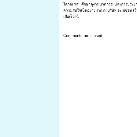
โสภณ ฯลฯ ศึกษาดูงานนวัตกรรมและการประยุกต์ใ
ความสนใจเป็นอย่างมาก ณ บริษัท อะเมซอน เว็บ
เมื่อเร็วๆนี้
Comments are closed.