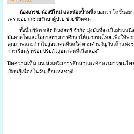
น้องเกรซ
, น้องปีใหม่ และน้องน้ำหนึ่ง
บอกว่า โตขึ้นอย
เพราะอยากช่วยรักษาผู้ป่วย ช่วยชีวิตคน
ทั้งนี้ บริษัท ชลิต อินดัสทรี จำกัด มุ่งมั่นที่จะเป็นส่วนห
บันดาลใจและโอกาสทางการศึกษาให้เยาวชนไทย เพื่อให้พวก
คุณภาพและก้าวไปสู่อนาคตที่สดใส ตามคำขวัญวันเด็กแห่งชา
การเรียนรู้ พร้อมปรับตัวสู่อนาคตที่เลือกเอง”
ปิดความเห็น
บน ส่งเสริมการศึกษาและทักษะเยาวชนไทย
เรียนรู้เนื่องในวันเด็กแห่งชาติ