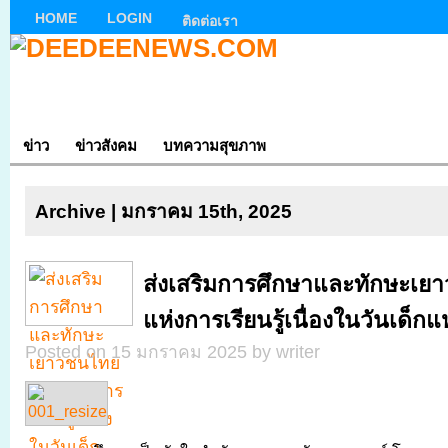
HOME
LOGIN
ติดต่อเรา
ข่าว
ข่าวสังคม
บทความสุขภาพ
Archive | มกราคม 15th, 2025
ส่งเสริมการศึกษาและทักษะเย
แห่งการเรียนรู้เนื่องในวันเด็กแ
Posted on 15 มกราคม 2025 by writer