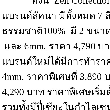
ทั้งนี้ Zen Collec
แบรนด์ลัคนา มีทั้งหมด 7
ธรรมชาติ100% มี 2 ขนาด 
และ 6mm. ราคา 4,790 บาท
แบรนด์ใหม่ได้มีการทำราคา
4mm. ราคาพิเศษที่ 3,890 
4,290 บาท ราคาพิเศษเริ่มตั้ง
รวมทั้งมีปี่เซียะในกำไลเซ