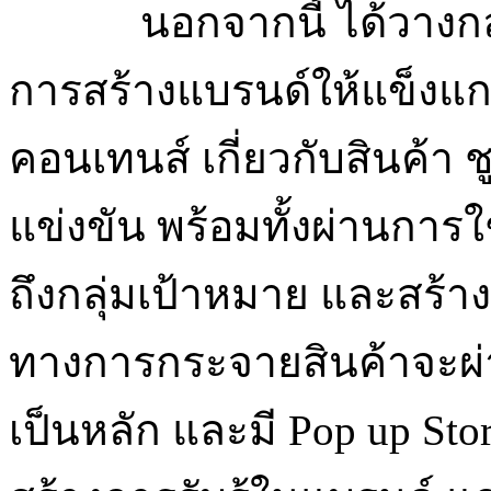
นอกจากนี้ ได้วางก
การสร้างแบรนด์ให้แข็งแกร่ง
คอนเทนส์ เกี่ยวกับสินค้า 
แข่งขัน พร้อมทั้งผ่านการใช
ถึงกลุ่มเป้าหมาย และสร้
ทางการกระจายสินค้าจะผ
เป็นหลัก และมี Pop up Sto