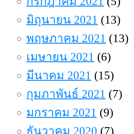
กรกฎาคม 2021
(5)
มิถุนายน 2021
(13)
พฤษภาคม 2021
(13)
เมษายน 2021
(6)
มีนาคม 2021
(15)
กุมภาพันธ์ 2021
(7)
มกราคม 2021
(9)
ธันวาคม 2020
(7)