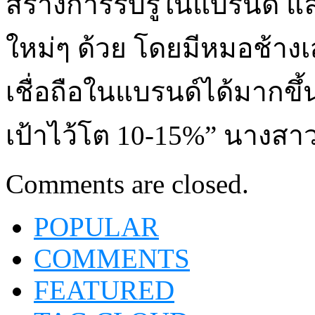
สร้างการรับรู้ในแบรนด์ แ
ใหม่ๆ ด้วย โดยมีหมอช้าง
เชื่อถือในแบรนด์ได้มากขึ้น
เป้าไว้โต 10-15%” นางสาว
Comments are closed.
POPULAR
COMMENTS
FEATURED