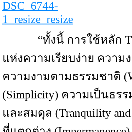
“ทั้งนี้ การใช้หลัก
แห่งความเรียบง่าย ความ
ความงามตามธรรมชาติ (Wa
(Simplicity) ความเป็นธรร
และสมดุล (Tranquility a
ที่แตกต่าง (Impermanence)