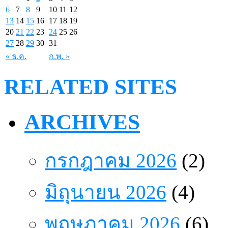
6
7
8
9
10
11
12
13
14
15
16
17
18
19
20
21
22
23
24
25
26
27
28
29
30
31
« ธ.ค.
ก.พ. »
RELATED SITES
ARCHIVES
กรกฎาคม 2026
(2)
มิถุนายน 2026
(4)
พฤษภาคม 2026
(6)