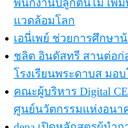
พนักงานปลูกต้นไม้ เพิ่มพื้
แวดล้อมโลก
เอนี่เพย์ ช่วยการศึกษาน
ชลิต อินดัสทรี สานต่อก่อ
โรงเรียนพระดาบส มอบ
คณะผู้บริหาร Digital CE
ศูนย์นวัตกรรมแห่งอนา
depa เปิดหลักสูตรผู้นำการ