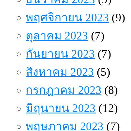
พฤศจิกายน 2023
(9)
ตุลาคม 2023
(7)
กันยายน 2023
(7)
สิงหาคม 2023
(5)
กรกฎาคม 2023
(8)
มิถุนายน 2023
(12)
พฤษภาคม 2023
(7)