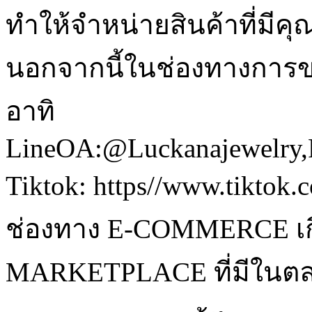
ทำให้จำหน่ายสินค้าที่มีค
นอกจากนี้ในช่องทางการข
อาทิ
LineOA:@Luckanajewelry,FB
Tiktok: https//www.tiktok
ช่องทาง E-COMMERCE เ
MARKETPLACE ที่มีในตล