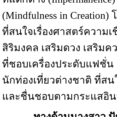
(Mindfulness in Creation) 
ที่สนใจเรื่องศาสตร์ความเชื
สิริมงคล เสริมดวง เสริมคว
ที่ชอบเครื่องประดับแฟชั่น
นักท่องเที่ยวต่างชาติ ที่
และชื่นชอบตามกระแสอินฟล
ทางด้านนางสาว ปัญจรัต