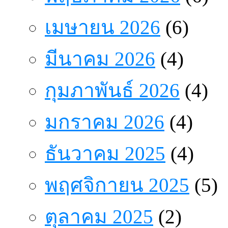
เมษายน 2026
(6)
มีนาคม 2026
(4)
กุมภาพันธ์ 2026
(4)
มกราคม 2026
(4)
ธันวาคม 2025
(4)
พฤศจิกายน 2025
(5)
ตุลาคม 2025
(2)