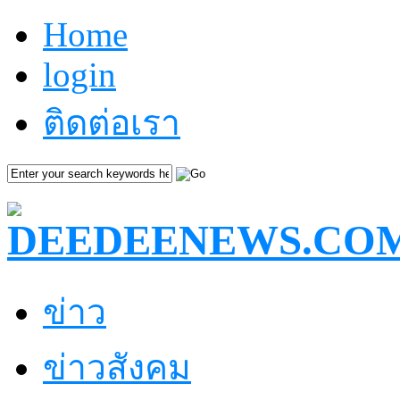
Home
login
ติดต่อเรา
ข่าว
ข่าวสังคม