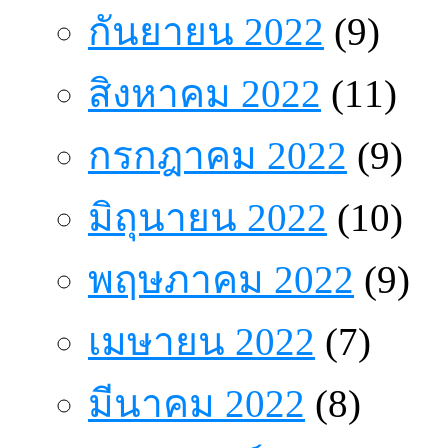
กันยายน 2022
(9)
สิงหาคม 2022
(11)
กรกฎาคม 2022
(9)
มิถุนายน 2022
(10)
พฤษภาคม 2022
(9)
เมษายน 2022
(7)
มีนาคม 2022
(8)