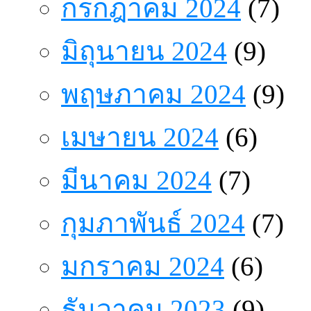
กรกฎาคม 2024
(7)
มิถุนายน 2024
(9)
พฤษภาคม 2024
(9)
เมษายน 2024
(6)
มีนาคม 2024
(7)
กุมภาพันธ์ 2024
(7)
มกราคม 2024
(6)
ธันวาคม 2023
(9)