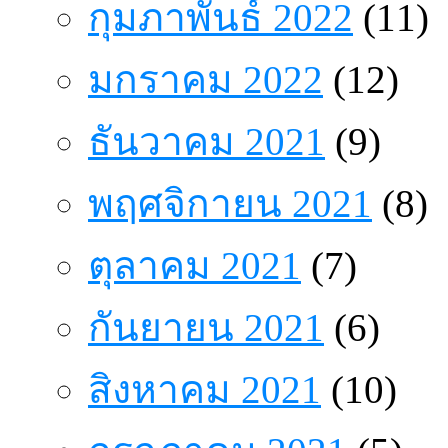
กุมภาพันธ์ 2022
(11)
มกราคม 2022
(12)
ธันวาคม 2021
(9)
พฤศจิกายน 2021
(8)
ตุลาคม 2021
(7)
กันยายน 2021
(6)
สิงหาคม 2021
(10)