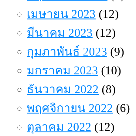
เมษายน 2023
(12)
มีนาคม 2023
(12)
กุมภาพันธ์ 2023
(9)
มกราคม 2023
(10)
ธันวาคม 2022
(8)
พฤศจิกายน 2022
(6)
ตุลาคม 2022
(12)