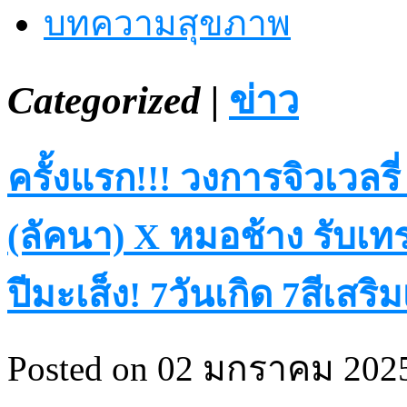
บทความสุขภาพ
Categorized |
ข่าว
ครั้งแรก!!! วงการจิวเวล
(ลัคนา) X หมอช้าง รับเท
ปีมะเส็ง! 7วันเกิด 7สีเสริ
Posted on 02 มกราคม 2025