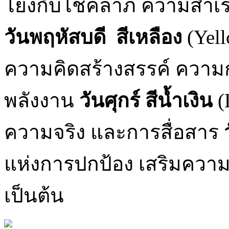
โยงกับโชคลาภ ความสำเร็
วันพฤหัสบดี สีเหลือง
(Yell
ความคิดสร้างสรรค์ ความก
พลังงาน
วันศุกร์ สีน้ำเงิน
(
ความจริง และการสื่อสาร
แห่งการปกป้อง เสริมควา
เป็นต้น