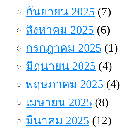
กันยายน 2025
(7)
สิงหาคม 2025
(6)
กรกฎาคม 2025
(1)
มิถุนายน 2025
(4)
พฤษภาคม 2025
(4)
เมษายน 2025
(8)
มีนาคม 2025
(12)