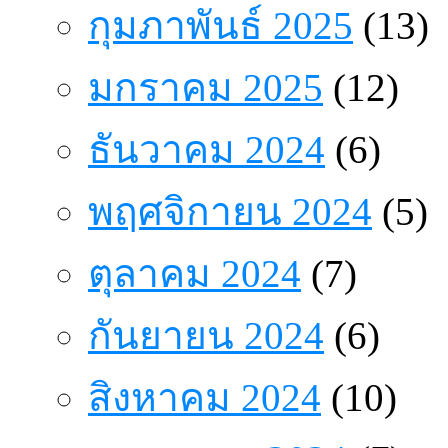
กุมภาพันธ์ 2025
(13)
มกราคม 2025
(12)
ธันวาคม 2024
(6)
พฤศจิกายน 2024
(5)
ตุลาคม 2024
(7)
กันยายน 2024
(6)
สิงหาคม 2024
(10)