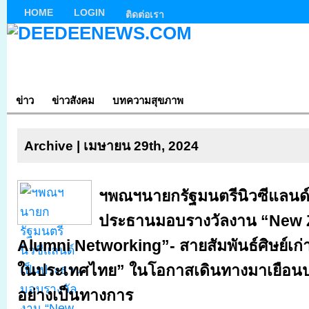
HOME
LOGIN
ติดต่อเรา
ข่าว
ข่าวสังคม
บทความสุขภาพ
Archive | เมษายน 29th, 2024
ฯพณฯนายกรัฐมนตรีนิวซีแลนด์
ประธานมอบรางวัลงาน “New 
Alumni Networking”- สายสัมพันธ์ศิษย์เก่
ในประเทศไทย” ในโอกาสเดินทางมาเยือน
อย่างเป็นทางการ