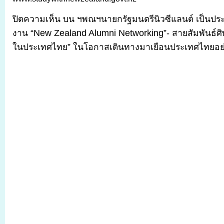
ปิดความเห็น
บน ฯพณฯนายกรัฐมนตรีนิวซีแลนด์ เป็นป
งาน “New Zealand Alumni Networking”- สายสัมพันธ์ศิษ
ในประเทศไทย” ในโอกาสเดินทางมาเยือนประเทศไทยอย