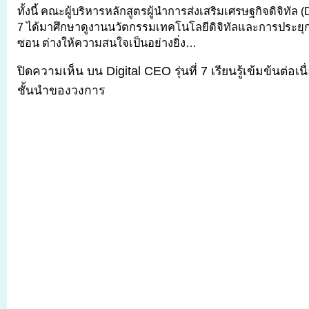
ทั้งนี้ คณะผู้บริหารหลักสูตรผู้นำการส่งเสริมเศรษฐกิจดิจิทัล (Di
7 ได้มาศึกษาดูงานนวัตกรรมเทคโนโลยีดิจิทัลและการประยุ
ซอน ต่างให้ความสนใจเป็นอย่างยิ่ง…
ปิดความเห็น
บน Digital CEO รุ่นที่ 7 เรียนรู้เข้มข้นต่อเ
ชั้นนำของวงการ