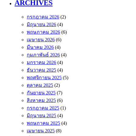
ARCHIVES
กรกฎาคม 2026
(2)
มิถุนายน 2026
(4)
พฤษภาคม 2026
(6)
เมษายน 2026
(6)
มีนาคม 2026
(4)
กุมภาพันธ์ 2026
(4)
มกราคม 2026
(4)
ธันวาคม 2025
(4)
พฤศจิกายน 2025
(5)
ตุลาคม 2025
(2)
กันยายน 2025
(7)
สิงหาคม 2025
(6)
กรกฎาคม 2025
(1)
มิถุนายน 2025
(4)
พฤษภาคม 2025
(4)
เมษายน 2025
(8)