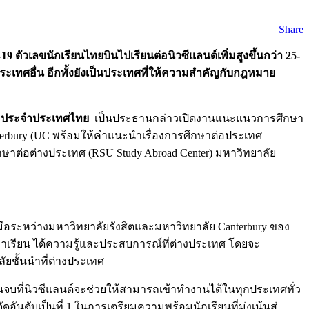
Share
เลขนักเรียนไทยบินไปเรียนต่อนิวซีแลนด์เพิ่มสูงขึ้นกว่า 25-
ระเทศอื่น อีกทั้งยังเป็นประเทศที่ให้ความสำคัญกับกฎหมาย
ด์ ประจำประเทศไทย
เป็นประธานกล่าวเปิดงานแนะแนวการศึกษา
nterbury (UC พร้อมให้คำแนะนำเรื่องการศึกษาต่อประเทศ
กษาต่อต่างประเทศ (RSU Study Abroad Center) มหาวิทยาลัย
มมือระหว่างมหาวิทยาลัยรังสิตและมหาวิทยาลัย Canterbury ของ
เล่าเรียน ได้ความรู้และประสบการณ์ที่ต่างประเทศ โดยจะ
ลัยชั้นนำที่ต่างประเทศ
จบที่นิวซีแลนด์จะช่วยให้สามารถเข้าทำงานได้ในทุกประเทศทั่ว
นดับเป็นที่ 1 ในการเตรียมความพร้อมนักเรียนที่มุ่งเน้นสู่