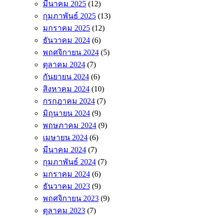
มีนาคม 2025
(12)
กุมภาพันธ์ 2025
(13)
มกราคม 2025
(12)
ธันวาคม 2024
(6)
พฤศจิกายน 2024
(5)
ตุลาคม 2024
(7)
กันยายน 2024
(6)
สิงหาคม 2024
(10)
กรกฎาคม 2024
(7)
มิถุนายน 2024
(9)
พฤษภาคม 2024
(9)
เมษายน 2024
(6)
มีนาคม 2024
(7)
กุมภาพันธ์ 2024
(7)
มกราคม 2024
(6)
ธันวาคม 2023
(9)
พฤศจิกายน 2023
(9)
ตุลาคม 2023
(7)