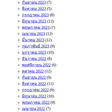
กันยายน 2023
(7)
สิงหาคม 2023
(5)
กรกฎาคม 2023
(8)
มิถุนายน 2023
(12)
พฤษภาคม 2023
(7)
เมษายน 2023
(12)
มีนาคม 2023
(12)
กุมภาพันธ์ 2023
(9)
มกราคม 2023
(10)
ธันวาคม 2022
(8)
พฤศจิกายน 2022
(6)
ตุลาคม 2022
(12)
กันยายน 2022
(9)
สิงหาคม 2022
(11)
กรกฎาคม 2022
(9)
มิถุนายน 2022
(10)
พฤษภาคม 2022
(9)
เมษายน 2022
(7)