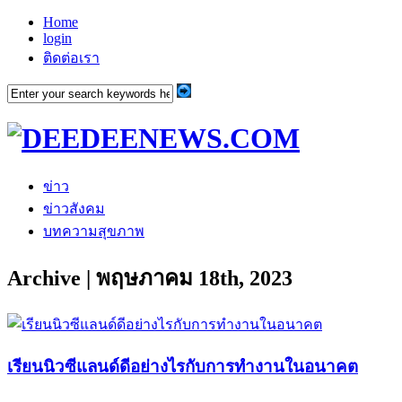
Home
login
ติดต่อเรา
ข่าว
ข่าวสังคม
บทความสุขภาพ
Archive | พฤษภาคม 18th, 2023
เรียนนิวซีแลนด์ดีอย่างไรกับการทำงานในอนาคต