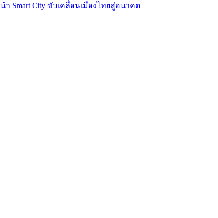
นผู้นำ Smart City ขับเคลื่อนเมืองไทยสู่อนาคต