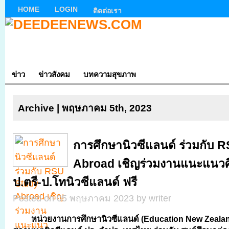
HOME
LOGIN
ติดต่อเรา
ข่าว
ข่าวสังคม
บทความสุขภาพ
Archive | พฤษภาคม 5th, 2023
การศึกษานิวซีแลนด์ ร่วมกับ 
Abroad เชิญร่วมงานแนะแนวศ
ป.ตรี-ป.โทนิวซีแลนด์ ฟรี
Posted on 05 พฤษภาคม 2023 by writer
หน่วยงานการศึกษานิวซีแลนด์ (
Education New Zeala