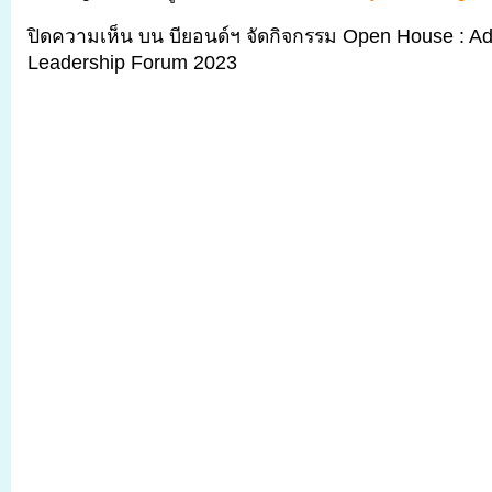
ปิดความเห็น
บน บียอนด์ฯ จัดกิจกรรม Open House : Ad
Leadership Forum 2023