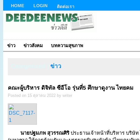
HOME
LOGIN
ติดต่อเรา
ข่าว
ข่าวสังคม
บทความสุขภาพ
Categorized |
ข่าว
คณะผู้บริหาร ดิจิทัล ซีอีโอ รุ่นที่5 ศึกษาดูงาน ไทยคม
Posted on 15 ตุลาคม 2022 by writer
นายปฐมภพ สุวรรณศิริ
ประธานเจ้าหน้าที่บริหาร บริษั