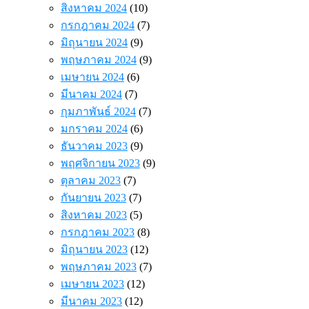
สิงหาคม 2024
(10)
กรกฎาคม 2024
(7)
มิถุนายน 2024
(9)
พฤษภาคม 2024
(9)
เมษายน 2024
(6)
มีนาคม 2024
(7)
กุมภาพันธ์ 2024
(7)
มกราคม 2024
(6)
ธันวาคม 2023
(9)
พฤศจิกายน 2023
(9)
ตุลาคม 2023
(7)
กันยายน 2023
(7)
สิงหาคม 2023
(5)
กรกฎาคม 2023
(8)
มิถุนายน 2023
(12)
พฤษภาคม 2023
(7)
เมษายน 2023
(12)
มีนาคม 2023
(12)