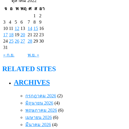
ตุลาคม 2022
จ
อ
พ
พฤ
ศ
ส
อา
1
2
3
4
5
6
7
8
9
10
11
12
13
14
15
16
17
18
19
20
21
22
23
24
25
26
27
28
29
30
31
« ก.ย.
พ.ย. »
RELATED SITES
ARCHIVES
กรกฎาคม 2026
(2)
มิถุนายน 2026
(4)
พฤษภาคม 2026
(6)
เมษายน 2026
(6)
มีนาคม 2026
(4)