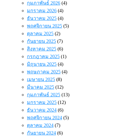
กุมภาพันธ์ 2026
(4)
มกราคม 2026
(4)
ธันวาคม 2025
(4)
พฤศจิกายน 2025
(5)
ตุลาคม 2025
(2)
กันยายน 2025
(7)
สิงหาคม 2025
(6)
กรกฎาคม 2025
(1)
มิถุนายน 2025
(4)
พฤษภาคม 2025
(4)
เมษายน 2025
(8)
มีนาคม 2025
(12)
กุมภาพันธ์ 2025
(13)
มกราคม 2025
(12)
ธันวาคม 2024
(6)
พฤศจิกายน 2024
(5)
ตุลาคม 2024
(7)
กันยายน 2024
(6)