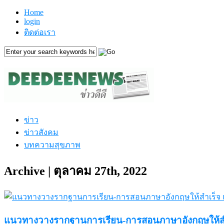
Home
login
ติดต่อเรา
ข่าว
ข่าวสังคม
บทความสุขภาพ
Archive | ตุลาคม 27th, 2022
แนวทางวางรากฐานการเรียน-การสอนภาษาอังกฤษให้สำเร