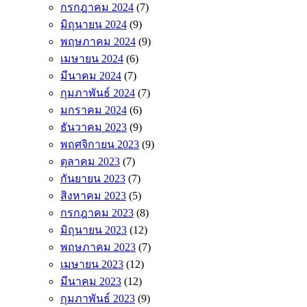
กรกฎาคม 2024
(7)
มิถุนายน 2024
(9)
พฤษภาคม 2024
(9)
เมษายน 2024
(6)
มีนาคม 2024
(7)
กุมภาพันธ์ 2024
(7)
มกราคม 2024
(6)
ธันวาคม 2023
(9)
พฤศจิกายน 2023
(9)
ตุลาคม 2023
(7)
กันยายน 2023
(7)
สิงหาคม 2023
(5)
กรกฎาคม 2023
(8)
มิถุนายน 2023
(12)
พฤษภาคม 2023
(7)
เมษายน 2023
(12)
มีนาคม 2023
(12)
กุมภาพันธ์ 2023
(9)