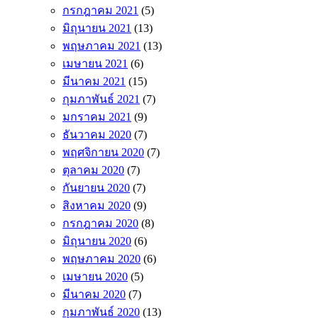
กรกฎาคม 2021
(5)
มิถุนายน 2021
(13)
พฤษภาคม 2021
(13)
เมษายน 2021
(6)
มีนาคม 2021
(15)
กุมภาพันธ์ 2021
(7)
มกราคม 2021
(9)
ธันวาคม 2020
(7)
พฤศจิกายน 2020
(7)
ตุลาคม 2020
(7)
กันยายน 2020
(7)
สิงหาคม 2020
(9)
กรกฎาคม 2020
(8)
มิถุนายน 2020
(6)
พฤษภาคม 2020
(6)
เมษายน 2020
(5)
มีนาคม 2020
(7)
กุมภาพันธ์ 2020
(13)