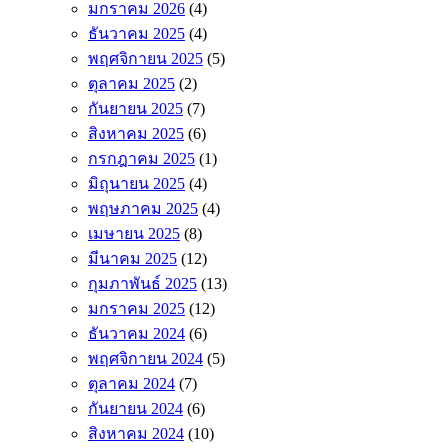
มกราคม 2026
(4)
ธันวาคม 2025
(4)
พฤศจิกายน 2025
(5)
ตุลาคม 2025
(2)
กันยายน 2025
(7)
สิงหาคม 2025
(6)
กรกฎาคม 2025
(1)
มิถุนายน 2025
(4)
พฤษภาคม 2025
(4)
เมษายน 2025
(8)
มีนาคม 2025
(12)
กุมภาพันธ์ 2025
(13)
มกราคม 2025
(12)
ธันวาคม 2024
(6)
พฤศจิกายน 2024
(5)
ตุลาคม 2024
(7)
กันยายน 2024
(6)
สิงหาคม 2024
(10)