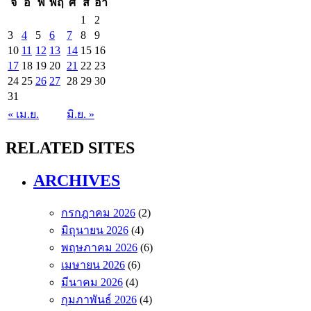
จ
อ
พ
พฤ
ศ
ส
อา
1
2
3
4
5
6
7
8
9
10
11
12
13
14
15
16
17
18
19
20
21
22
23
24
25
26
27
28
29
30
31
« เม.ย.
มิ.ย. »
RELATED SITES
ARCHIVES
กรกฎาคม 2026
(2)
มิถุนายน 2026
(4)
พฤษภาคม 2026
(6)
เมษายน 2026
(6)
มีนาคม 2026
(4)
กุมภาพันธ์ 2026
(4)