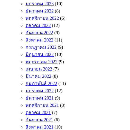
มกราคม 2023
(10)
ธันวาคม 2022
(8)
พฤศจิกายน 2022
(6)
ตุลาคม 2022
(12)
กันยายน 2022
(9)
สิงหาคม 2022
(11)
กรกฎาคม 2022
(9)
มิถุนายน 2022
(10)
พฤษภาคม 2022
(9)
เมษายน 2022
(7)
มีนาคม 2022
(8)
กุมภาพันธ์ 2022
(11)
มกราคม 2022
(12)
ธันวาคม 2021
(9)
พฤศจิกายน 2021
(8)
ตุลาคม 2021
(7)
กันยายน 2021
(6)
สิงหาคม 2021
(10)