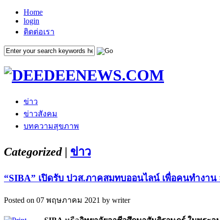
Home
login
ติดต่อเรา
ข่าว
ข่าวสังคม
บทความสุขภาพ
Categorized |
ข่าว
“SIBA” เปิดรับ ปวส.ภาคสมทบออนไลน์ เพื่อคนทำงาน 
Posted on 07 พฤษภาคม 2021 by writer