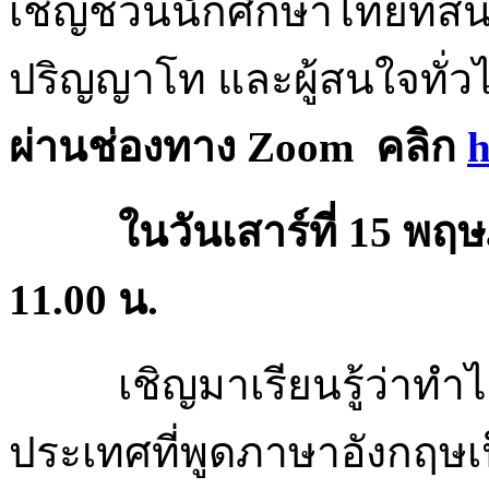
เชิญชวนนักศึกษาไทยที่ส
ปริญญาโท และผู้สนใจทั่วไ
ผ่านช่องทาง
Zoom
คลิก
h
ในวันเสาร์ที่ 15 พฤษภา
11.00 น.
เชิญมาเรียนรู้ว่าทำไ
ประเทศที่พูดภาษาอังกฤษเ