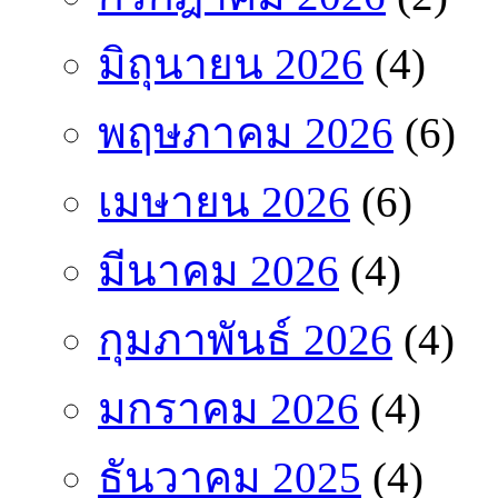
มิถุนายน 2026
(4)
พฤษภาคม 2026
(6)
เมษายน 2026
(6)
มีนาคม 2026
(4)
กุมภาพันธ์ 2026
(4)
มกราคม 2026
(4)
ธันวาคม 2025
(4)