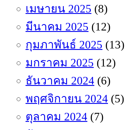
เมษายน 2025
(8)
มีนาคม 2025
(12)
กุมภาพันธ์ 2025
(13)
มกราคม 2025
(12)
ธันวาคม 2024
(6)
พฤศจิกายน 2024
(5)
ตุลาคม 2024
(7)