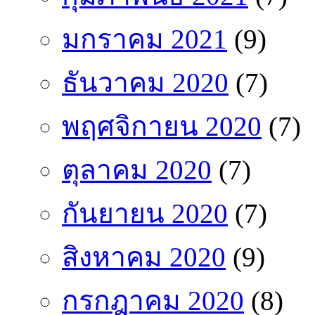
มกราคม 2021
(9)
ธันวาคม 2020
(7)
พฤศจิกายน 2020
(7)
ตุลาคม 2020
(7)
กันยายน 2020
(7)
สิงหาคม 2020
(9)
กรกฎาคม 2020
(8)