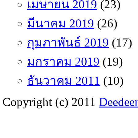
เมษายน 2019
(23)
มีนาคม 2019
(26)
กุมภาพันธ์ 2019
(17)
มกราคม 2019
(19)
ธันวาคม 2011
(10)
Copyright (c) 2011
Deedee