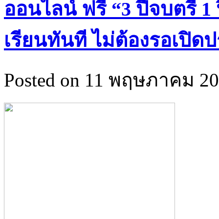
ออนไลน์ ฟรี “3 ปีจบตรี
เรียนทันที ไม่ต้องรอเปิด
Posted on 11 พฤษภาคม 202