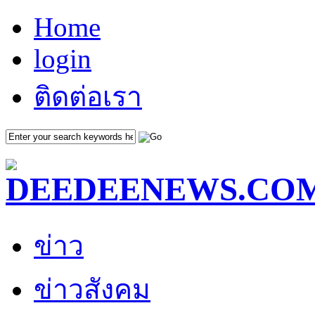
Home
login
ติดต่อเรา
ข่าว
ข่าวสังคม