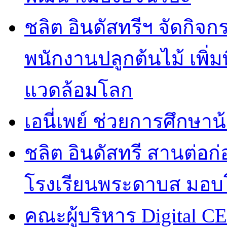
ชลิต อินดัสทรีฯ จัดกิจกร
พนักงานปลูกต้นไม้ เพิ่มพื้
แวดล้อมโลก
เอนี่เพย์ ช่วยการศึกษาน
ชลิต อินดัสทรี สานต่อก่อ
โรงเรียนพระดาบส มอบ
คณะผู้บริหาร Digital CE