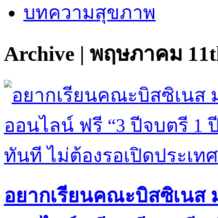
บทความสุขภาพ
Archive | พฤษภาคม 11t
อยากเรียนคณะบิสซิเนส ม.