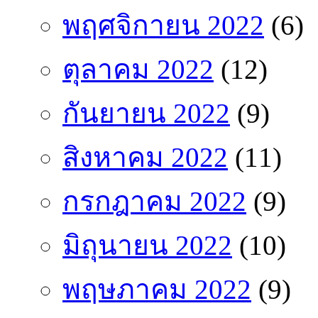
พฤศจิกายน 2022
(6)
ตุลาคม 2022
(12)
กันยายน 2022
(9)
สิงหาคม 2022
(11)
กรกฎาคม 2022
(9)
มิถุนายน 2022
(10)
พฤษภาคม 2022
(9)