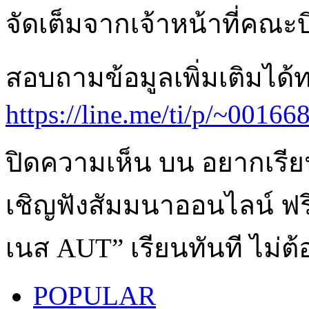
จัดเต็มจากเจ้าหน้าที่คณ
สอบถามข้อมูลเพิ่มเติมได้
https://line.me/ti/p/~0016
ปิดความเห็น
บน อยากเรีย
เชิญฟังสัมมนาออนไลน์ ฟรี
เนส AUT” เรียนทันที ไม่ต
POPULAR