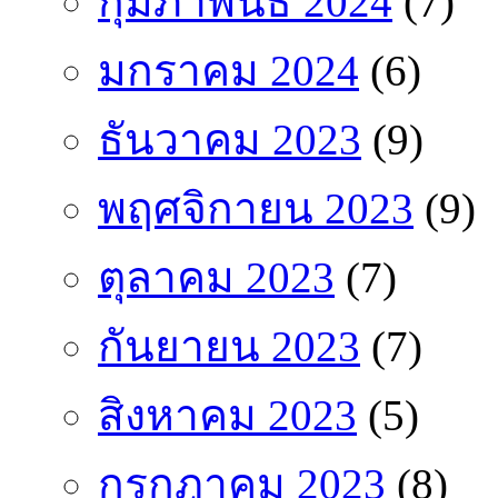
กุมภาพันธ์ 2024
(7)
มกราคม 2024
(6)
ธันวาคม 2023
(9)
พฤศจิกายน 2023
(9)
ตุลาคม 2023
(7)
กันยายน 2023
(7)
สิงหาคม 2023
(5)
กรกฎาคม 2023
(8)