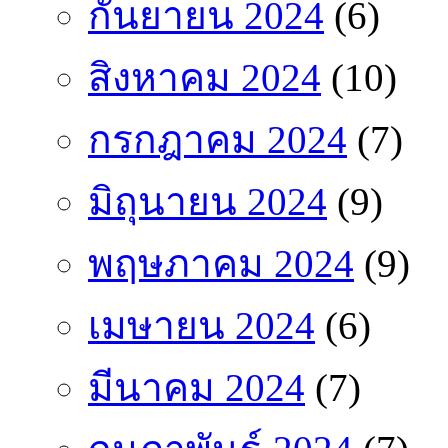
กันยายน 2024
(6)
สิงหาคม 2024
(10)
กรกฎาคม 2024
(7)
มิถุนายน 2024
(9)
พฤษภาคม 2024
(9)
เมษายน 2024
(6)
มีนาคม 2024
(7)