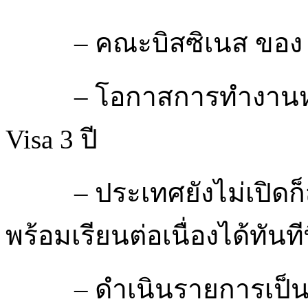
– คณะบิสซิเนส ของ 
– โอกาสการทำงานหลั
Visa 3 ปี
– ประเทศยังไม่เปิดก
พร้อมเรียนต่อเนื่องได้ทันท
– ดำเนินรายการเป็