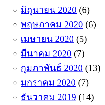
มิถุนายน 2020
(6)
พฤษภาคม 2020
(6)
เมษายน 2020
(5)
มีนาคม 2020
(7)
กุมภาพันธ์ 2020
(13)
มกราคม 2020
(7)
ธันวาคม 2019
(14)