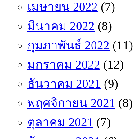
เมษายน 2022
(7)
มีนาคม 2022
(8)
กุมภาพันธ์ 2022
(11)
มกราคม 2022
(12)
ธันวาคม 2021
(9)
พฤศจิกายน 2021
(8)
ตุลาคม 2021
(7)