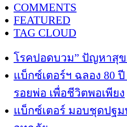
COMMENTS
FEATURED
TAG CLOUD
โรคปอดบวม” ปัญหาสุขภ
แบ็กซ์เตอร์ฯ ฉลอง 80 
รอยพ่อ เพื่อชีวิตพอเพียง
แบ็กซ์เตอร์ มอบชุดปฐม