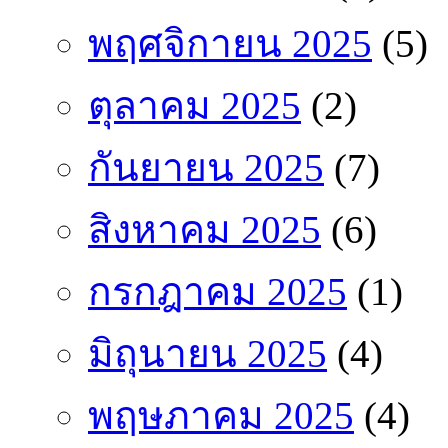
พฤศจิกายน 2025
(5)
ตุลาคม 2025
(2)
กันยายน 2025
(7)
สิงหาคม 2025
(6)
กรกฎาคม 2025
(1)
มิถุนายน 2025
(4)
พฤษภาคม 2025
(4)