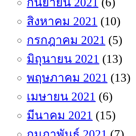
กันยายน 2021
(6)
สิงหาคม 2021
(10)
กรกฎาคม 2021
(5)
มิถุนายน 2021
(13)
พฤษภาคม 2021
(13)
เมษายน 2021
(6)
มีนาคม 2021
(15)
กุมภาพันธ์ 2021
(7)