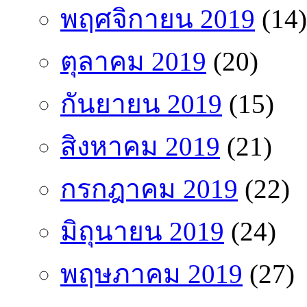
พฤศจิกายน 2019
(14)
ตุลาคม 2019
(20)
กันยายน 2019
(15)
สิงหาคม 2019
(21)
กรกฎาคม 2019
(22)
มิถุนายน 2019
(24)
พฤษภาคม 2019
(27)