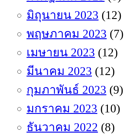
มิถุนายน 2023
(12)
พฤษภาคม 2023
(7)
เมษายน 2023
(12)
มีนาคม 2023
(12)
กุมภาพันธ์ 2023
(9)
มกราคม 2023
(10)
ธันวาคม 2022
(8)