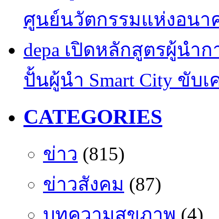
ศูนย์นวัตกรรมแห่งอนา
depa เปิดหลักสูตรผู้นำการ
ปั้นผู้นำ Smart City ขับ
CATEGORIES
ข่าว
(815)
ข่าวสังคม
(87)
บทความสุขภาพ
(4)