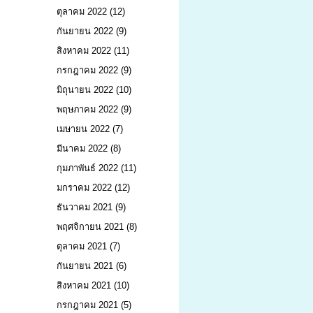
ตุลาคม 2022
(12)
กันยายน 2022
(9)
สิงหาคม 2022
(11)
กรกฎาคม 2022
(9)
มิถุนายน 2022
(10)
พฤษภาคม 2022
(9)
เมษายน 2022
(7)
มีนาคม 2022
(8)
กุมภาพันธ์ 2022
(11)
มกราคม 2022
(12)
ธันวาคม 2021
(9)
พฤศจิกายน 2021
(8)
ตุลาคม 2021
(7)
กันยายน 2021
(6)
สิงหาคม 2021
(10)
กรกฎาคม 2021
(5)