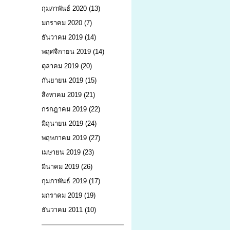
กุมภาพันธ์ 2020
(13)
มกราคม 2020
(7)
ธันวาคม 2019
(14)
พฤศจิกายน 2019
(14)
ตุลาคม 2019
(20)
กันยายน 2019
(15)
สิงหาคม 2019
(21)
กรกฎาคม 2019
(22)
มิถุนายน 2019
(24)
พฤษภาคม 2019
(27)
เมษายน 2019
(23)
มีนาคม 2019
(26)
กุมภาพันธ์ 2019
(17)
มกราคม 2019
(19)
ธันวาคม 2011
(10)