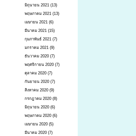
มิถุนายน 2021
(13)
พฤษภาคม 2021
(13)
เมษายน 2021
(6)
มีนาคม 2021
(15)
กุมภาพันธ์ 2021
(7)
มกราคม 2021
(9)
ธันวาคม 2020
(7)
พฤศจิกายน 2020
(7)
ตุลาคม 2020
(7)
กันยายน 2020
(7)
สิงหาคม 2020
(9)
กรกฎาคม 2020
(8)
มิถุนายน 2020
(6)
พฤษภาคม 2020
(6)
เมษายน 2020
(5)
มีนาคม 2020
(7)