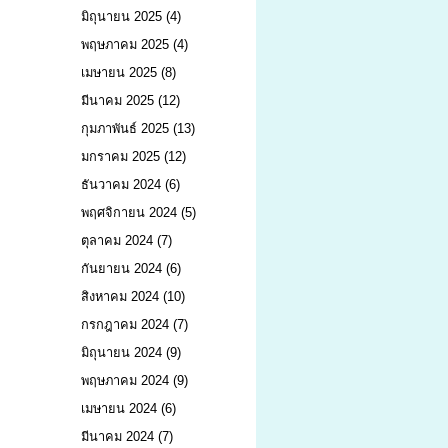
มิถุนายน 2025
(4)
พฤษภาคม 2025
(4)
เมษายน 2025
(8)
มีนาคม 2025
(12)
กุมภาพันธ์ 2025
(13)
มกราคม 2025
(12)
ธันวาคม 2024
(6)
พฤศจิกายน 2024
(5)
ตุลาคม 2024
(7)
กันยายน 2024
(6)
สิงหาคม 2024
(10)
กรกฎาคม 2024
(7)
มิถุนายน 2024
(9)
พฤษภาคม 2024
(9)
เมษายน 2024
(6)
มีนาคม 2024
(7)