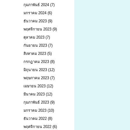
กุมภาพันธ์ 2024
(7)
มกราคม 2024
(6)
ธันวาคม 2023
(9)
พฤศจิกายน 2023
(9)
ตุลาคม 2023
(7)
กันยายน 2023
(7)
สิงหาคม 2023
(5)
กรกฎาคม 2023
(8)
มิถุนายน 2023
(12)
พฤษภาคม 2023
(7)
เมษายน 2023
(12)
มีนาคม 2023
(12)
กุมภาพันธ์ 2023
(9)
มกราคม 2023
(10)
ธันวาคม 2022
(8)
พฤศจิกายน 2022
(6)