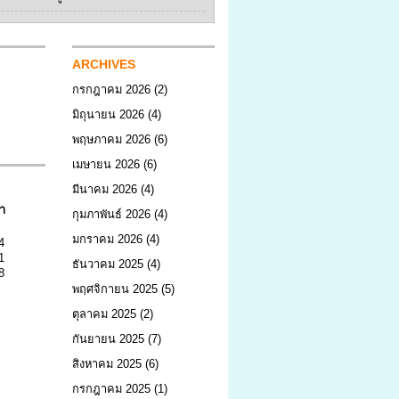
ARCHIVES
กรกฎาคม 2026
(2)
มิถุนายน 2026
(4)
พฤษภาคม 2026
(6)
เมษายน 2026
(6)
มีนาคม 2026
(4)
า
กุมภาพันธ์ 2026
(4)
มกราคม 2026
(4)
4
1
ธันวาคม 2025
(4)
8
พฤศจิกายน 2025
(5)
ตุลาคม 2025
(2)
กันยายน 2025
(7)
สิงหาคม 2025
(6)
กรกฎาคม 2025
(1)