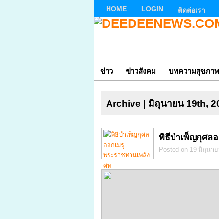
HOME
LOGIN
ติดต่อเรา
ข่าว
ข่าวสังคม
บทความสุขภาพ
Archive | มิถุนายน 19th, 
พิธีบำเพ็ญกุศ
Posted on 19 มิถุนาย