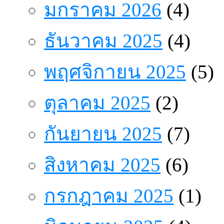
มกราคม 2026
(4)
ธันวาคม 2025
(4)
พฤศจิกายน 2025
(5)
ตุลาคม 2025
(2)
กันยายน 2025
(7)
สิงหาคม 2025
(6)
กรกฎาคม 2025
(1)