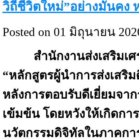
วิถีชีวิตใหม่”อย่างมั่นคง
Posted on 01 มิถุนายน 2020
สำนักงานส่งเสริมเศรษฐ
“หลักสูตรผู้นำการส่งเสริมด
หลังการตอบรับดีเยี่ยมจากร
เข้มข้น โดยหวังให้เกิดกา
นวัตกรรมดิจิทัลในภาคกา