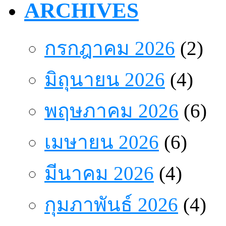
ARCHIVES
กรกฎาคม 2026
(2)
มิถุนายน 2026
(4)
พฤษภาคม 2026
(6)
เมษายน 2026
(6)
มีนาคม 2026
(4)
กุมภาพันธ์ 2026
(4)