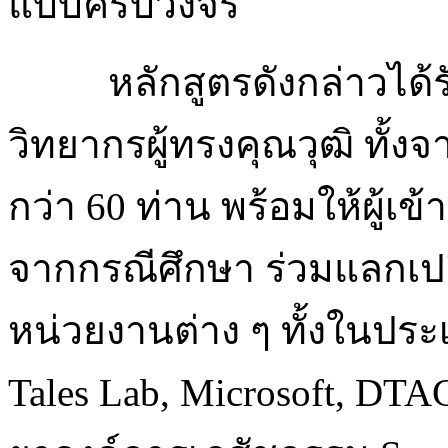
แบบครบวงจร
หลักสูตรดังกล่าวได
วิทยากรผู้ทรงคุณวุฒิ ทั
กว่า 60 ท่าน พร้อมให้ผู้เ
จากกรณีศึกษา ร่วมแลกเปล
หน่วยงานต่าง ๆ ทั้งในประ
Tales Lab, Microsoft, DTA