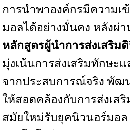
การนำพาองค์กรมีความเข้มแ
มอลได้อย่างมั่นคง หลังผ่
หลักสูตรผู้นำการส่งเสริมดิ
มุ่งเน้นการส่งเสริมทักษะ
จากประสบการณ์จริง พัฒ
ให้สอดคล้องกับการส่งเสร
สมัยใหม่รับยุคนิวนอร์มอล ด