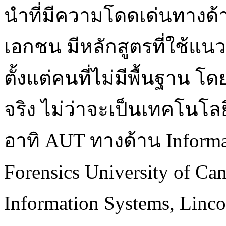
นำที่มีความโดดเด่นทางด้าน
เอกชน มีหลักสูตรที่ใช้แน
ตั้งแต่คนที่ไม่มีพื้นฐาน 
จริง ไม่ว่าจะเป็นเทคโนโลยี
อาทิ AUT ทางด้าน Informat
Forensics University of Ca
Information Systems, Linco