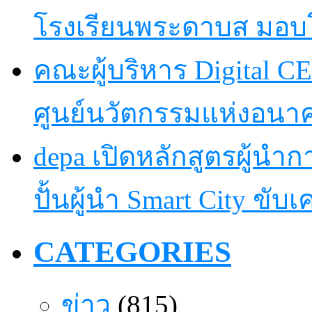
โรงเรียนพระดาบส มอบ
คณะผู้บริหาร Digital CE
ศูนย์นวัตกรรมแห่งอนา
depa เปิดหลักสูตรผู้นำการ
ปั้นผู้นำ Smart City ขับ
CATEGORIES
ข่าว
(815)