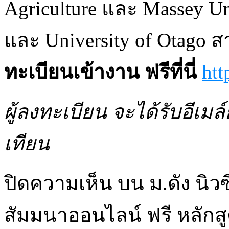
Agriculture และ Massey Un
และ University of Otago 
ทะเบียนเข้างาน
ฟรีที่นี่
htt
ผู้ลงทะเบียน จะได้รับอีเม
เทียน
ปิดความเห็น
บน ม.ดัง นิ
สัมมนาออนไลน์ ฟรี หลักสู