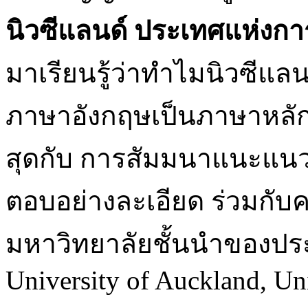
นิวซีแลนด์ ประเทศแห่งการเ
มาเรียนรู้ว่าทำไมนิวซีแลนด
ภาษาอังกฤษเป็นภาษาหลักใ
สุดกับ การสัมมนาแนะแนว
ตอบอย่างละเอียด ร่วมกับ
มหาวิทยาลัยชั้นนำของประ
University of Auckland, Un