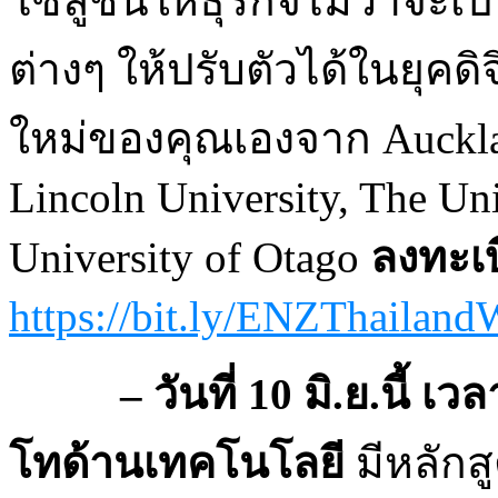
โซลูชั่นให้ธุรกิจไม่ว่าจะ
ต่างๆ ให้ปรับตัวได้ในยุคด
ใหม่ของคุณเองจาก Aucklan
Lincoln University, The Un
University of Otago
ลงทะเ
https://bit.ly/ENZThailand
– วันที่ 10 มิ.ย.นี้ เวล
โทด้านเทคโนโลยี
มีหลัก