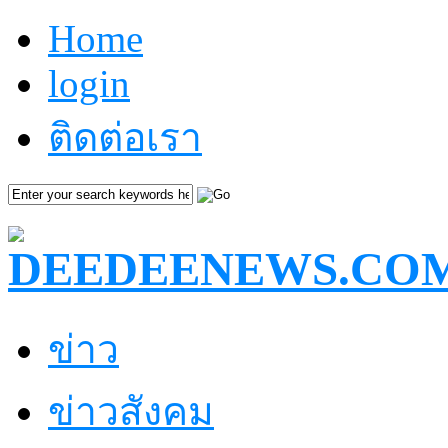
Home
login
ติดต่อเรา
ข่าว
ข่าวสังคม