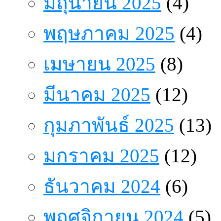
มิถุนายน 2025
(4)
พฤษภาคม 2025
(4)
เมษายน 2025
(8)
มีนาคม 2025
(12)
กุมภาพันธ์ 2025
(13)
มกราคม 2025
(12)
ธันวาคม 2024
(6)
พฤศจิกายน 2024
(5)