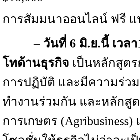
การสัมมนาออนไลน์ ฟรี แบ่
– วันที่
6
มิ.ย.นี้ เวลา
โทด้านธุรกิจ
เป็นหลักสูตร
การปฏิบัติ และมีความร่วม
ทำงานร่วมกัน และหลักสูตร
การเกษตร (Agribusiness)