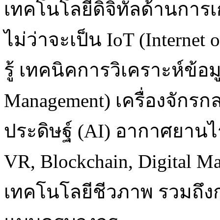
เทคโนโลยีดิจิทัลด้านการเ
ไม่ว่าจะเป็น IoT (Internet
รู้ เทคนิคการวิเคราะห์ข้อม
Management) เครื่องจักรก
ประดิษฐ์ (AI) อากาศยานไร
VR, Blockchain, Digital M
เทคโนโลยีชีวภาพ รวมถึง