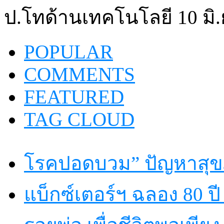
ป.โทด้านเทคโนโลยี 10 มิ.
POPULAR
COMMENTS
FEATURED
TAG CLOUD
โรคปอดบวม” ปัญหาสุขภ
แบ็กซ์เตอร์ฯ ฉลอง 80 