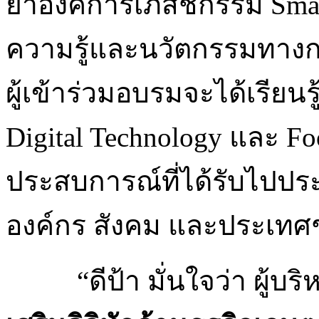
ยาองค์การเภสัชกรรม Sma
ความรู้และนวัตกรรมทางกา
ผู้เข้าร่วมอบรมจะได้เรียนรู้
Digital Technology และ F
ประสบการณ์ที่ได้รับไปประ
องค์กร สังคม และประเทศ
“ดีป้า มั่นใจว่า ผู้บริ