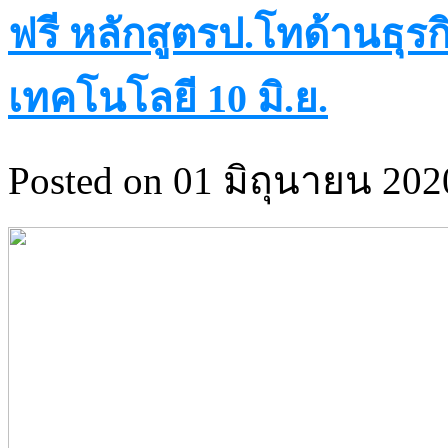
ฟรี หลักสูตรป.โทด้านธุรก
เทคโนโลยี 10 มิ.ย.
Posted on 01 มิถุนายน 2020