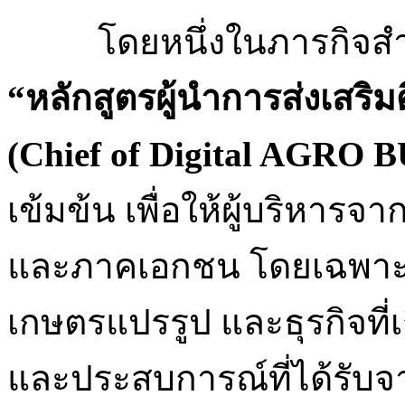
โดยหนึ่งในภารกิจสำ
“หลักสูตรผู้นำการส่งเสริมด
(Chief of Digital AGRO
เข้มข้น เพื่อให้ผู้บริหาร
และภาคเอกชน โดยเฉพาะ
เกษตรแปรรูป และธุรกิจที่
และประสบการณ์ที่ได้รับ