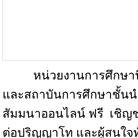
หน่วยงานการศึกษานิ
และสถาบันการศึกษาชั้นน
สัมมนาออนไลน์ ฟรี เชิญ
ต่อปริญญาโท และผู้สนใจทั