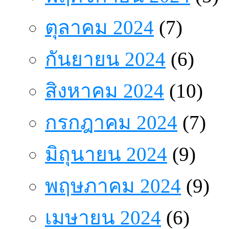
ตุลาคม 2024
(7)
กันยายน 2024
(6)
สิงหาคม 2024
(10)
กรกฎาคม 2024
(7)
มิถุนายน 2024
(9)
พฤษภาคม 2024
(9)
เมษายน 2024
(6)