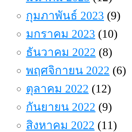
กุมภาพันธ์ 2023
(9)
มกราคม 2023
(10)
ธันวาคม 2022
(8)
พฤศจิกายน 2022
(6)
ตุลาคม 2022
(12)
กันยายน 2022
(9)
สิงหาคม 2022
(11)