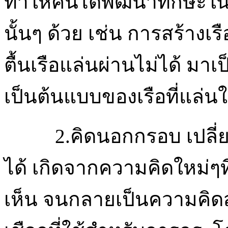
ทำให้คนได้พัฒนาทักษะใน
นั้นๆ ด้วย เช่น การสร้าง
ตื้นเรือแล่นผ่านไม่ได้ มาเ
เป็นต้นแบบของเรือที่แล่น
2.คิดนอกกรอบ เปลี่ยน
ได้ เกิดจากความคิดใหม่ๆ
เห็น จนกลายเป็นความคิดส