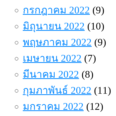
กรกฎาคม 2022
(9)
มิถุนายน 2022
(10)
พฤษภาคม 2022
(9)
เมษายน 2022
(7)
มีนาคม 2022
(8)
กุมภาพันธ์ 2022
(11)
มกราคม 2022
(12)