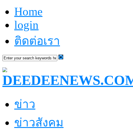
Home
login
ติดต่อเรา
ข่าว
ข่าวสังคม