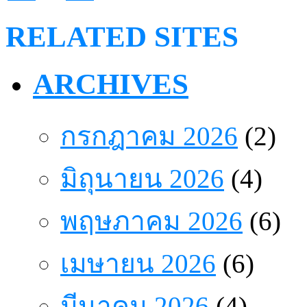
RELATED SITES
ARCHIVES
กรกฎาคม 2026
(2)
มิถุนายน 2026
(4)
พฤษภาคม 2026
(6)
เมษายน 2026
(6)
มีนาคม 2026
(4)