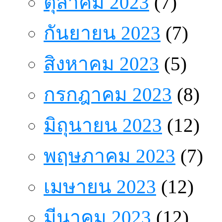
ตุลาคม 2023
(7)
กันยายน 2023
(7)
สิงหาคม 2023
(5)
กรกฎาคม 2023
(8)
มิถุนายน 2023
(12)
พฤษภาคม 2023
(7)
เมษายน 2023
(12)
มีนาคม 2023
(12)