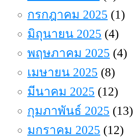
กรกฎาคม 2025
(1)
มิถุนายน 2025
(4)
พฤษภาคม 2025
(4)
เมษายน 2025
(8)
มีนาคม 2025
(12)
กุมภาพันธ์ 2025
(13)
มกราคม 2025
(12)