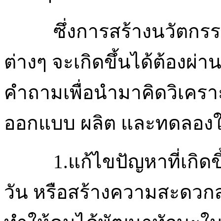
ซึ่งการสร้างนวัตกร
ต่างๆ จะเกิดขึ้นได้ต้องผ่
คำถามเพื่อนำมาคิดวิเคร
ออกแบบ ผลิต และทดลองใช้
1.แก้ไขปัญหาที่เกิด
วัน หรือสร้างความสะดวกส