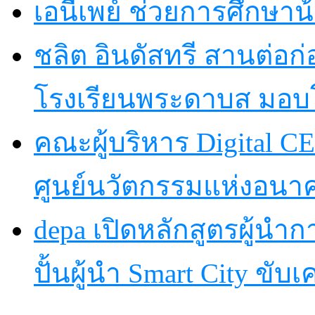
เอนี่เพย์ ช่วยการศึกษาน
ชลิต อินดัสทรี สานต่อก่อ
โรงเรียนพระดาบส มอบ
คณะผู้บริหาร Digital CE
ศูนย์นวัตกรรมแห่งอนา
depa เปิดหลักสูตรผู้นำการ
ปั้นผู้นำ Smart City ขับ