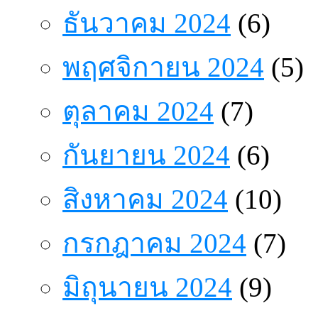
ธันวาคม 2024
(6)
พฤศจิกายน 2024
(5)
ตุลาคม 2024
(7)
กันยายน 2024
(6)
สิงหาคม 2024
(10)
กรกฎาคม 2024
(7)
มิถุนายน 2024
(9)