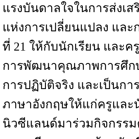
แรงบันดาลใจในการส่งเสริ
แห่งการเปลี่ยนแปลง และ
ที่ 21 ให้กับนักเรียน และค
การพัฒนาคุณภาพการศึกษาท
การปฏิบัติจริง และเป็นกา
ภาษาอังกฤษให้แก่ครูและนั
นิวซีแลนด์มาร่วมกิจกรรมครั