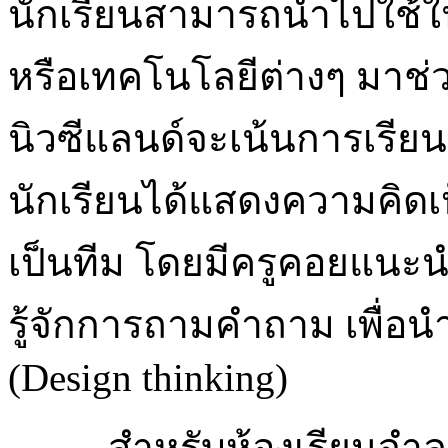
นักเรียนสามารถนำไปใช้ในช
หรือเทคโนโลยีต่างๆ มาช่ว
นิวซีแลนด์จะเน้นการเรียน
นักเรียนได้แสดงความคิดเ
เป็นทีม โดยมีครูคอยแนะนำ
รู้จักการถามคำถาม เพื่
(Design thinking)
สำหรับห้องเรียนจำลอ