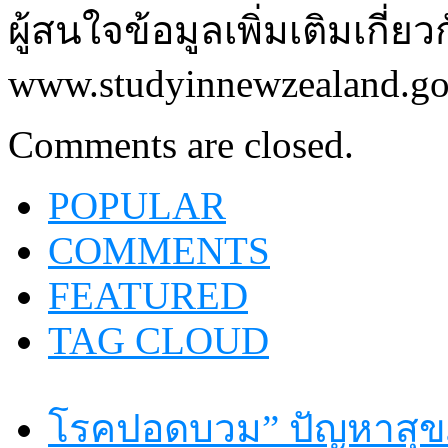
ผู้สนใจข้อมูลเพิ่มเติมเกี่ย
www.studyinnewzealand.go
Comments are closed.
POPULAR
COMMENTS
FEATURED
TAG CLOUD
โรคปอดบวม” ปัญหาสุขภ