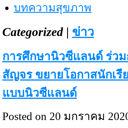
บทความสุขภาพ
Categorized |
ข่าว
การศึกษานิวซีแลนด์ ร่วม
สัญจร ขยายโอกาสนักเรีย
แบบนิวซีแลนด์
Posted on 20 มกราคม 2020