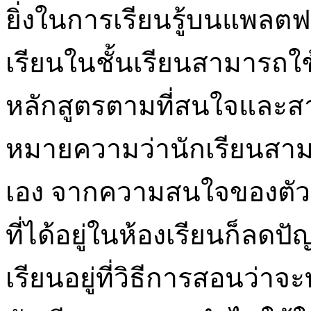
ยิ่งในการเรียนรู้บนแพลตฟ
เรียนในชั้นเรียนสามารถใช
หลักสูตรตามที่สนใจและสาม
หมายความว่านักเรียนสามาร
เอง จากความสนใจของตัวเอ
ที่ได้อยู่ในห้องเรียนก็ลดป
เรียนอยู่ที่วิธีการสอนว่า