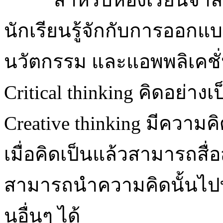
นักเรียนรู้จักกับการออก
นวัตกรรม และแอพพลิเคชั่
Critical thinking คิดอย่
Creative thinking มีความค
เมื่อคิดเป็นแล้วสามารถสื่
สามารถนำความคิดนั้นไปทำ
นอื่นๆ ได้