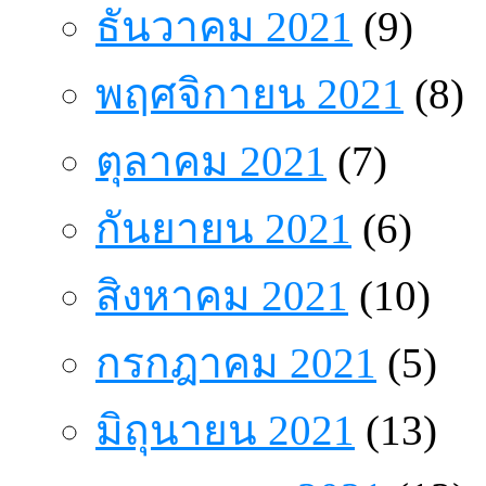
ธันวาคม 2021
(9)
พฤศจิกายน 2021
(8)
ตุลาคม 2021
(7)
กันยายน 2021
(6)
สิงหาคม 2021
(10)
กรกฎาคม 2021
(5)
มิถุนายน 2021
(13)