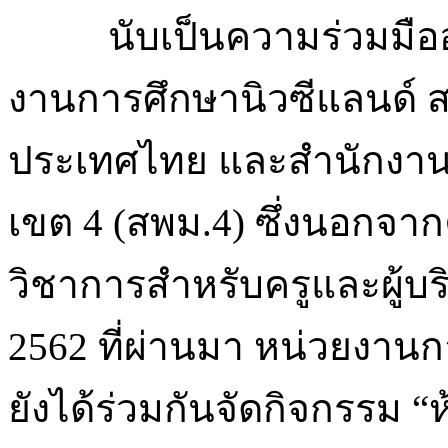
นับเป็นความร่วมมืออ
งานการศึกษานิวซีแลนด์ 
ประเทศไทย และสำนักงานเ
เขต 4 (สพม.4) ซึ่งนอกจ
วิชาการสำหรับครูและผู้บร
2562 ที่ผ่านมา หน่วยงาน
ยังได้ร่วมกันจัดกิจกรรม 