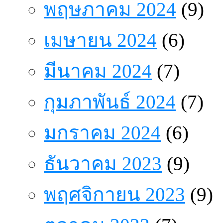
พฤษภาคม 2024
(9)
เมษายน 2024
(6)
มีนาคม 2024
(7)
กุมภาพันธ์ 2024
(7)
มกราคม 2024
(6)
ธันวาคม 2023
(9)
พฤศจิกายน 2023
(9)