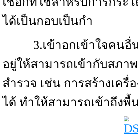
เชือกที่ใช้สำหรับการกระโด
ได้เป็นกอบเป็นกำ
3.เข้าอกเข้าใจคนอื่น
อยู่ให้สามารถเข้ากับสภ
สำรวจ เช่น การสร้างเครื
ได้ ทำให้สามารถเข้าถึงพื้น