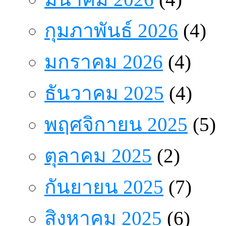
กุมภาพันธ์ 2026
(4)
มกราคม 2026
(4)
ธันวาคม 2025
(4)
พฤศจิกายน 2025
(5)
ตุลาคม 2025
(2)
กันยายน 2025
(7)
สิงหาคม 2025
(6)