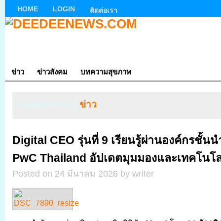
HOME
LOGIN
ติดต่อเรา
ข่าว
ข่าวสังคม
บทความสุขภาพ
Categorized |
ข่าว
Digital CEO รุ่นที่ 9 เรียนรู้ผ่านองค์กรชั้
PwC Thailand อัปเดตมุมมองและเทคโนโลยี
Posted on 24 มีนาคม 2026 by writer