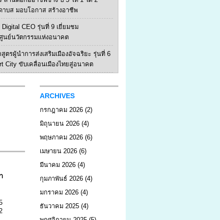
ดาบส มอบโอกาส สร้างอาชีพ
Digital CEO รุ่นที่ 9 เยี่ยมชม
ูนย์นวัตกรรมแห่งอนาคต
สูตรผู้นำการส่งเสริมเมืองอัจฉริยะ รุ่นที่ 6
rt City ขับเคลื่อนเมืองไทยสู่อนาคต
ARCHIVES
กรกฎาคม 2026
(2)
มิถุนายน 2026
(4)
พฤษภาคม 2026
(6)
เมษายน 2026
(6)
มีนาคม 2026
(4)
า
กุมภาพันธ์ 2026
(4)
มกราคม 2026
(4)
5
ธันวาคม 2025
(4)
2
พฤศจิกายน 2025
(5)