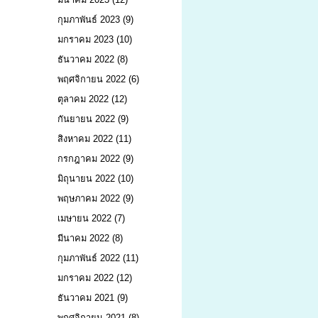
กุมภาพันธ์ 2023
(9)
มกราคม 2023
(10)
ธันวาคม 2022
(8)
พฤศจิกายน 2022
(6)
ตุลาคม 2022
(12)
กันยายน 2022
(9)
สิงหาคม 2022
(11)
กรกฎาคม 2022
(9)
มิถุนายน 2022
(10)
พฤษภาคม 2022
(9)
เมษายน 2022
(7)
มีนาคม 2022
(8)
กุมภาพันธ์ 2022
(11)
มกราคม 2022
(12)
ธันวาคม 2021
(9)
พฤศจิกายน 2021
(8)