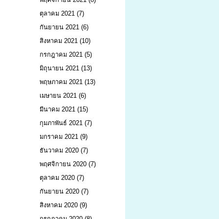
ตุลาคม 2021
(7)
กันยายน 2021
(6)
สิงหาคม 2021
(10)
กรกฎาคม 2021
(5)
มิถุนายน 2021
(13)
พฤษภาคม 2021
(13)
เมษายน 2021
(6)
มีนาคม 2021
(15)
กุมภาพันธ์ 2021
(7)
มกราคม 2021
(9)
ธันวาคม 2020
(7)
พฤศจิกายน 2020
(7)
ตุลาคม 2020
(7)
กันยายน 2020
(7)
สิงหาคม 2020
(9)
กรกฎาคม 2020
(8)