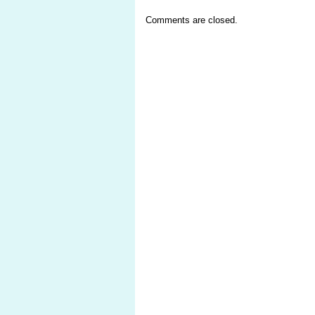
Comments are closed.