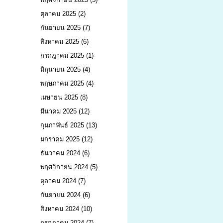
ตุลาคม 2025
(2)
กันยายน 2025
(7)
สิงหาคม 2025
(6)
กรกฎาคม 2025
(1)
มิถุนายน 2025
(4)
พฤษภาคม 2025
(4)
เมษายน 2025
(8)
มีนาคม 2025
(12)
กุมภาพันธ์ 2025
(13)
มกราคม 2025
(12)
ธันวาคม 2024
(6)
พฤศจิกายน 2024
(5)
ตุลาคม 2024
(7)
กันยายน 2024
(6)
สิงหาคม 2024
(10)
กรกฎาคม 2024
(7)