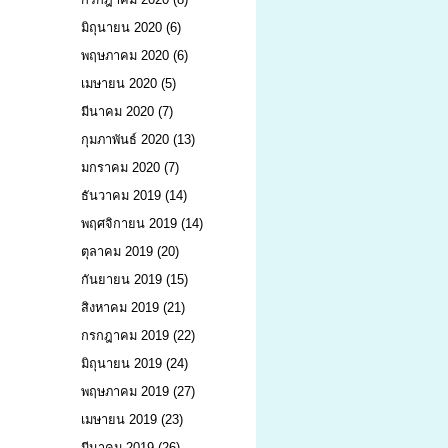
มิถุนายน 2020
(6)
พฤษภาคม 2020
(6)
เมษายน 2020
(5)
มีนาคม 2020
(7)
กุมภาพันธ์ 2020
(13)
มกราคม 2020
(7)
ธันวาคม 2019
(14)
พฤศจิกายน 2019
(14)
ตุลาคม 2019
(20)
กันยายน 2019
(15)
สิงหาคม 2019
(21)
กรกฎาคม 2019
(22)
มิถุนายน 2019
(24)
พฤษภาคม 2019
(27)
เมษายน 2019
(23)
มีนาคม 2019
(26)