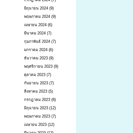
มิถุนายน 2024
(9)
พฤษภาคม 2024
(9)
เมษายน 2024
(6)
มีนาคม 2024
(7)
กุมภาพันธ์ 2024
(7)
มกราคม 2024
(6)
ธันวาคม 2023
(9)
พฤศจิกายน 2023
(9)
ตุลาคม 2023
(7)
กันยายน 2023
(7)
สิงหาคม 2023
(5)
กรกฎาคม 2023
(8)
มิถุนายน 2023
(12)
พฤษภาคม 2023
(7)
เมษายน 2023
(12)
มีนาคม 2023
(12)