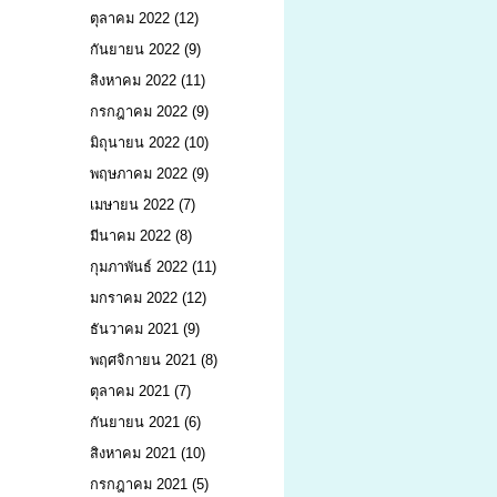
ตุลาคม 2022
(12)
กันยายน 2022
(9)
สิงหาคม 2022
(11)
กรกฎาคม 2022
(9)
มิถุนายน 2022
(10)
พฤษภาคม 2022
(9)
เมษายน 2022
(7)
มีนาคม 2022
(8)
กุมภาพันธ์ 2022
(11)
มกราคม 2022
(12)
ธันวาคม 2021
(9)
พฤศจิกายน 2021
(8)
ตุลาคม 2021
(7)
กันยายน 2021
(6)
สิงหาคม 2021
(10)
กรกฎาคม 2021
(5)