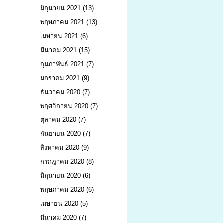
มิถุนายน 2021
(13)
พฤษภาคม 2021
(13)
เมษายน 2021
(6)
มีนาคม 2021
(15)
กุมภาพันธ์ 2021
(7)
มกราคม 2021
(9)
ธันวาคม 2020
(7)
พฤศจิกายน 2020
(7)
ตุลาคม 2020
(7)
กันยายน 2020
(7)
สิงหาคม 2020
(9)
กรกฎาคม 2020
(8)
มิถุนายน 2020
(6)
พฤษภาคม 2020
(6)
เมษายน 2020
(5)
มีนาคม 2020
(7)