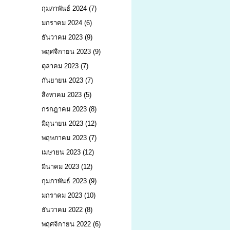
กุมภาพันธ์ 2024
(7)
มกราคม 2024
(6)
ธันวาคม 2023
(9)
พฤศจิกายน 2023
(9)
ตุลาคม 2023
(7)
กันยายน 2023
(7)
สิงหาคม 2023
(5)
กรกฎาคม 2023
(8)
มิถุนายน 2023
(12)
พฤษภาคม 2023
(7)
เมษายน 2023
(12)
มีนาคม 2023
(12)
กุมภาพันธ์ 2023
(9)
มกราคม 2023
(10)
ธันวาคม 2022
(8)
พฤศจิกายน 2022
(6)