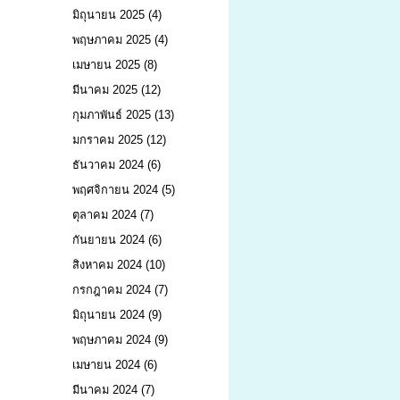
มิถุนายน 2025
(4)
พฤษภาคม 2025
(4)
เมษายน 2025
(8)
มีนาคม 2025
(12)
กุมภาพันธ์ 2025
(13)
มกราคม 2025
(12)
ธันวาคม 2024
(6)
พฤศจิกายน 2024
(5)
ตุลาคม 2024
(7)
กันยายน 2024
(6)
สิงหาคม 2024
(10)
กรกฎาคม 2024
(7)
มิถุนายน 2024
(9)
พฤษภาคม 2024
(9)
เมษายน 2024
(6)
มีนาคม 2024
(7)