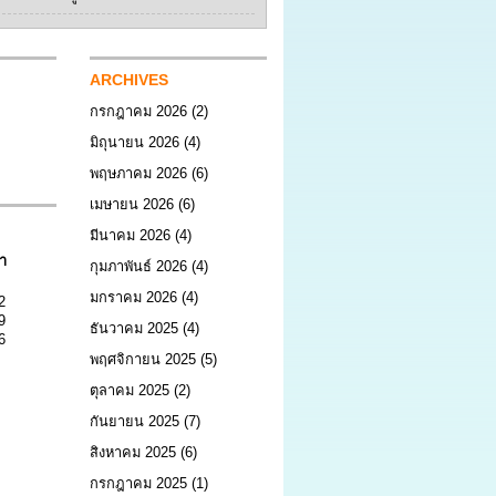
ARCHIVES
กรกฎาคม 2026
(2)
มิถุนายน 2026
(4)
พฤษภาคม 2026
(6)
เมษายน 2026
(6)
มีนาคม 2026
(4)
า
กุมภาพันธ์ 2026
(4)
มกราคม 2026
(4)
2
9
ธันวาคม 2025
(4)
6
พฤศจิกายน 2025
(5)
ตุลาคม 2025
(2)
กันยายน 2025
(7)
สิงหาคม 2025
(6)
กรกฎาคม 2025
(1)